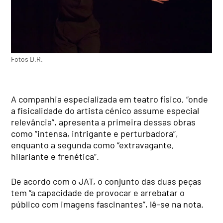
Fotos D.R.
A companhia especializada em teatro físico, “onde
a fisicalidade do artista cénico assume especial
relevância”, apresenta a primeira dessas obras
como “intensa, intrigante e perturbadora”,
enquanto a segunda como “extravagante,
hilariante e frenética”.
De acordo com o JAT, o conjunto das duas peças
tem “a capacidade de provocar e arrebatar o
público com imagens fascinantes”, lê-se na nota.