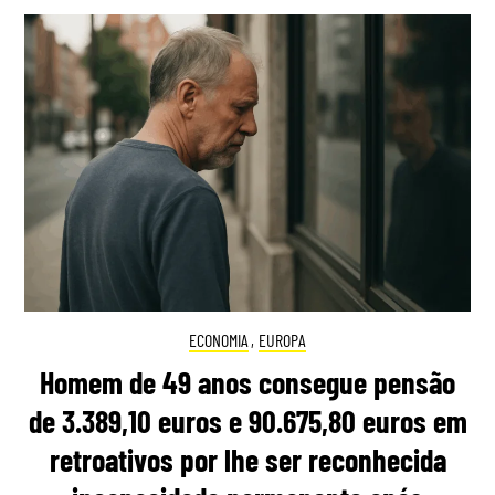
ECONOMIA
,
EUROPA
Homem de 49 anos consegue pensão
de 3.389,10 euros e 90.675,80 euros em
retroativos por lhe ser reconhecida