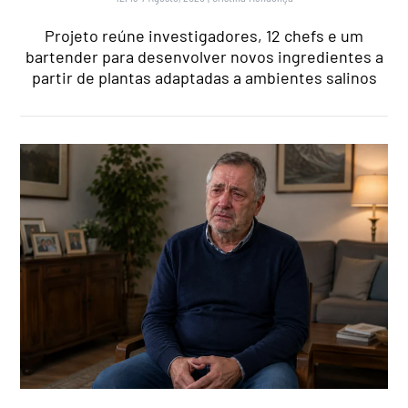
Projeto reúne investigadores, 12 chefs e um
bartender para desenvolver novos ingredientes a
partir de plantas adaptadas a ambientes salinos