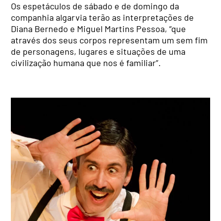
Os espetáculos de sábado e de domingo da
companhia algarvia terão as interpretações de
Diana Bernedo e Miguel Martins Pessoa, “que
através dos seus corpos representam um sem fim
de personagens, lugares e situações de uma
civilização humana que nos é familiar”.