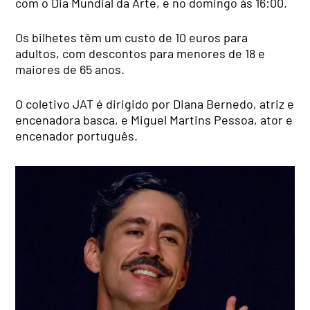
com o Dia Mundial da Arte, e no domingo às 16:00.
Os bilhetes têm um custo de 10 euros para
adultos, com descontos para menores de 18 e
maiores de 65 anos.
O coletivo JAT é dirigido por Diana Bernedo, atriz e
encenadora basca, e Miguel Martins Pessoa, ator e
encenador português.