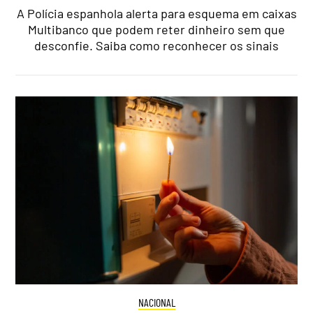
A Polícia espanhola alerta para esquema em caixas
Multibanco que podem reter dinheiro sem que
desconfie. Saiba como reconhecer os sinais
NACIONAL