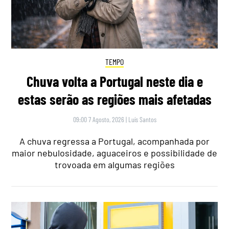
TEMPO
Chuva volta a Portugal neste dia e
estas serão as regiões mais afetadas
09:00 7 Agosto, 2026
|
Luís Santos
A chuva regressa a Portugal, acompanhada por
maior nebulosidade, aguaceiros e possibilidade de
trovoada em algumas regiões