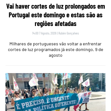
Vai haver cortes de luz prolongados em
Portugal este domingo e estas são as
regiões afetadas
14:00 7 Agosto, 2026
|
Rubén Gonçalves
Milhares de portugueses vão voltar a enfrentar
cortes de luz programados já este domingo, 9 de
agosto