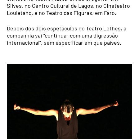
Silves, no Centro Cultural de Lagos, no Cineteatro
Louletano, e no Teatro das Figuras, em Faro.
Depois dos dois espetáculos no Teatro Lethes, a
companhia vai “continuar com uma digressão
internacional”, sem especificar em que países.