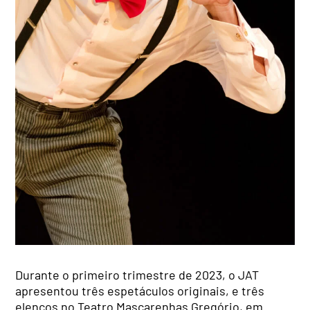
Durante o primeiro trimestre de 2023, o JAT
apresentou três espetáculos originais, e três
elencos no Teatro Mascarenhas Gregório, em