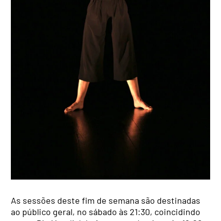
As sessões deste fim de semana são destinadas
ao público geral, no sábado às 21:30, coincidindo