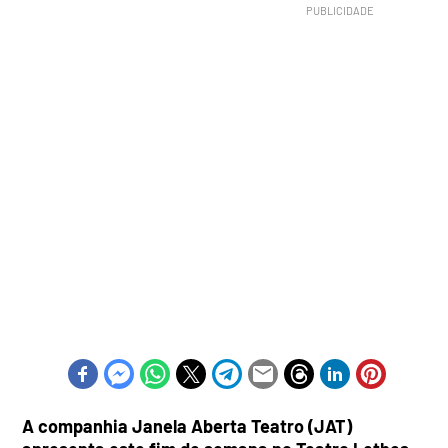
A companhia Janela Aberta Teatro (JAT)