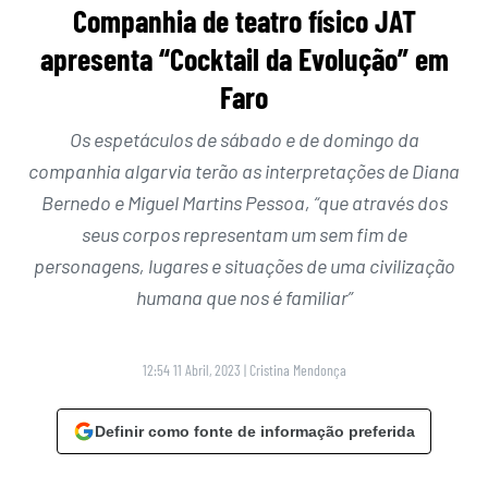
Companhia de teatro físico JAT
apresenta “Cocktail da Evolução” em
Faro
Os espetáculos de sábado e de domingo da
companhia algarvia terão as interpretações de Diana
Bernedo e Miguel Martins Pessoa, “que através dos
seus corpos representam um sem fim de
personagens, lugares e situações de uma civilização
humana que nos é familiar”
12:54 11 Abril, 2023
|
Cristina Mendonça
Definir como fonte de informação preferida