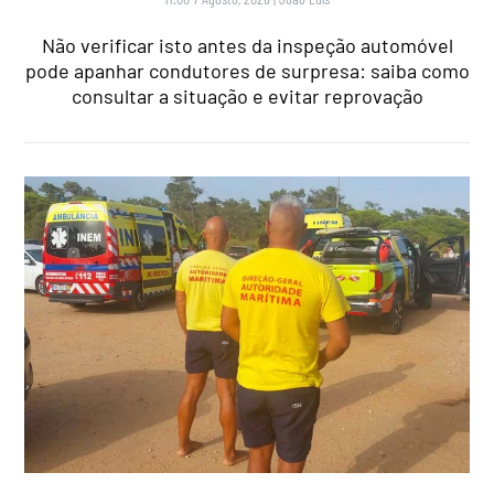
Não verificar isto antes da inspeção automóvel
pode apanhar condutores de surpresa: saiba como
consultar a situação e evitar reprovação