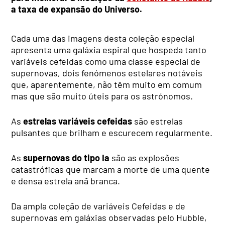
a taxa de expansão do Universo.
Cada uma das imagens desta coleção especial
apresenta uma galáxia espiral que hospeda tanto
variáveis cefeidas como uma classe especial de
supernovas, dois fenómenos estelares notáveis
que, aparentemente, não têm muito em comum
mas que são muito úteis para os astrónomos.
As
estrelas variáveis cefeidas
são estrelas
pulsantes que brilham e escurecem regularmente.
As
supernovas do tipo Ia
são as explosões
catastróficas que marcam a morte de uma quente
e densa estrela anã branca.
Da ampla coleção de variáveis Cefeidas e de
supernovas em galáxias observadas pelo Hubble,