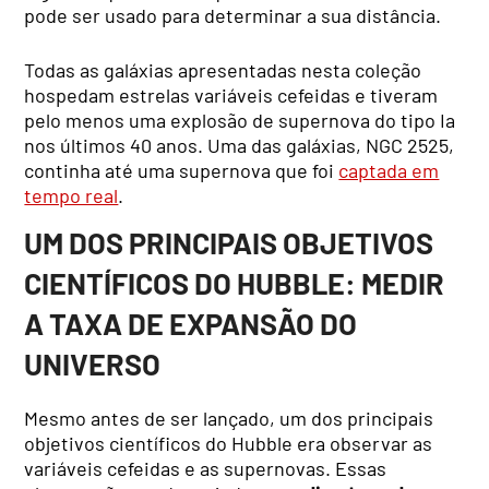
pode ser usado para determinar a sua distância.
Todas as galáxias apresentadas nesta coleção
hospedam estrelas variáveis cefeidas e tiveram
pelo menos uma explosão de supernova do tipo Ia
nos últimos 40 anos. Uma das galáxias, NGC 2525,
continha até uma supernova que foi
captada em
tempo real
.
UM DOS PRINCIPAIS OBJETIVOS
CIENTÍFICOS DO HUBBLE: MEDIR
A TAXA DE EXPANSÃO DO
UNIVERSO
Mesmo antes de ser lançado, um dos principais
objetivos científicos do Hubble era observar as
variáveis cefeidas e as supernovas. Essas