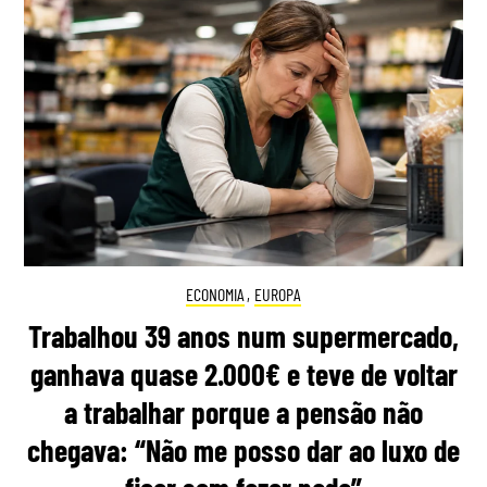
ECONOMIA
,
EUROPA
Trabalhou 39 anos num supermercado,
ganhava quase 2.000€ e teve de voltar
a trabalhar porque a pensão não
chegava: “Não me posso dar ao luxo de