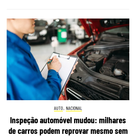
AUTO
,
NACIONAL
Inspeção automóvel mudou: milhares
de carros podem reprovar mesmo sem