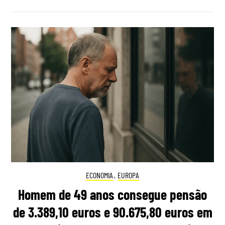
ECONOMIA
,
EUROPA
Homem de 49 anos consegue pensão
de 3.389,10 euros e 90.675,80 euros em