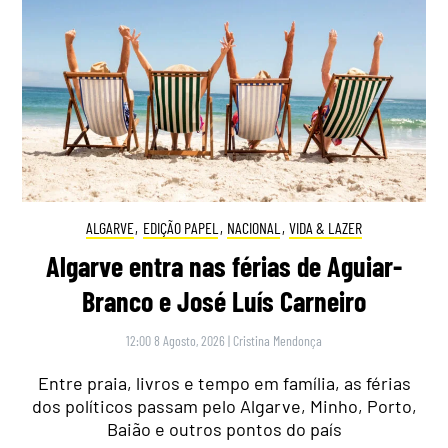
ALGARVE
,
EDIÇÃO PAPEL
,
NACIONAL
,
VIDA & LAZER
Algarve entra nas férias de Aguiar-
Branco e José Luís Carneiro
12:00 8 Agosto, 2026
|
Cristina Mendonça
Entre praia, livros e tempo em família, as férias
dos políticos passam pelo Algarve, Minho, Porto,
Baião e outros pontos do país