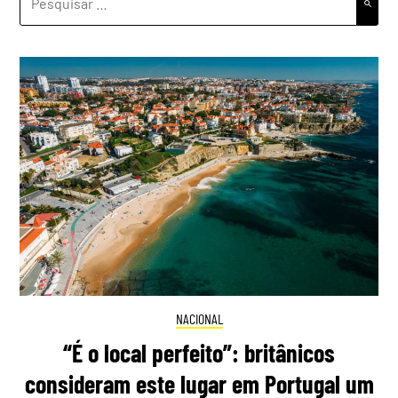
POR:
NACIONAL
“É o local perfeito”: britânicos
consideram este lugar em Portugal um