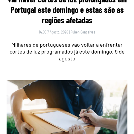
Portugal este domingo e estas são as
regiões afetadas
14:00 7 Agosto, 2026
|
Rubén Gonçalves
Milhares de portugueses vão voltar a enfrentar
cortes de luz programados já este domingo, 9 de
agosto