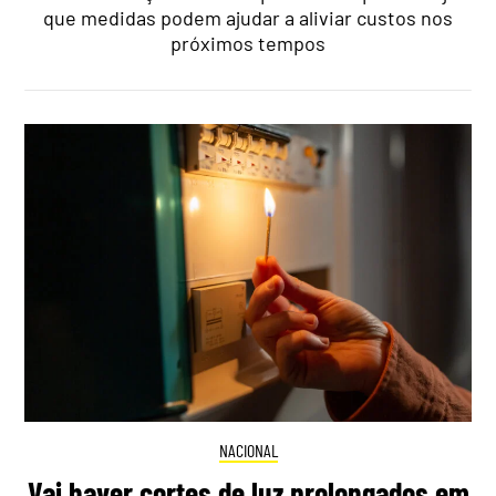
que medidas podem ajudar a aliviar custos nos
próximos tempos
NACIONAL
Vai haver cortes de luz prolongados em