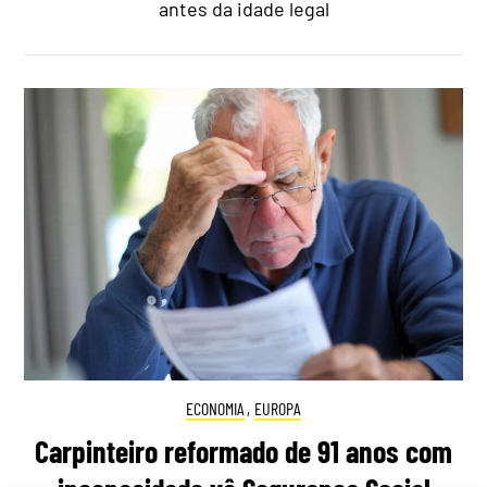
antes da idade legal
ECONOMIA
,
EUROPA
Carpinteiro reformado de 91 anos com