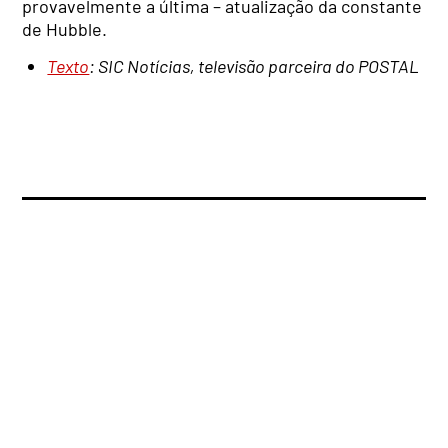
provavelmente a última – atualização da constante
de Hubble.
Texto
: SIC Notícias, televisão parceira do POSTAL