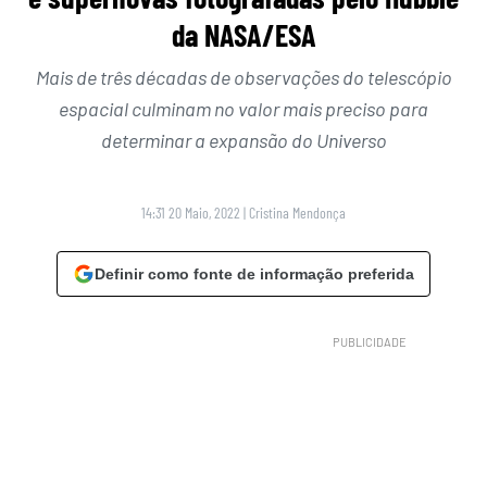
da NASA/ESA
Mais de três décadas de observações do telescópio
espacial culminam no valor mais preciso para
determinar a expansão do Universo
14:31 20 Maio, 2022
|
Cristina Mendonça
Definir como fonte de informação preferida