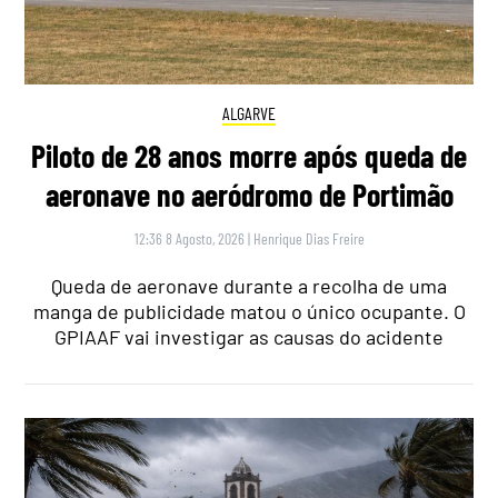
ALGARVE
Piloto de 28 anos morre após queda de
aeronave no aeródromo de Portimão
12:36 8 Agosto, 2026
|
Henrique Dias Freire
Queda de aeronave durante a recolha de uma
manga de publicidade matou o único ocupante. O
GPIAAF vai investigar as causas do acidente