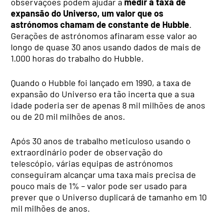
observações podem ajudar a
medir a taxa de
expansão do Universo, um valor que os
astrónomos chamam de constante de Hubble
.
Gerações de astrónomos afinaram esse valor ao
longo de quase 30 anos usando dados de mais de
1.000 horas do trabalho do Hubble.
Quando o Hubble foi lançado em 1990, a taxa de
expansão do Universo era tão incerta que a sua
idade poderia ser de apenas 8 mil milhões de anos
ou de 20 mil milhões de anos.
Após 30 anos de trabalho meticuloso usando o
extraordinário poder de observação do
telescópio, várias equipas de astrónomos
conseguiram alcançar uma taxa mais precisa de
pouco mais de 1% – valor pode ser usado para
prever que o Universo duplicará de tamanho em 10
mil milhões de anos.