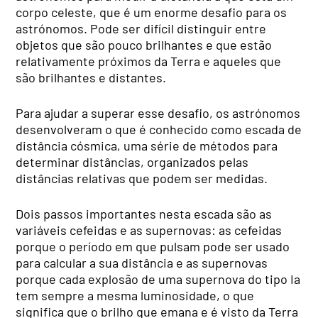
corpo celeste, que é um enorme desafio para os
astrónomos. Pode ser difícil distinguir entre
objetos que são pouco brilhantes e que estão
relativamente próximos da Terra e aqueles que
são brilhantes e distantes.
Para ajudar a superar esse desafio, os astrónomos
desenvolveram o que é conhecido como escada de
distância cósmica, uma série de métodos para
determinar distâncias, organizados pelas
distâncias relativas que podem ser medidas.
Dois passos importantes nesta escada são as
variáveis cefeidas e as supernovas: as cefeidas
porque o período em que pulsam pode ser usado
para calcular a sua distância e as supernovas
porque cada explosão de uma supernova do tipo Ia
tem sempre a mesma luminosidade, o que
significa que o brilho que emana e é visto da Terra