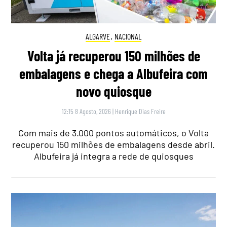
ALGARVE
,
NACIONAL
Volta já recuperou 150 milhões de
embalagens e chega a Albufeira com
novo quiosque
12:15 8 Agosto, 2026
|
Henrique Dias Freire
Com mais de 3.000 pontos automáticos, o Volta
recuperou 150 milhões de embalagens desde abril.
Albufeira já integra a rede de quiosques