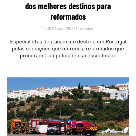
dos melhores destinos para
reformados
10:30 8 Agosto, 2026
|
Luís Santos
Especialistas destacam um destino em Portugal
pelas condições que oferece a reformados que
procuram tranquilidade e acessibilidade