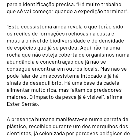
para a identificação precisa. “Há muito trabalho
que só vai começar quando a expedição terminar”.
“Este ecossistema ainda revela o que terão sido
os recifes de formações rochosas na costa e
mostra o nível de biodiversidade e de densidade
de espécies que já se perdeu. Aqui não há uma
rocha que não esteja coberta de organismos numa
abundância e concentração que já não se
consegue encontrar em outros locais. Mas não se
pode falar de um ecossistema intocado e já há
sinais de desequilíbrio. Há uma base da cadeia
alimentar muito rica, mas faltam os predadores
maiores. O impacto da pesca já é visível”, afirma
Ester Serrão.
A presença humana manifesta-se numa garrafa de
plástico, recolhida durante um dos mergulhos dos
cientistas, já colonizada por perceves pelágicos do