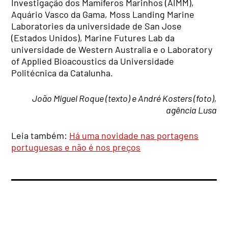
Investigação dos Mamíferos Marinhos (AIMM),
Aquário Vasco da Gama, Moss Landing Marine
Laboratories da universidade de San Jose
(Estados Unidos), Marine Futures Lab da
universidade de Western Australia e o Laboratory
of Applied Bioacoustics da Universidade
Politécnica da Catalunha.
João Miguel Roque (texto) e André Kosters (foto),
agência Lusa
Leia também:
Há uma novidade nas portagens
portuguesas e não é nos preços