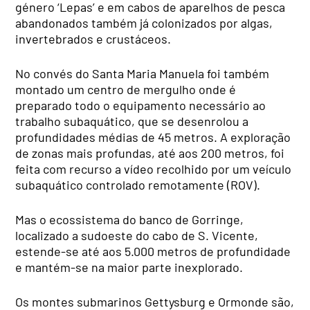
género ‘Lepas’ e em cabos de aparelhos de pesca
abandonados também já colonizados por algas,
invertebrados e crustáceos.
No convés do Santa Maria Manuela foi também
montado um centro de mergulho onde é
preparado todo o equipamento necessário ao
trabalho subaquático, que se desenrolou a
profundidades médias de 45 metros. A exploração
de zonas mais profundas, até aos 200 metros, foi
feita com recurso a vídeo recolhido por um veículo
subaquático controlado remotamente (ROV).
Mas o ecossistema do banco de Gorringe,
localizado a sudoeste do cabo de S. Vicente,
estende-se até aos 5.000 metros de profundidade
e mantém-se na maior parte inexplorado.
Os montes submarinos Gettysburg e Ormonde são,