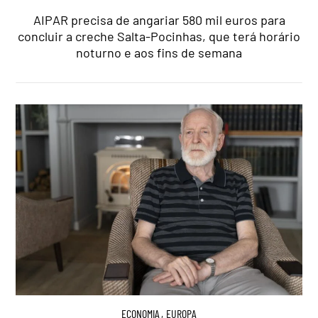
AIPAR precisa de angariar 580 mil euros para
concluir a creche Salta-Pocinhas, que terá horário
noturno e aos fins de semana
ECONOMIA
,
EUROPA