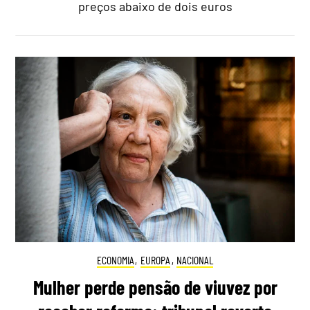
preços abaixo de dois euros
ECONOMIA
,
EUROPA
,
NACIONAL
Mulher perde pensão de viuvez por