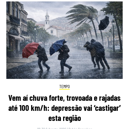
TEMPO
Vem aí chuva forte, trovoada e rajadas
até 100 km/h: depressão vai ‘castigar’
esta região