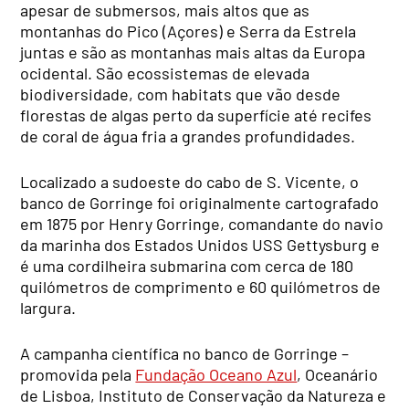
apesar de submersos, mais altos que as
montanhas do Pico (Açores) e Serra da Estrela
juntas e são as montanhas mais altas da Europa
ocidental. São ecossistemas de elevada
biodiversidade, com habitats que vão desde
florestas de algas perto da superfície até recifes
de coral de água fria a grandes profundidades.
Localizado a sudoeste do cabo de S. Vicente, o
banco de Gorringe foi originalmente cartografado
em 1875 por Henry Gorringe, comandante do navio
da marinha dos Estados Unidos USS Gettysburg e
é uma cordilheira submarina com cerca de 180
quilómetros de comprimento e 60 quilómetros de
largura.
A campanha científica no banco de Gorringe –
promovida pela
Fundação Oceano Azul
, Oceanário
de Lisboa, Instituto de Conservação da Natureza e