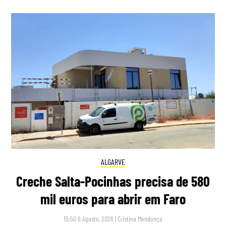
ALGARVE
Creche Salta-Pocinhas precisa de 580
mil euros para abrir em Faro
15:50 6 Agosto, 2026
|
Cristina Mendonça