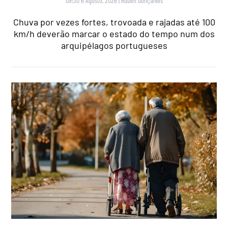
09:30 6 Agosto, 2026
|
Rubén Gonçalves
Chuva por vezes fortes, trovoada e rajadas até 100
km/h deverão marcar o estado do tempo num dos
arquipélagos portugueses