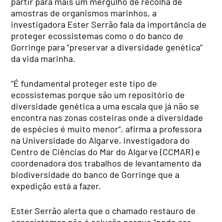
partir para mais um mergulho de recolha de
amostras de organismos marinhos, a
investigadora Ester Serrão fala da importância de
proteger ecossistemas como o do banco de
Gorringe para “preservar a diversidade genética”
da vida marinha.
“É fundamental proteger este tipo de
ecossistemas porque são um repositório de
diversidade genética a uma escala que já não se
encontra nas zonas costeiras onde a diversidade
de espécies é muito menor”, afirma a professora
na Universidade do Algarve, investigadora do
Centro de Ciências do Mar do Algarve (CCMAR) e
coordenadora dos trabalhos de levantamento da
biodiversidade do banco de Gorringe que a
expedição está a fazer.
Ester Serrão alerta que o chamado restauro de
ecossistemas não é solução porque “pode ser