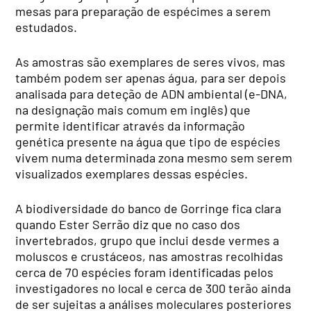
mesas para preparação de espécimes a serem
estudados.
As amostras são exemplares de seres vivos, mas
também podem ser apenas água, para ser depois
analisada para deteção de ADN ambiental (e-DNA,
na designação mais comum em inglês) que
permite identificar através da informação
genética presente na água que tipo de espécies
vivem numa determinada zona mesmo sem serem
visualizados exemplares dessas espécies.
A biodiversidade do banco de Gorringe fica clara
quando Ester Serrão diz que no caso dos
invertebrados, grupo que inclui desde vermes a
moluscos e crustáceos, nas amostras recolhidas
cerca de 70 espécies foram identificadas pelos
investigadores no local e cerca de 300 terão ainda
de ser sujeitas a análises moleculares posteriores