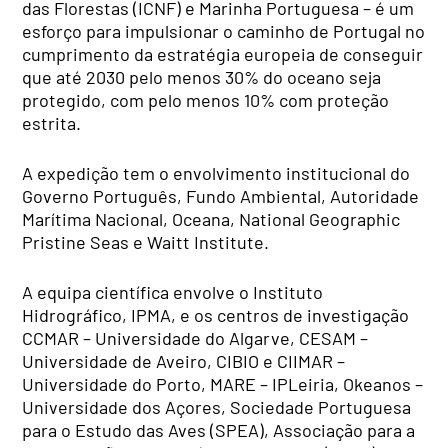
das Florestas (ICNF) e Marinha Portuguesa – é um
esforço para impulsionar o caminho de Portugal no
cumprimento da estratégia europeia de conseguir
que até 2030 pelo menos 30% do oceano seja
protegido, com pelo menos 10% com proteção
estrita.
A expedição tem o envolvimento institucional do
Governo Português, Fundo Ambiental, Autoridade
Marítima Nacional, Oceana, National Geographic
Pristine Seas e Waitt Institute.
A equipa científica envolve o Instituto
Hidrográfico, IPMA, e os centros de investigação
CCMAR – Universidade do Algarve, CESAM –
Universidade de Aveiro, CIBIO e CIIMAR –
Universidade do Porto, MARE – IPLeiria, Okeanos –
Universidade dos Açores, Sociedade Portuguesa
para o Estudo das Aves (SPEA), Associação para a