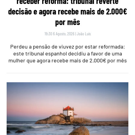
receber reforma: tribunal reverte
decisão e agora recebe mais de 2.000€
por mês
19:30 6 Agosto, 2026
|
João Luís
Perdeu a pensão de viuvez por estar reformada:
este tribunal espanhol decidiu a favor de uma
mulher que agora recebe mais de 2.000€ por mês