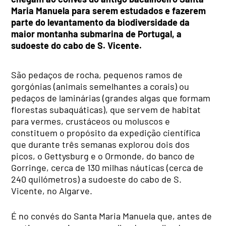
Maria Manuela para serem estudados e fazerem
parte do levantamento da biodiversidade da
maior montanha submarina de Portugal, a
sudoeste do cabo de S. Vicente.
São pedaços de rocha, pequenos ramos de
gorgónias (animais semelhantes a corais) ou
pedaços de laminárias (grandes algas que formam
florestas subaquáticas), que servem de habitat
para vermes, crustáceos ou moluscos e
constituem o propósito da expedição científica
que durante três semanas explorou dois dos
picos, o Gettysburg e o Ormonde, do banco de
Gorringe, cerca de 130 milhas náuticas (cerca de
240 quilómetros) a sudoeste do cabo de S.
Vicente, no Algarve.
É no convés do Santa Maria Manuela que, antes de