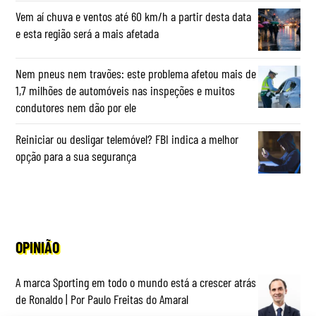
Vem aí chuva e ventos até 60 km/h a partir desta data
e esta região será a mais afetada
Nem pneus nem travões: este problema afetou mais de
1,7 milhões de automóveis nas inspeções e muitos
condutores nem dão por ele
Reiniciar ou desligar telemóvel? FBI indica a melhor
opção para a sua segurança
OPINIÃO
A marca Sporting em todo o mundo está a crescer atrás
de Ronaldo | Por Paulo Freitas do Amaral