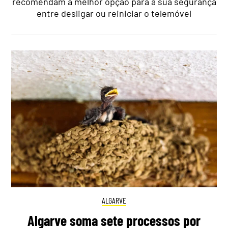
recomendam a melhor opção para a sua segurança
entre desligar ou reiniciar o telemóvel
ALGARVE
Algarve soma sete processos por