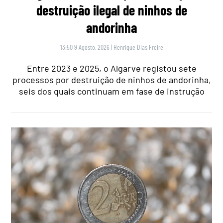
destruição ilegal de ninhos de
andorinha
13:50 9 Agosto, 2026
|
Henrique Dias Freire
Entre 2023 e 2025, o Algarve registou sete
processos por destruição de ninhos de andorinha,
seis dos quais continuam em fase de instrução