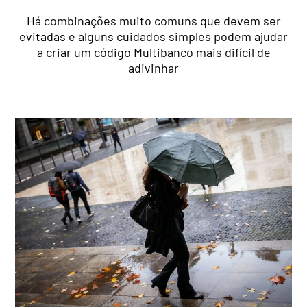
Há combinações muito comuns que devem ser
evitadas e alguns cuidados simples podem ajudar
a criar um código Multibanco mais difícil de
adivinhar