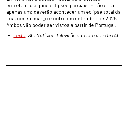
entretanto, alguns eclipses parciais. E não será
apenas um: deverão acontecer um eclipse total da
Lua, um em março e outro em setembro de 2025.
Ambos vão poder ser vistos a partir de Portugal.
Texto
: SIC Notícias, televisão parceira do POSTAL