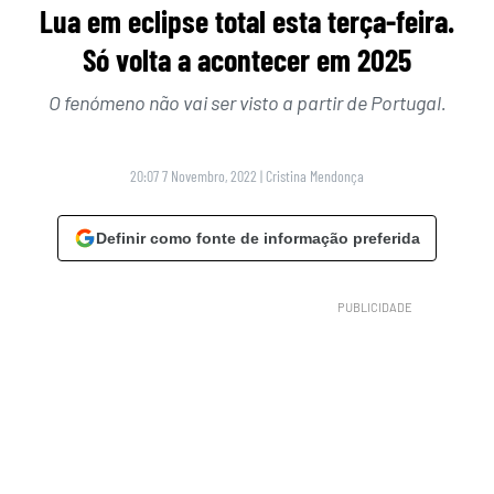
Lua em eclipse total esta terça-feira.
Só volta a acontecer em 2025
O fenómeno não vai ser visto a partir de Portugal.
20:07 7 Novembro, 2022
|
Cristina Mendonça
Definir como fonte de informação preferida