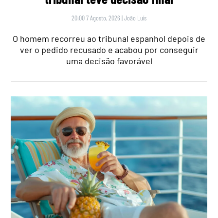
20:00 7 Agosto, 2026
|
João Luís
O homem recorreu ao tribunal espanhol depois de
ver o pedido recusado e acabou por conseguir
uma decisão favorável