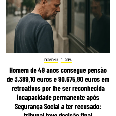
ECONOMIA
,
EUROPA
Homem de 49 anos consegue pensão
de 3.389,10 euros e 90.675,80 euros em
retroativos por lhe ser reconhecida
incapacidade permanente após
Segurança Social a ter recusado:
tribunal teve decisão final