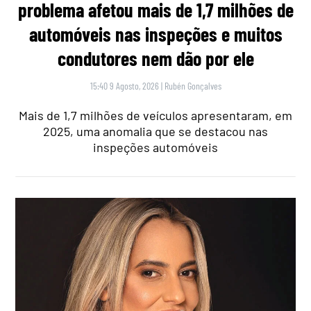
problema afetou mais de 1,7 milhões de
automóveis nas inspeções e muitos
condutores nem dão por ele
15:40 9 Agosto, 2026
|
Rubén Gonçalves
Mais de 1,7 milhões de veículos apresentaram, em
2025, uma anomalia que se destacou nas
inspeções automóveis