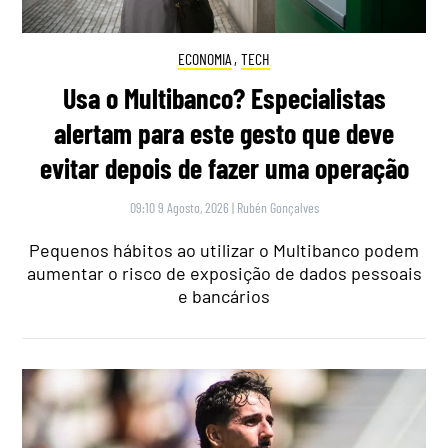
ECONOMIA
,
TECH
Usa o Multibanco? Especialistas
alertam para este gesto que deve
evitar depois de fazer uma operação
09:10 9 Agosto, 2026
|
Rubén Gonçalves
Pequenos hábitos ao utilizar o Multibanco podem
aumentar o risco de exposição de dados pessoais
e bancários