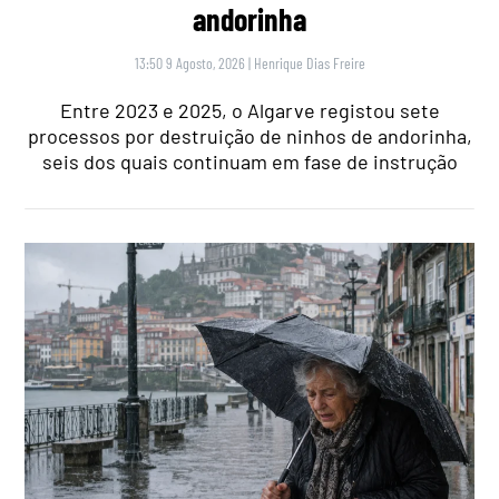
andorinha
13:50 9 Agosto, 2026
|
Henrique Dias Freire
Entre 2023 e 2025, o Algarve registou sete
processos por destruição de ninhos de andorinha,
seis dos quais continuam em fase de instrução