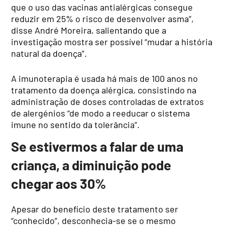
que o uso das vacinas antialérgicas consegue
reduzir em 25% o risco de desenvolver asma”,
disse André Moreira, salientando que a
investigação mostra ser possível “mudar a história
natural da doença”.
A imunoterapia é usada há mais de 100 anos no
tratamento da doença alérgica, consistindo na
administração de doses controladas de extratos
de alergénios “de modo a reeducar o sistema
imune no sentido da tolerância”.
Se estivermos a falar de uma
criança, a diminuição pode
chegar aos 30%
Apesar do benefício deste tratamento ser
“conhecido”, desconhecia-se se o mesmo