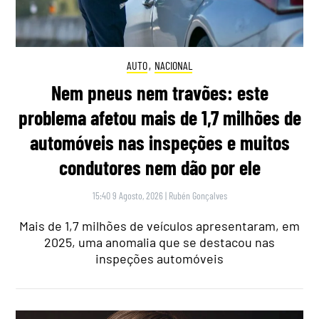
AUTO
,
NACIONAL
Nem pneus nem travões: este
problema afetou mais de 1,7 milhões de
automóveis nas inspeções e muitos
condutores nem dão por ele
15:40 9 Agosto, 2026
|
Rubén Gonçalves
Mais de 1,7 milhões de veículos apresentaram, em
2025, uma anomalia que se destacou nas
inspeções automóveis