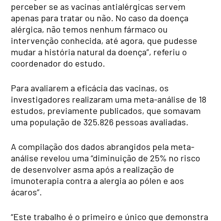
perceber se as vacinas antialérgicas servem
apenas para tratar ou não. No caso da doença
alérgica, não temos nenhum fármaco ou
intervenção conhecida, até agora, que pudesse
mudar a história natural da doença”, referiu o
coordenador do estudo.
Para avaliarem a eficácia das vacinas, os
investigadores realizaram uma meta-análise de 18
estudos, previamente publicados, que somavam
uma população de 325.826 pessoas avaliadas.
A compilação dos dados abrangidos pela meta-
análise revelou uma “diminuição de 25% no risco
de desenvolver asma após a realização de
imunoterapia contra a alergia ao pólen e aos
ácaros”.
“Este trabalho é o primeiro e único que demonstra