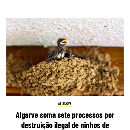
ALGARVE
Algarve soma sete processos por
destruição ilegal de ninhos de