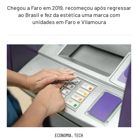
Chegou a Faro em 2019, recomeçou após regressar
ao Brasil e fez da estética uma marca com
unidades em Faro e Vilamoura
ECONOMIA
,
TECH