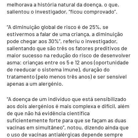
melhorava a história natural da doença, o que,
salientou o investigador, “ficou comprovado”.
“A diminuição global de risco é de 25%, se
estivermos a falar de uma criança, a diminuição
pode chegar aos 30%”, referiu o investigador,
salientando que são três os fatores preditivos de
maior sucesso na redução do risco de desenvolver
asma: crianças entre os 5 e 12 anos (oportunidade
de reeducar o sistema imune), duração do
tratamento (pelo menos três anos) e ser sensível
apenas a um alergénio.
“A doença de um indivíduo que está sensibilizado
aos dois alergénios é mais complexa e difícil, além
de que não há evidência científica
suficientemente forte para que se façam as duas
vacinas em simultâneo”, notou, dizendo ainda que
o uso de vacinas antialérgicas depende sempre