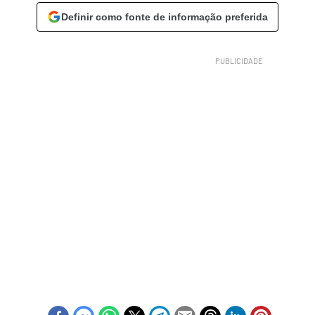
Definir como fonte de informação preferida