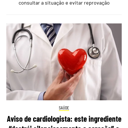
consultar a situação e evitar reprovação
SAÚDE
Aviso de cardiologista: este ingrediente