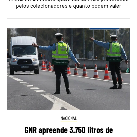
pelos colecionadores e quanto podem valer
NACIONAL
GNR apreende 3.750 litros de