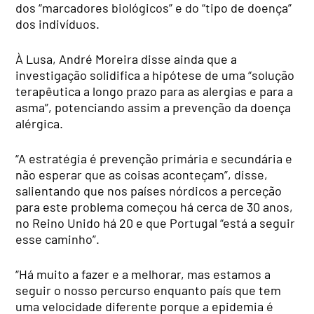
dos “marcadores biológicos” e do “tipo de doença”
dos indivíduos.
À Lusa, André Moreira disse ainda que a
investigação solidifica a hipótese de uma “solução
terapêutica a longo prazo para as alergias e para a
asma”, potenciando assim a prevenção da doença
alérgica.
“A estratégia é prevenção primária e secundária e
não esperar que as coisas aconteçam”, disse,
salientando que nos países nórdicos a perceção
para este problema começou há cerca de 30 anos,
no Reino Unido há 20 e que Portugal “está a seguir
esse caminho”.
“Há muito a fazer e a melhorar, mas estamos a
seguir o nosso percurso enquanto país que tem
uma velocidade diferente porque a epidemia é