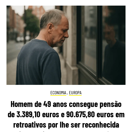
ECONOMIA
,
EUROPA
Homem de 49 anos consegue pensão
de 3.389,10 euros e 90.675,80 euros em
retroativos por lhe ser reconhecida