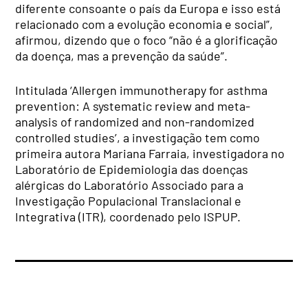
diferente consoante o país da Europa e isso está
relacionado com a evolução economia e social”,
afirmou, dizendo que o foco “não é a glorificação
da doença, mas a prevenção da saúde”.
Intitulada ‘Allergen immunotherapy for asthma
prevention: A systematic review and meta-
analysis of randomized and non-randomized
controlled studies’, a investigação tem como
primeira autora Mariana Farraia, investigadora no
Laboratório de Epidemiologia das doenças
alérgicas do Laboratório Associado para a
Investigação Populacional Translacional e
Integrativa (ITR), coordenado pelo ISPUP.