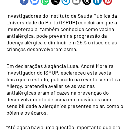
Investigadores do Instituto de Saúde Pública da
Universidade do Porto (ISPUP) concluíram que a
imunoterapia, também conhecida como vacina
antialérgica, pode prevenir a progressão da
doença alérgica e diminuir em 25% o risco de as
crianças desenvolverem asma.
Em declarações à agência Lusa, André Moreira,
investigador do ISPUP, esclareceu esta sexta-
feira que o estudo, publicado na revista científica
Allergy, pretendia avaliar se as vacinas
antialérgicas eram eficazes na prevenção do
desenvolvimento de asma em indivíduos com
sensibilidade a alergénios presentes no ar, como o
pólen e os ácaros.
“Até agora havia uma questão importante que era