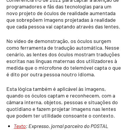
programadores e fãs das tecnologias para um
novo projeto de óculos de realidade aumentada
que sobrepõem imagens projetadas à realidade
que cada pessoa vai captando através das lentes.
No vídeo de demonstração, os óculos surgem
como ferramenta de tradução automática. Nesse
cenário, as lentes dos óculos mostram traduções
escritas nas línguas maternas dos utilizadores à
medida que o microfone do telemóvel capta o que
é dito por outra pessoa noutro idioma.
Esta lógica também é aplicável às imagens,
quando os óculos captam e reconhecem, com a
câmara interna, objetos, pessoas e situações do
quotidiano e fazem projetar imagens nas lentes
que podem ter utilidade consoante o contexto.
Texto
: Expresso, jornal parceiro do POSTAL