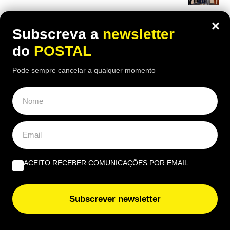
×
Subscreva a
newsletter
do
POSTAL
Pode sempre cancelar a qualquer momento
ACEITO RECEBER COMUNICAÇÕES POR EMAIL
Subscrever newsletter