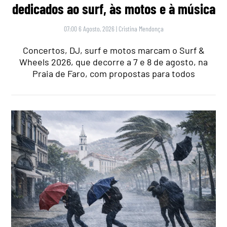
dedicados ao surf, às motos e à música
07:00 6 Agosto, 2026
|
Cristina Mendonça
Concertos, DJ, surf e motos marcam o Surf &
Wheels 2026, que decorre a 7 e 8 de agosto, na
Praia de Faro, com propostas para todos