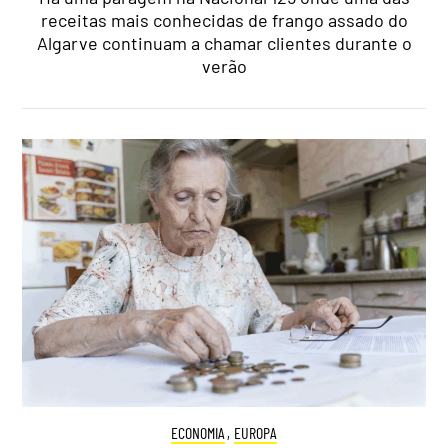
receitas mais conhecidas de frango assado do
Algarve continuam a chamar clientes durante o
verão
ECONOMIA
,
EUROPA