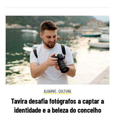
ALGARVE
,
CULTURA
Tavira desafia fotógrafos a captar a
identidade e a beleza do concelho