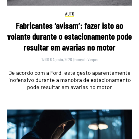
AUTO
Fabricantes ‘avisam’: fazer isto ao
volante durante o estacionamento pode
resultar em avarias no motor
17:00 6 Agosto, 2026
|
Gonçalo Viegas
De acordo com a Ford, este gesto aparentemente
inofensivo durante a manobra de estacionamento
pode resultar em avarias no motor