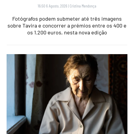
16:50 6 Agosto, 2026
|
Cristina Mendonça
Fotógrafos podem submeter até três imagens
sobre Tavira e concorrer a prémios entre os 400 e
os 1.200 euros, nesta nova edição