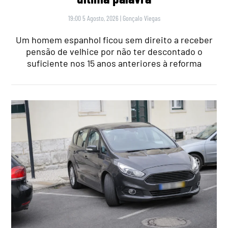
19:00 5 Agosto, 2026
|
Gonçalo Viegas
Um homem espanhol ficou sem direito a receber
pensão de velhice por não ter descontado o
suficiente nos 15 anos anteriores à reforma