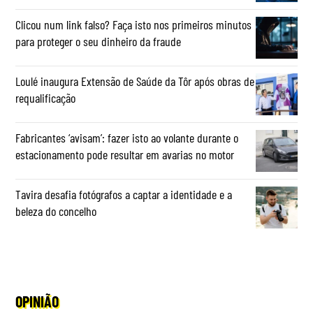
Clicou num link falso? Faça isto nos primeiros minutos
para proteger o seu dinheiro da fraude
Loulé inaugura Extensão de Saúde da Tôr após obras de
requalificação
Fabricantes ‘avisam’: fazer isto ao volante durante o
estacionamento pode resultar em avarias no motor
Tavira desafia fotógrafos a captar a identidade e a
beleza do concelho
OPINIÃO