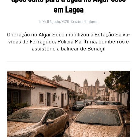
em Lagoa
16:25 6 Agosto, 2026
|
Cristina Mendonça
Operação no Algar Seco mobilizou a Estação Salva-
vidas de Ferragudo, Polícia Marítima, bombeiros e
assistência balnear de Benagil