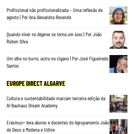
Profissional não profissionalizada – Uma reflexão de
agosto | Por Ana Alexandra Resende
Quando viver no Algarve se torna um luxo | Por João
Rúben Silva
Um olho no burro, outro no cigano | Por José Figueiredo
Santos
EUROPE DIRECT ALGARVE
Cultura e sustentabilidade marcam terceira edição da
Al-Bauhaus Dream Academy
Erasmus+ leva alunos e docentes do Agrupamento João
de Deus a Modena e Udine