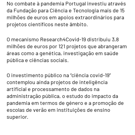
No combate à pandemia Portugal investiu através
da Fundação para Ciência e Tecnologia mais de 15
milhões de euros em apoios extraordinários para
projetos científicos neste âmbito.
O mecanismo Research4Covid-19 distribuiu 3,8
milhões de euros por 121 projetos que abrangeram
áreas como a genética, investigação em saúde
pública e ciências sociais.
O investimento público na “ciência covid-19”
contemplou ainda projetos de inteligência
artificial e processamento de dados na
administração pública, o estudo do impacto da
pandemia em termos de género e a promoção de
escolas de verão em instituições de ensino
superior.