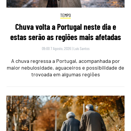
TEMPO
Chuva volta a Portugal neste dia e
estas serão as regiões mais afetadas
09:00 7 Agosto, 2026
|
Luís Santos
A chuva regressa a Portugal, acompanhada por
maior nebulosidade, aguaceiros e possibilidade de
trovoada em algumas regiões