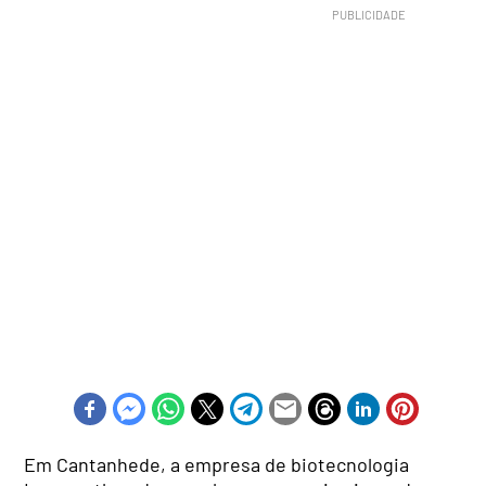
Em Cantanhede, a empresa de biotecnologia