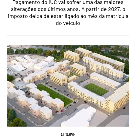
Pagamento do IUC vai sofrer uma das maiores
alterações dos últimos anos. A partir de 2027, o
imposto deixa de estar ligado ao mês da matrícula
do veículo
ALGARVE