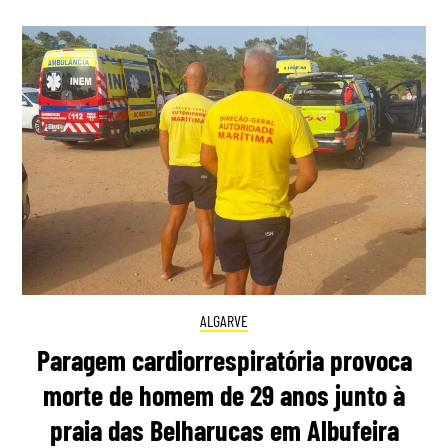
ALGARVE
Paragem cardiorrespiratória provoca
morte de homem de 29 anos junto à
praia das Belharucas em Albufeira