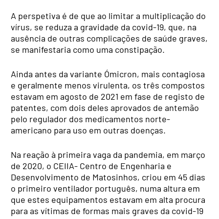
A perspetiva é de que ao limitar a multiplicação do
vírus, se reduza a gravidade da covid-19, que, na
ausência de outras complicações de saúde graves,
se manifestaria como uma constipação.
Ainda antes da variante Ómicron, mais contagiosa
e geralmente menos virulenta, os três compostos
estavam em agosto de 2021 em fase de registo de
patentes, com dois deles aprovados de antemão
pelo regulador dos medicamentos norte-
americano para uso em outras doenças.
Na reação à primeira vaga da pandemia, em março
de 2020, o CEIIA- Centro de Engenharia e
Desenvolvimento de Matosinhos, criou em 45 dias
o primeiro ventilador português, numa altura em
que estes equipamentos estavam em alta procura
para as vítimas de formas mais graves da covid-19