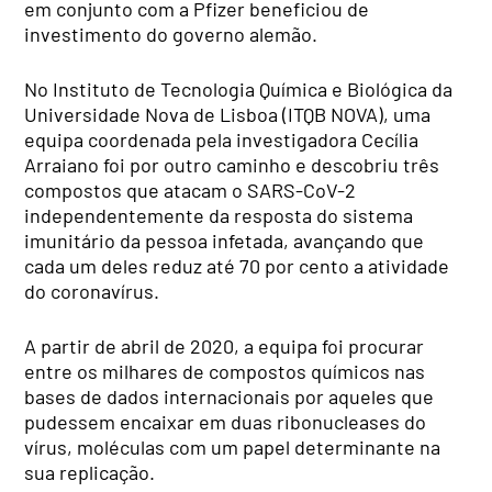
em conjunto com a Pfizer beneficiou de
investimento do governo alemão.
No Instituto de Tecnologia Química e Biológica da
Universidade Nova de Lisboa (ITQB NOVA), uma
equipa coordenada pela investigadora Cecília
Arraiano foi por outro caminho e descobriu três
compostos que atacam o SARS-CoV-2
independentemente da resposta do sistema
imunitário da pessoa infetada, avançando que
cada um deles reduz até 70 por cento a atividade
do coronavírus.
A partir de abril de 2020, a equipa foi procurar
entre os milhares de compostos químicos nas
bases de dados internacionais por aqueles que
pudessem encaixar em duas ribonucleases do
vírus, moléculas com um papel determinante na
sua replicação.