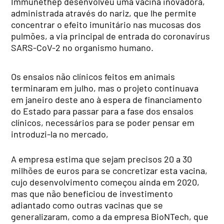
Immunethep desenvolveu uma vacina inovadora,
administrada através do nariz, que lhe permite
concentrar o efeito imunitário nas mucosas dos
pulmões, a via principal de entrada do coronavírus
SARS-CoV-2 no organismo humano.
Os ensaios não clínicos feitos em animais
terminaram em julho, mas o projeto continuava
em janeiro deste ano à espera de financiamento
do Estado para passar para a fase dos ensaios
clínicos, necessários para se poder pensar em
introduzi-la no mercado,
A empresa estima que sejam precisos 20 a 30
milhões de euros para se concretizar esta vacina,
cujo desenvolvimento começou ainda em 2020,
mas que não beneficiou de investimento
adiantado como outras vacinas que se
generalizaram, como a da empresa BioNTech, que