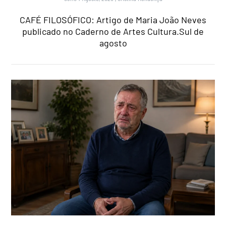
CAFÉ FILOSÓFICO: Artigo de Maria João Neves
publicado no Caderno de Artes Cultura.Sul de
agosto