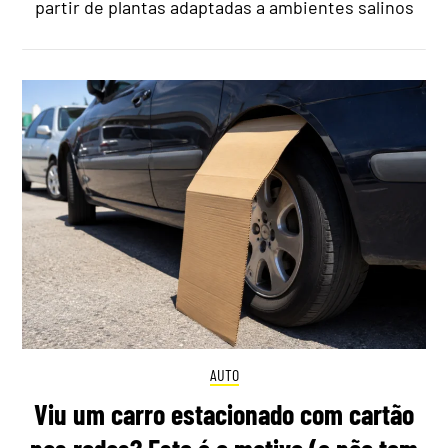
partir de plantas adaptadas a ambientes salinos
AUTO
Viu um carro estacionado com cartão