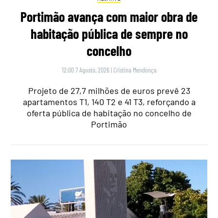
Portimão avança com maior obra de
habitação pública de sempre no
concelho
12:00 7 Agosto, 2026
|
Cristina Mendonça
Projeto de 27,7 milhões de euros prevê 23
apartamentos T1, 140 T2 e 41 T3, reforçando a
oferta pública de habitação no concelho de
Portimão