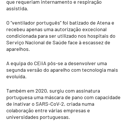
que requeriam internamento e respiração
assistida.
O “ventilador português” foi batizado de Atena e
recebeu apenas uma autorização excecional
condicionada para ser utilizado nos hospitais do
Serviço Nacional de Saúde face à escassez de
aparelhos.
A equipa do CEiiA pôs-se a desenvolver uma
segunda versão do aparelho com tecnologia mais
evoluída.
Também em 2020, surgiu com assinatura
portuguesa uma máscara de pano com capacidade
de inativar o SARS-CoV-2, criada numa
colaboração entre várias empresas e
universidades portuguesas.