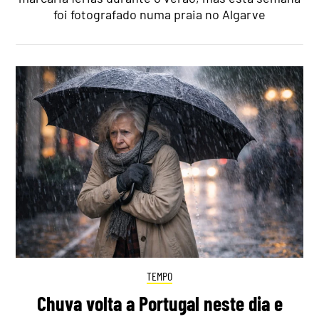
foi fotografado numa praia no Algarve
TEMPO
Chuva volta a Portugal neste dia e