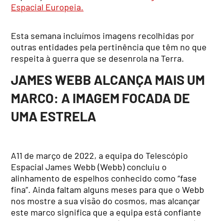
Espacial Europeia.
Esta semana incluímos imagens recolhidas por
outras entidades pela pertinência que têm no que
respeita à guerra que se desenrola na Terra.
JAMES WEBB ALCANÇA MAIS UM
MARCO: A IMAGEM FOCADA DE
UMA ESTRELA
A11 de março de 2022, a equipa do Telescópio
Espacial James Webb (Webb) concluiu o
alinhamento de espelhos conhecido como “fase
fina”. Ainda faltam alguns meses para que o Webb
nos mostre a sua visão do cosmos, mas alcançar
este marco significa que a equipa está confiante