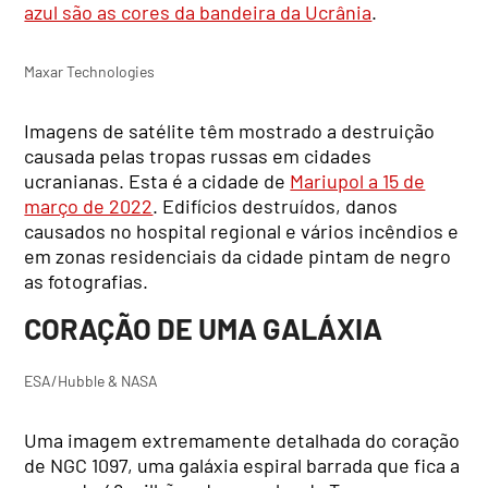
azul são as cores da bandeira da Ucrânia
.
Maxar Technologies
Imagens de satélite têm mostrado a destruição
causada pelas tropas russas em cidades
ucranianas. Esta é a cidade de
Mariupol a 15 de
março de 2022
. Edifícios destruídos, danos
causados no hospital regional e vários incêndios e
em zonas residenciais da cidade pintam de negro
as fotografias.
CORAÇÃO DE UMA GALÁXIA
ESA/Hubble & NASA
Uma imagem extremamente detalhada do coração
de NGC 1097, uma galáxia espiral barrada que fica a