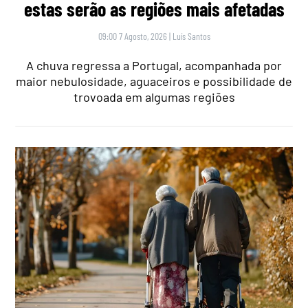
estas serão as regiões mais afetadas
09:00 7 Agosto, 2026
|
Luís Santos
A chuva regressa a Portugal, acompanhada por
maior nebulosidade, aguaceiros e possibilidade de
trovoada em algumas regiões