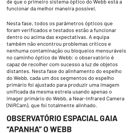
de que o primeiro sistema óptico do Webb está a
funcionar da melhor maneira possível.
Nesta fase, todos os parâmetros ópticos que
foram verificados e testados estão a funcionar
dentro ou acima das expectativas. A equipa
também não encontrou problemas críticos e
nenhuma contaminação ou bloqueios mensuráveis
no caminho óptico de Webb: o observatório é
capaz de recolher com sucesso a luz de objetos
distantes. Nesta fase do alinhamento do espelho
do Webb, cada um dos segmentos do espelho
primário foi ajustado para produzir uma imagem
unificada da mesma estrela usando apenas o
imager primário do Webb, a Near-Infrared Camera
(NIRCam), que foi totalmente alinhado.
OBSERVATÓRIO ESPACIAL GAIA
“APANHA” O WEBB