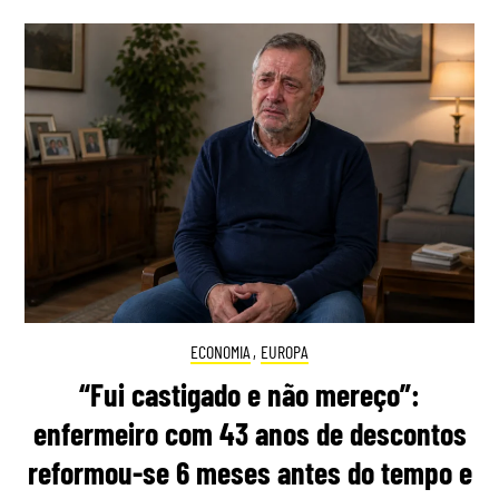
ECONOMIA
,
EUROPA
“Fui castigado e não mereço”:
enfermeiro com 43 anos de descontos
reformou-se 6 meses antes do tempo e