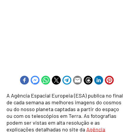
A Agência Espacial Europeia (ESA) publica no final
de cada semana as melhores imagens do cosmos
ou do nosso planeta captadas a partir do espaço
ou com os telescópios em Terra. As fotografias
podem ser vistas em alta resolução e as
explicações detalhadas no site da
Agência