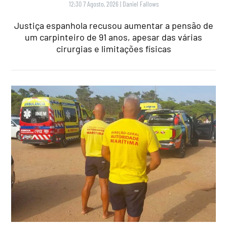
12:30 7 Agosto, 2026
|
Daniel Fallows
Justiça espanhola recusou aumentar a pensão de
um carpinteiro de 91 anos, apesar das várias
cirurgias e limitações físicas