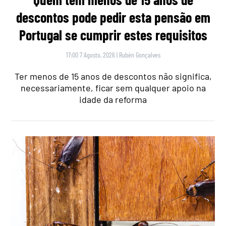
descontos pode pedir esta pensão em
Portugal se cumprir estes requisitos
17:00 7 Agosto, 2026
|
Rubén Gonçalves
Ter menos de 15 anos de descontos não significa,
necessariamente, ficar sem qualquer apoio na
idade da reforma