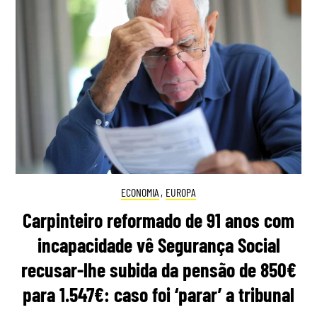
ECONOMIA
,
EUROPA
Carpinteiro reformado de 91 anos com
incapacidade vê Segurança Social
recusar-lhe subida da pensão de 850€
para 1.547€: caso foi ‘parar’ a tribunal