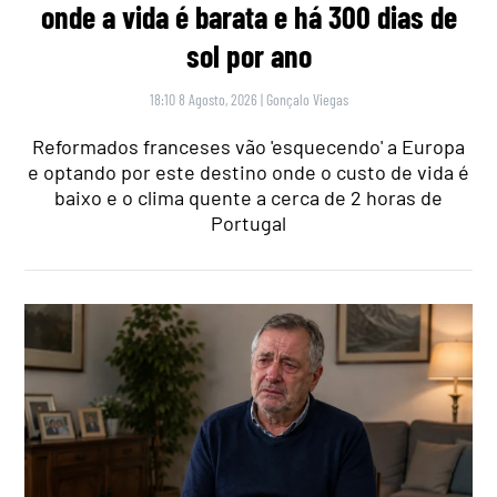
onde a vida é barata e há 300 dias de
sol por ano
18:10 8 Agosto, 2026
|
Gonçalo Viegas
Reformados franceses vão 'esquecendo' a Europa
e optando por este destino onde o custo de vida é
baixo e o clima quente a cerca de 2 horas de
Portugal