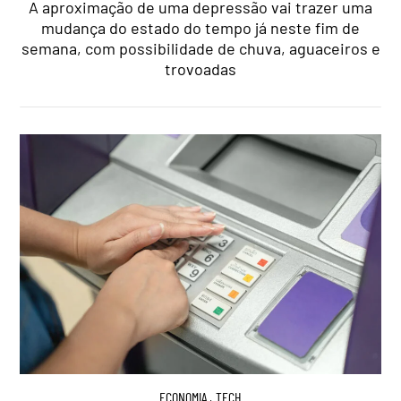
A aproximação de uma depressão vai trazer uma
mudança do estado do tempo já neste fim de
semana, com possibilidade de chuva, aguaceiros e
trovoadas
ECONOMIA
,
TECH