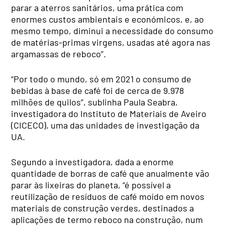
parar a aterros sanitários, uma prática com
enormes custos ambientais e económicos, e, ao
mesmo tempo, diminui a necessidade do consumo
de matérias-primas virgens, usadas até agora nas
argamassas de reboco”.
“Por todo o mundo, só em 2021 o consumo de
bebidas à base de café foi de cerca de 9.978
milhões de quilos”, sublinha Paula Seabra,
investigadora do Instituto de Materiais de Aveiro
(CICECO), uma das unidades de investigação da
UA.
Segundo a investigadora, dada a enorme
quantidade de borras de café que anualmente vão
parar às lixeiras do planeta, “é possível a
reutilização de resíduos de café moído em novos
materiais de construção verdes, destinados a
aplicações de termo reboco na construção, num