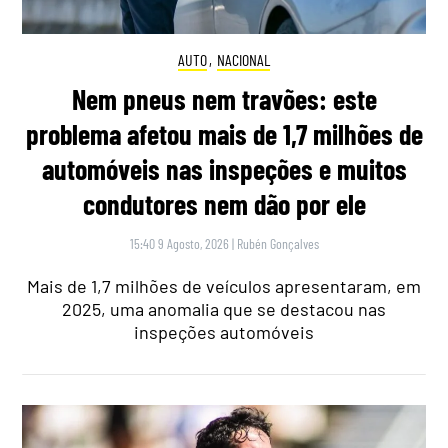
AUTO
,
NACIONAL
Nem pneus nem travões: este
problema afetou mais de 1,7 milhões de
automóveis nas inspeções e muitos
condutores nem dão por ele
15:40 9 Agosto, 2026
|
Rubén Gonçalves
Mais de 1,7 milhões de veículos apresentaram, em
2025, uma anomalia que se destacou nas
inspeções automóveis