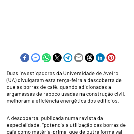
Duas investigadoras da Universidade de Aveiro
(UA) divulgaram esta terça-feira a descoberta de
que as borras de café, quando adicionadas a
argamassas de reboco usadas na construção civil,
melhoram a eficiência energética dos edifícios.
A descoberta, publicada numa revista da
especialidade, “potencia a utilização das borras de
café como matéria-prima, que de outra forma vai