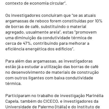
contexto de economia circular”.
Os investigadores concluíram que “se as atuais
argamassas de reboco forem constituídas por 10%
de borras de café, substituindo o material
agregado, usualmente areia”, estas “promovem
uma diminuição da condutividade térmica de
cerca de 47%, contribuindo para melhorar a
eficiência energética dos edifícios”.
Para além das argamassas, as investigadoras
estão já a estudar a utilização das borras de café
no desenvolvimento de materiais de construção
com outros ligantes com baixa condutividade
térmica.
Participaram no trabalho de investigação Marinélia
Capela, também do CICECO, e investigadores da
Universidade de Palermo (Itália) e do Instituto de