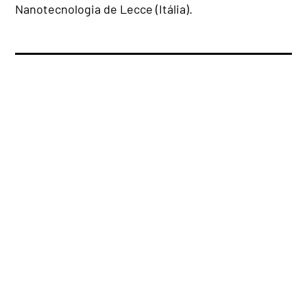
Nanotecnologia de Lecce (Itália).