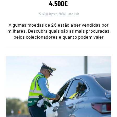
4.500€
22:40 8 Agosto, 2026
|
João Luís
Algumas moedas de 2€ estão a ser vendidas por
milhares. Descubra quais são as mais procuradas
pelos colecionadores e quanto podem valer