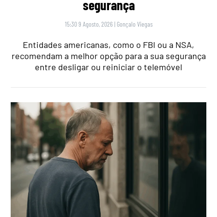
segurança
15:30 9 Agosto, 2026
|
Gonçalo Viegas
Entidades americanas, como o FBI ou a NSA,
recomendam a melhor opção para a sua segurança
entre desligar ou reiniciar o telemóvel