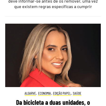
deve informar-se antes de os remover, uma vez
que existem regras específicas a cumprir
ALGARVE
,
ECONOMIA
,
EDIÇÃO PAPEL
,
SAÚDE
Da bicicleta a duas unidades, o