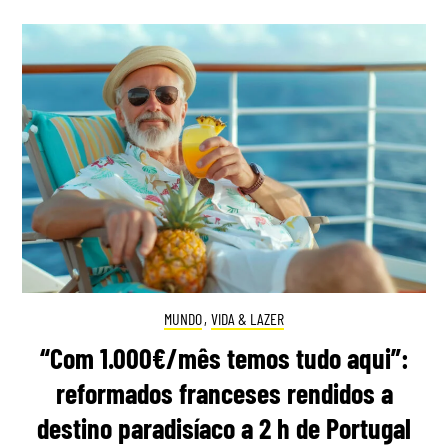
MUNDO
,
VIDA & LAZER
“Com 1.000€/mês temos tudo aqui”:
reformados franceses rendidos a
destino paradisíaco a 2 h de Portugal