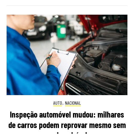
AUTO
,
NACIONAL
Inspeção automóvel mudou: milhares
de carros podem reprovar mesmo sem