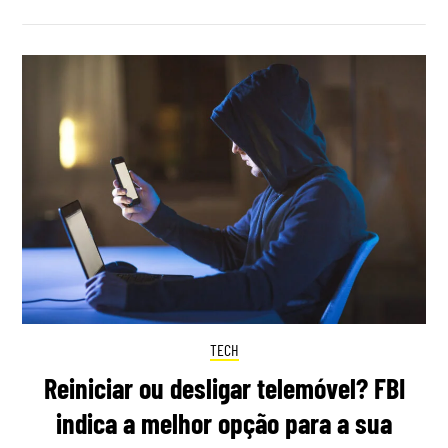
TECH
Reiniciar ou desligar telemóvel? FBI
indica a melhor opção para a sua