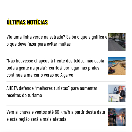
ÚLTIMAS NOTÍCIAS
Viu uma linha verde na estrada? Saiba o que significa e
o que deve fazer para evitar multas
“Não houvesse chapéus à frente dos toldos, não cabia
toda a gente na praia”: ‘corrida’ por lugar nas praias
continua a marcar o verão no Algarve
AHETA defende “melhores turistas” para aumentar
receitas do turismo
Vem aí chuva e ventos até 60 km/h a partir desta data
e esta região será a mais afetada