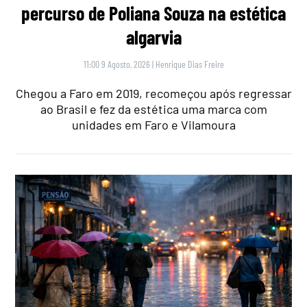
percurso de Poliana Souza na estética
algarvia
11:00 9 Agosto, 2026
|
Henrique Dias Freire
Chegou a Faro em 2019, recomeçou após regressar
ao Brasil e fez da estética uma marca com
unidades em Faro e Vilamoura