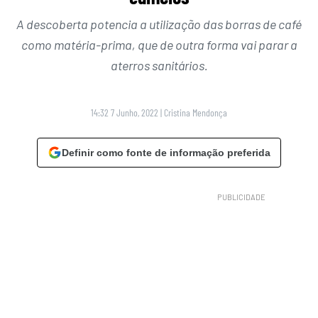
A descoberta potencia a utilização das borras de café
como matéria-prima, que de outra forma vai parar a
aterros sanitários.
14:32 7 Junho, 2022
|
Cristina Mendonça
Definir como fonte de informação preferida