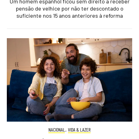
Um homem espanhol ficou sem direito a receber
pensão de velhice por não ter descontado o
suficiente nos 15 anos anteriores à reforma
NACIONAL
,
VIDA & LAZER