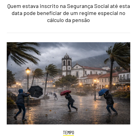
Quem estava inscrito na Segurança Social até esta
data pode beneficiar de um regime especial no
cálculo da pensão
TEMPO