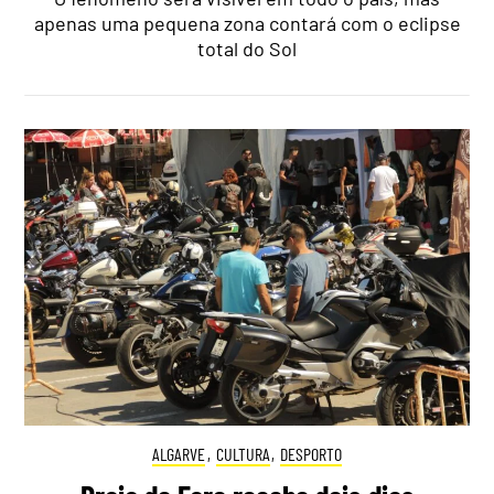
apenas uma pequena zona contará com o eclipse
total do Sol
ALGARVE
,
CULTURA
,
DESPORTO