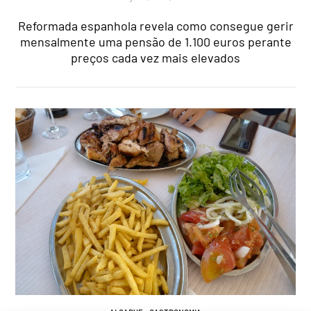
Reformada espanhola revela como consegue gerir
mensalmente uma pensão de 1.100 euros perante
preços cada vez mais elevados