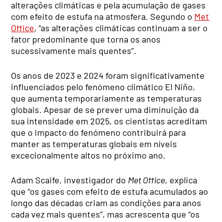
alterações climáticas e pela acumulação de gases
com efeito de estufa na atmosfera. Segundo o
Met
Office
, “as alterações climáticas continuam a ser o
fator predominante que torna os anos
sucessivamente mais quentes”.
Os anos de 2023 e 2024 foram significativamente
influenciados pelo fenómeno climático El Niño,
que aumenta temporariamente as temperaturas
globais. Apesar de se prever uma diminuição da
sua intensidade em 2025, os cientistas acreditam
que o impacto do fenómeno contribuirá para
manter as temperaturas globais em níveis
excecionalmente altos no próximo ano.
Adam Scaife, investigador do
Met Office
, explica
que “os gases com efeito de estufa acumulados ao
longo das décadas criam as condições para anos
cada vez mais quentes”, mas acrescenta que “os