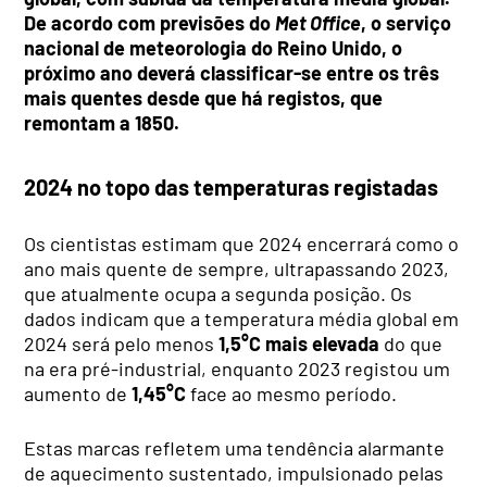
De acordo com previsões do
Met Office
, o serviço
nacional de meteorologia do Reino Unido, o
próximo ano deverá classificar-se entre os três
mais quentes desde que há registos, que
remontam a 1850.
2024 no topo das temperaturas registadas
Os cientistas estimam que 2024 encerrará como o
ano mais quente de sempre, ultrapassando 2023,
que atualmente ocupa a segunda posição. Os
dados indicam que a temperatura média global em
2024 será pelo menos
1,5°C mais elevada
do que
na era pré-industrial, enquanto 2023 registou um
aumento de
1,45°C
face ao mesmo período.
Estas marcas refletem uma tendência alarmante
de aquecimento sustentado, impulsionado pelas