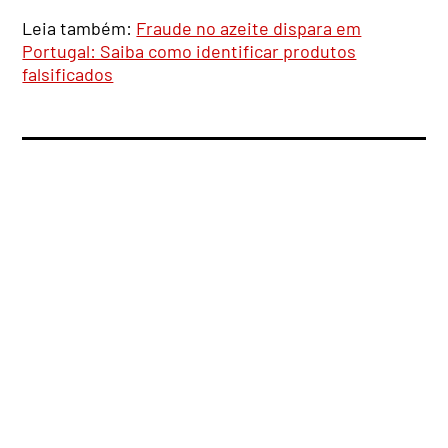
Leia também:
Fraude no azeite dispara em
Portugal: Saiba como identificar produtos
falsificados