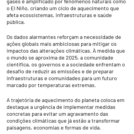
gases é amplificado por fenómenos naturais como
o El Niño, criando um ciclo de aquecimento que
afeta ecossistemas, infraestruturas e saúde
pública.
Os dados alarmantes reforçam a necessidade de
ações globais mais ambiciosas para mitigar os
impactos das alterações climáticas. À medida que
o mundo se aproxima de 2025, a comunidade
científica, os governos e a sociedade enfrentam o
desafio de reduzir as emissões e de preparar
infraestruturas e comunidades para um futuro
marcado por temperaturas extremas.
A trajetória de aquecimento do planeta coloca em
destaque a urgência de implementar medidas
concretas para evitar um agravamento das
condições climáticas que já estão a transformar
paisagens, economias e formas de vida.