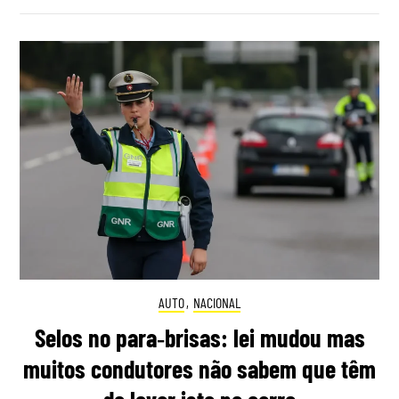
AUTO
,
NACIONAL
Selos no para‑brisas: lei mudou mas
muitos condutores não sabem que têm