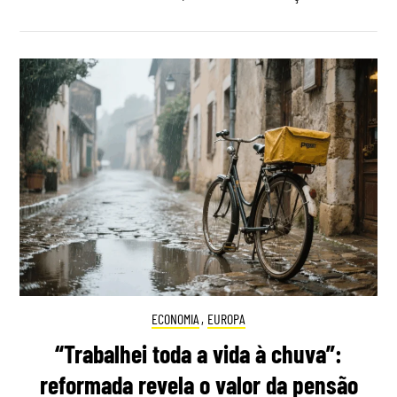
ECONOMIA
,
EUROPA
“Trabalhei toda a vida à chuva”:
reformada revela o valor da pensão