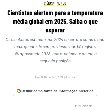
CIÊNCIA
,
MUNDO
Cientistas alertam para a temperatura
média global em 2025. Saiba o que
esperar
Os cientistas estimam que 2024 encerrará como o ano
mais quente de sempre desde que há registo,
ultrapassando 2023, que atualmente ocupa a
segunda posição
08:49 14 Dezembro, 2024
|
João Luís
Definir como fonte de informação preferida