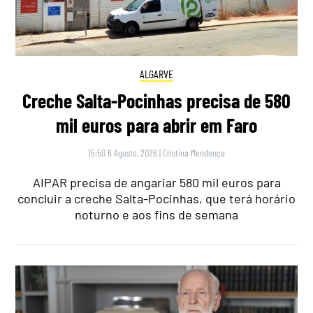
ALGARVE
Creche Salta-Pocinhas precisa de 580
mil euros para abrir em Faro
15:50 6 Agosto, 2026
|
Cristina Mendonça
AIPAR precisa de angariar 580 mil euros para
concluir a creche Salta-Pocinhas, que terá horário
noturno e aos fins de semana