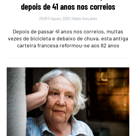
depois de 41 anos nos correios
20:00 5 Agosto, 2026
|
Rubén Gonçalves
Depois de passar 41 anos nos correios, muitas
vezes de bicicleta e debaixo de chuva, esta antiga
carteira francesa reformou-se aos 62 anos