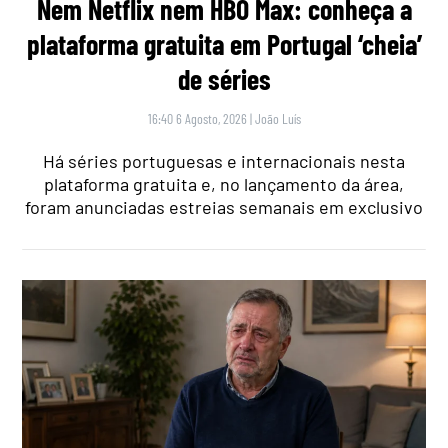
Nem Netflix nem HBO Max: conheça a
plataforma gratuita em Portugal ‘cheia’
de séries
16:40 6 Agosto, 2026
|
João Luís
Há séries portuguesas e internacionais nesta
plataforma gratuita e, no lançamento da área,
foram anunciadas estreias semanais em exclusivo