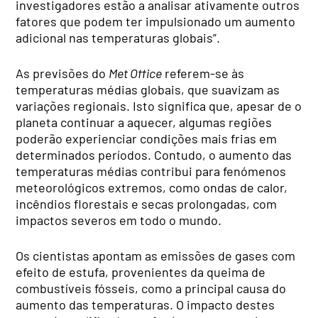
investigadores estão a analisar ativamente outros
fatores que podem ter impulsionado um aumento
adicional nas temperaturas globais”.
As previsões do
Met Office
referem-se às
temperaturas médias globais, que suavizam as
variações regionais. Isto significa que, apesar de o
planeta continuar a aquecer, algumas regiões
poderão experienciar condições mais frias em
determinados períodos. Contudo, o aumento das
temperaturas médias contribui para fenómenos
meteorológicos extremos, como ondas de calor,
incêndios florestais e secas prolongadas, com
impactos severos em todo o mundo.
Os cientistas apontam as emissões de gases com
efeito de estufa, provenientes da queima de
combustíveis fósseis, como a principal causa do
aumento das temperaturas. O impacto destes