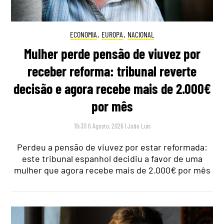
ECONOMIA
,
EUROPA
,
NACIONAL
Mulher perde pensão de viuvez por
receber reforma: tribunal reverte
decisão e agora recebe mais de 2.000€
por mês
19:30 6 Agosto, 2026
|
João Luís
Perdeu a pensão de viuvez por estar reformada:
este tribunal espanhol decidiu a favor de uma
mulher que agora recebe mais de 2.000€ por mês