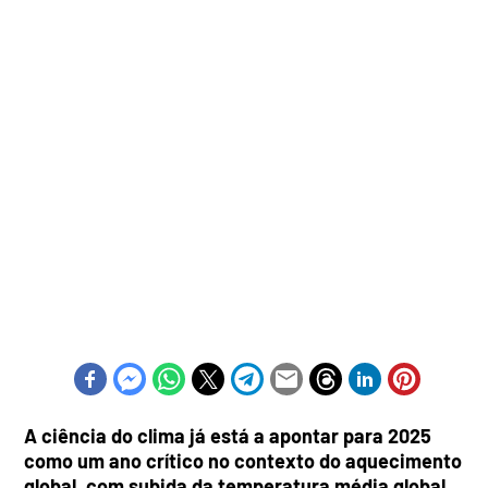
A ciência do clima já está a apontar para 2025
como um ano crítico no contexto do aquecimento
global, com subida da temperatura média global.