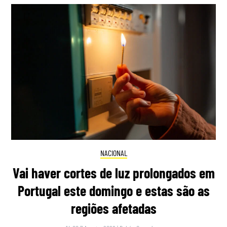
NACIONAL
Vai haver cortes de luz prolongados em
Portugal este domingo e estas são as
regiões afetadas