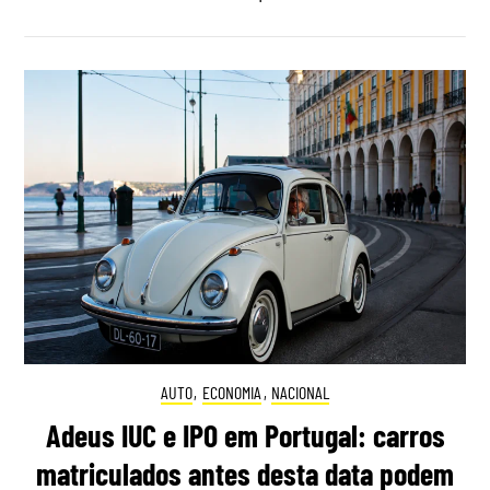
AUTO
,
ECONOMIA
,
NACIONAL
Adeus IUC e IPO em Portugal: carros
matriculados antes desta data podem