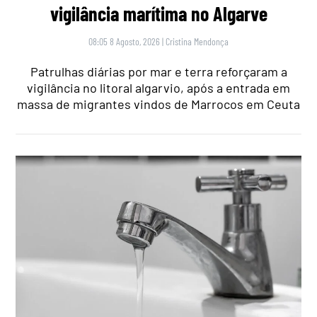
vigilância marítima no Algarve
08:05 8 Agosto, 2026
|
Cristina Mendonça
Patrulhas diárias por mar e terra reforçaram a
vigilância no litoral algarvio, após a entrada em
massa de migrantes vindos de Marrocos em Ceuta