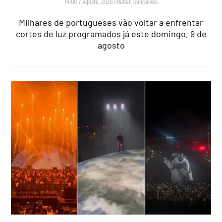
14:00 7 Agosto, 2026
|
Rubén Gonçalves
Milhares de portugueses vão voltar a enfrentar
cortes de luz programados já este domingo, 9 de
agosto