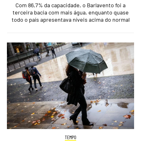
Com 86,7% da capacidade, o Barlavento foi a
terceira bacia com mais água, enquanto quase
todo o país apresentava níveis acima do normal
TEMPO