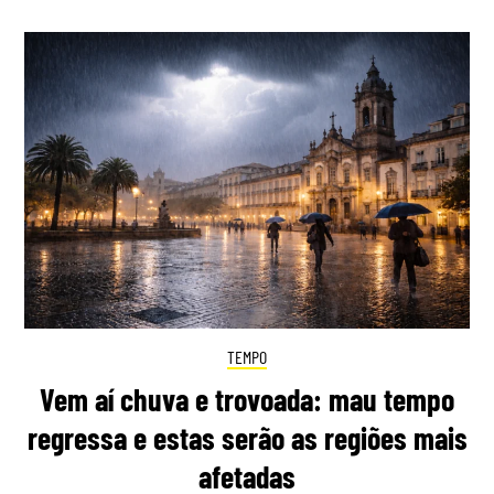
TEMPO
Vem aí chuva e trovoada: mau tempo
regressa e estas serão as regiões mais
afetadas