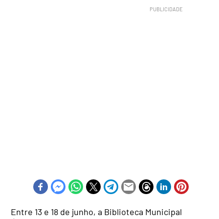
Entre 13 e 18 de junho, a Biblioteca Municipal