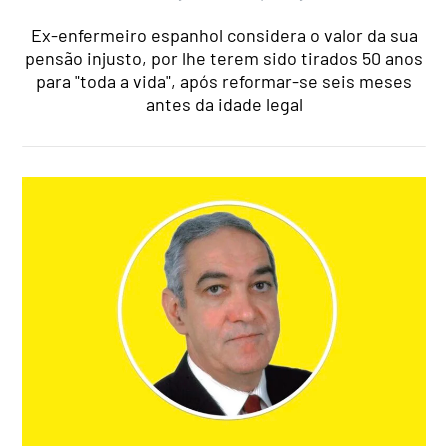
Ex-enfermeiro espanhol considera o valor da sua
pensão injusto, por lhe terem sido tirados 50 anos
para "toda a vida", após reformar-se seis meses
antes da idade legal