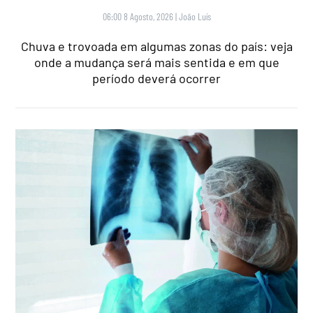
06:00 8 Agosto, 2026
|
João Luís
Chuva e trovoada em algumas zonas do país: veja
onde a mudança será mais sentida e em que
período deverá ocorrer