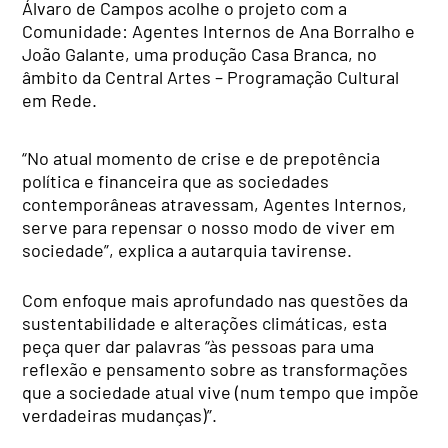
Álvaro de Campos acolhe o projeto com a
Comunidade: Agentes Internos de Ana Borralho e
João Galante, uma produção Casa Branca, no
âmbito da Central Artes – Programação Cultural
em Rede.
“No atual momento de crise e de prepotência
política e financeira que as sociedades
contemporâneas atravessam, Agentes Internos,
serve para repensar o nosso modo de viver em
sociedade”, explica a autarquia tavirense.
Com enfoque mais aprofundado nas questões da
sustentabilidade e alterações climáticas, esta
peça quer dar palavras “às pessoas para uma
reflexão e pensamento sobre as transformações
que a sociedade atual vive (num tempo que impõe
verdadeiras mudanças)”.