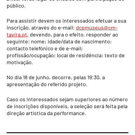
público.
Para assistir devem os interessados efetuar a sua
inscrição, através do e-mail:
dcpmuseus@cm-
tavira.pt
, devendo, para o efeito, responder ao
seguinte: nome; idade/data de nascimento;
contacto telefónico e de e-mail;
profissão/ocupação; local de residência; texto de
motivação.
No dia 18 de junho, decorre, pelas 19:30, a
apresentação do referido projeto.
Caso os interessados sejam superiores ao número
de inscrições disponíveis, a seleção será feita pela
direção artística da performance.