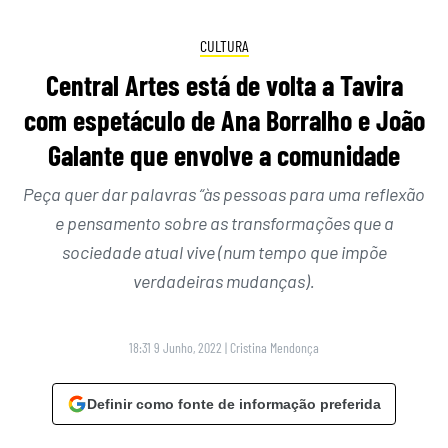
CULTURA
Central Artes está de volta a Tavira
com espetáculo de Ana Borralho e João
Galante que envolve a comunidade
Peça quer dar palavras “às pessoas para uma reflexão
e pensamento sobre as transformações que a
sociedade atual vive (num tempo que impõe
verdadeiras mudanças).
18:31 9 Junho, 2022
|
Cristina Mendonça
Definir como fonte de informação preferida