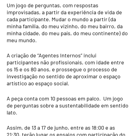
Um jogo de perguntas, com respostas
improvisadas, a partir da experiência de vida de
cada participante. Mudar o mundo a partir (da
minha família, do meu vizinho, do meu bairro, da
minha cidade, do meu país, do meu continente) do
meu mundo.
A criação de “Agentes Internos” inclui
participantes não profissionais, com idade entre
os 15 e os 80 anos, e prossegue o processo de
investigação no sentido de aproximar o espaço
artístico ao espaço social.
A peça conta com 10 pessoas em palco. Um jogo
de perguntas sobre a sustentabilidade em sentido
lato.
Assim, de 13 a 17 de junho, entre as 18:00 e as
21:30, terão lugar os ensaios com participação do