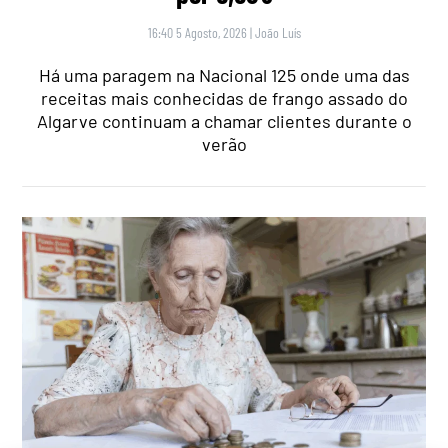
16:40 5 Agosto, 2026
|
João Luís
Há uma paragem na Nacional 125 onde uma das
receitas mais conhecidas de frango assado do
Algarve continuam a chamar clientes durante o
verão