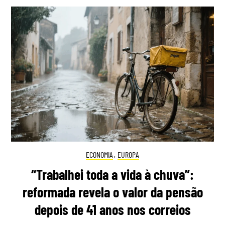
ECONOMIA
,
EUROPA
“Trabalhei toda a vida à chuva”:
reformada revela o valor da pensão
depois de 41 anos nos correios