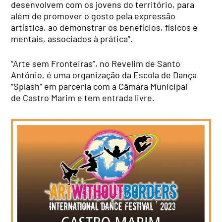
desenvolvem com os jovens do território, para
além de promover o gosto pela expressão
artística, ao demonstrar os benefícios, físicos e
mentais, associados à prática”.
“Arte sem Fronteiras”, no Revelim de Santo
António, é uma organização da Escola de Dança
“Splash” em parceria com a Câmara Municipal
de Castro Marim e tem entrada livre.