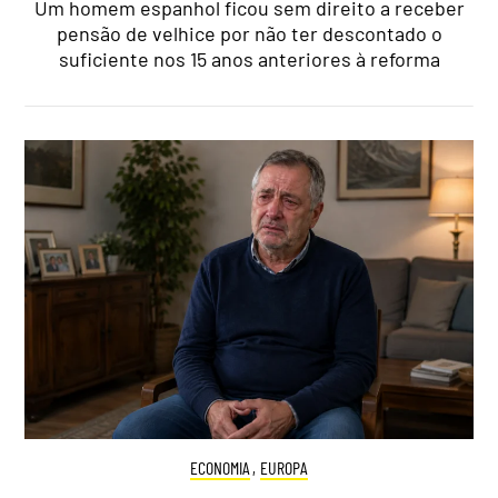
Um homem espanhol ficou sem direito a receber
pensão de velhice por não ter descontado o
suficiente nos 15 anos anteriores à reforma
ECONOMIA
,
EUROPA