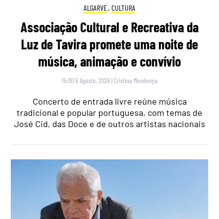
ALGARVE
,
CULTURA
Associação Cultural e Recreativa da
Luz de Tavira promete uma noite de
música, animação e convívio
15:00 6 Agosto, 2026
|
Cristina Mendonça
Concerto de entrada livre reúne música
tradicional e popular portuguesa, com temas de
José Cid, das Doce e de outros artistas nacionais