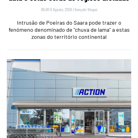
06:00 6 Agosto, 2026
|
Gonçalo Viegas
Intrusão de Poeiras do Saara pode trazer o
fenómeno denominado de "chuva de lama" a estas
zonas do território continental