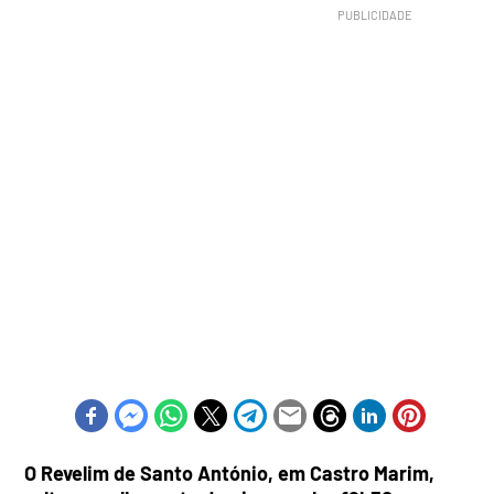
O Revelim de Santo António, em Castro Marim,