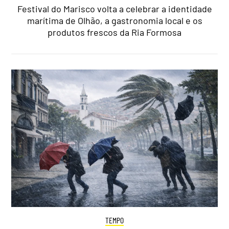
Festival do Marisco volta a celebrar a identidade
marítima de Olhão, a gastronomia local e os
produtos frescos da Ria Formosa
TEMPO