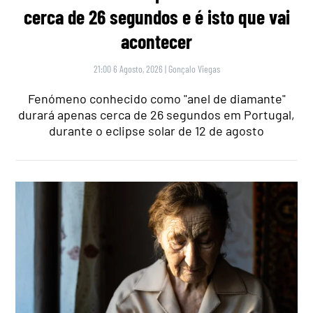
cerca de 26 segundos e é isto que vai
acontecer
21:00 6 Agosto, 2026
|
Gonçalo Viegas
Fenómeno conhecido como "anel de diamante"
durará apenas cerca de 26 segundos em Portugal,
durante o eclipse solar de 12 de agosto