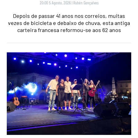
20:00 5 Agosto, 2026
|
Rubén Gonçalves
Depois de passar 41 anos nos correios, muitas
vezes de bicicleta e debaixo de chuva, esta antiga
carteira francesa reformou-se aos 62 anos