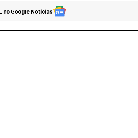
 no Google Notícias