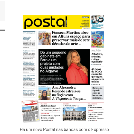
Há um novo Postal nas bancas com o Expresso