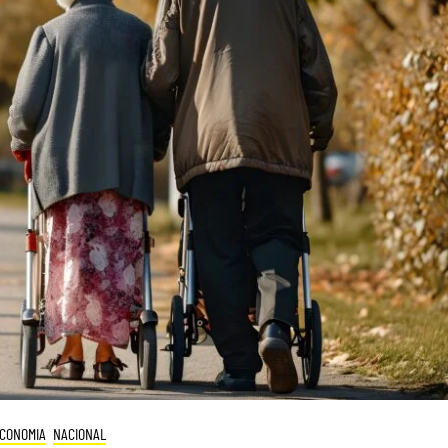
CONOMIA
NACIONAL