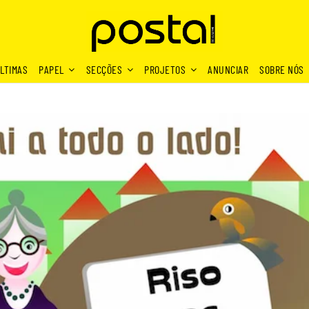
LTIMAS
PAPEL
SECÇÕES
PROJETOS
ANUNCIAR
SOBRE NÓS