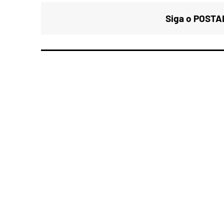
Siga o POSTAL