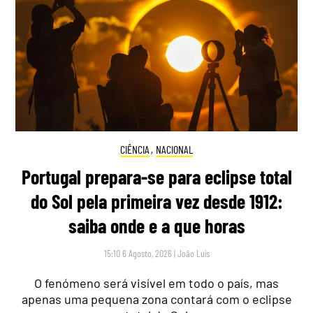
CIÊNCIA
,
NACIONAL
Portugal prepara-se para eclipse total
do Sol pela primeira vez desde 1912:
saiba onde e a que horas
15:10 6 Agosto, 2026
|
João Luís
O fenómeno será visível em todo o país, mas
apenas uma pequena zona contará com o eclipse