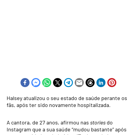
Halsey atualizou o seu estado de saúde perante os
fãs, após ter sido novamente hospitalizada.
A cantora, de 27 anos, afirmou nas
stories
do
Instagram que a sua saúde “mudou bastante” após