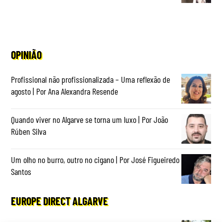
OPINIÃO
Profissional não profissionalizada – Uma reflexão de
agosto | Por Ana Alexandra Resende
Quando viver no Algarve se torna um luxo | Por João
Rúben Silva
Um olho no burro, outro no cigano | Por José Figueiredo
Santos
EUROPE DIRECT ALGARVE