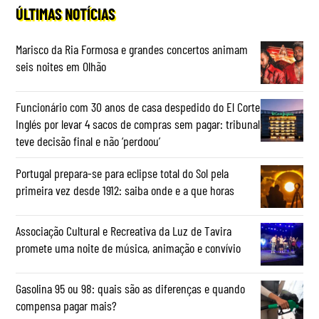
ÚLTIMAS NOTÍCIAS
Marisco da Ria Formosa e grandes concertos animam
seis noites em Olhão
Funcionário com 30 anos de casa despedido do El Corte
Inglés por levar 4 sacos de compras sem pagar: tribunal
teve decisão final e não ‘perdoou’
Portugal prepara-se para eclipse total do Sol pela
primeira vez desde 1912: saiba onde e a que horas
Associação Cultural e Recreativa da Luz de Tavira
promete uma noite de música, animação e convívio
Gasolina 95 ou 98: quais são as diferenças e quando
compensa pagar mais?