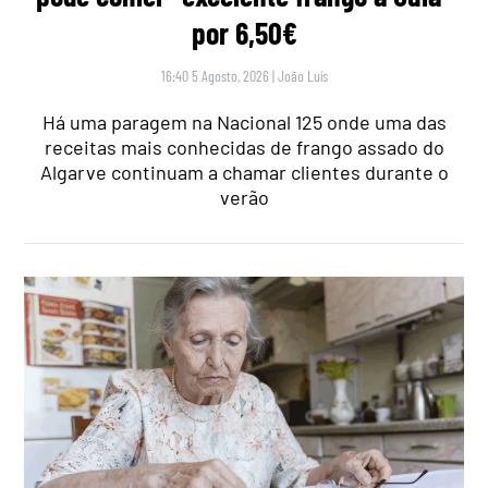
por 6,50€
16:40 5 Agosto, 2026
|
João Luís
Há uma paragem na Nacional 125 onde uma das
receitas mais conhecidas de frango assado do
Algarve continuam a chamar clientes durante o
verão