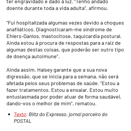
ter engravidado e dado à luz. “Tenho andado
doente durante toda a vida adulta”, afirmou.
“Fui hospitalizada algumas vezes devido a choques
anafiláticos. Diagnosticaram-me síndrome de
Ehlers-Danlos, mastocitose, taquicardia postural.
Ainda estou à procura de respostas para a raiz de
algumas destas coisas, que poderão ser outro tipo
de doença autoimune”.
Ainda assim, Halsey garante que a sua nova
digressão, que se inicia para a semana, não será
afetada pelos seus problemas de saúde. “Estou a
fazer tratamentos. Estou a ensaiar. Estou muito
entusiasmada por poder atuar de forma saudável,
dando-vos o melhor de mim”, rematou.
Texto
: Blitz do Expresso, jornal parceiro do
POSTAL