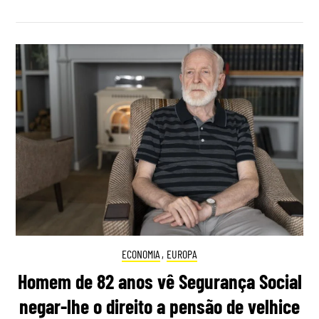
ECONOMIA
,
EUROPA
Homem de 82 anos vê Segurança Social
negar-lhe o direito a pensão de velhice