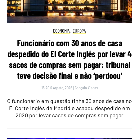
ECONOMIA
,
EUROPA
Funcionário com 30 anos de casa
despedido do El Corte Inglés por levar 4
sacos de compras sem pagar: tribunal
teve decisão final e não ‘perdoou’
15:20 6 Agosto, 2026
|
Gonçalo Viegas
O funcionário em questão tinha 30 anos de casa no
El Corte Inglés de Madrid e acabou despedido em
2020 por levar sacos de compras sem pagar