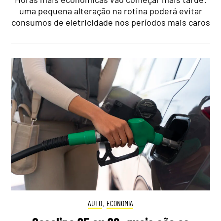
uma pequena alteração na rotina poderá evitar
consumos de eletricidade nos períodos mais caros
AUTO
,
ECONOMIA