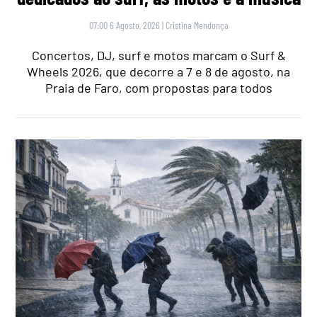
07:00 6 Agosto, 2026
|
Cristina Mendonça
Concertos, DJ, surf e motos marcam o Surf &
Wheels 2026, que decorre a 7 e 8 de agosto, na
Praia de Faro, com propostas para todos