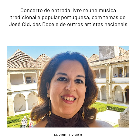
Concerto de entrada livre reúne música
tradicional e popular portuguesa, com temas de
José Cid, das Doce e de outros artistas nacionais
ENSINO
,
OPINIÃO