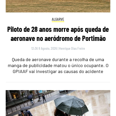
ALGARVE
Piloto de 28 anos morre após queda de
aeronave no aeródromo de Portimão
12:36 8 Agosto, 2026
|
Henrique Dias Freire
Queda de aeronave durante a recolha de uma
manga de publicidade matou o único ocupante. O
GPIAAF vai investigar as causas do acidente