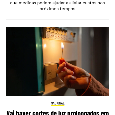
que medidas podem ajudar a aliviar custos nos
próximos tempos
NACIONAL
Vai haver cortes de luz prolongados em