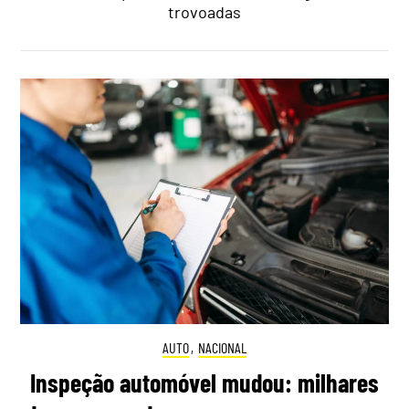
trovoadas
AUTO
,
NACIONAL
Inspeção automóvel mudou: milhares