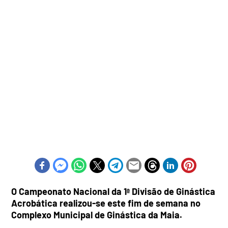
O Campeonato Nacional da 1ª Divisão de Ginástica
Acrobática realizou-se este fim de semana no
Complexo Municipal de Ginástica da Maia.