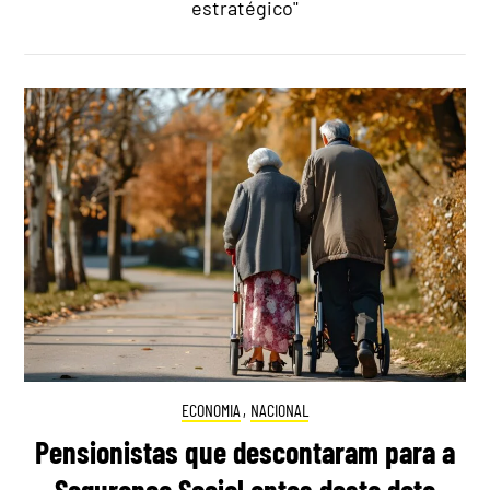
estratégico"
ECONOMIA
,
NACIONAL
Pensionistas que descontaram para a