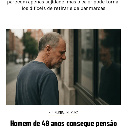
parecem apenas sujidade, mas o calor pode torná-
los difíceis de retirar e deixar marcas
ECONOMIA
,
EUROPA
Homem de 49 anos consegue pensão