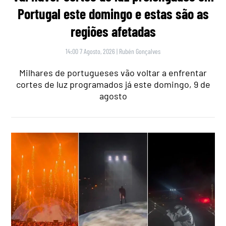
Portugal este domingo e estas são as
regiões afetadas
14:00 7 Agosto, 2026
|
Rubén Gonçalves
Milhares de portugueses vão voltar a enfrentar
cortes de luz programados já este domingo, 9 de
agosto