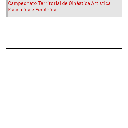
Campeonato Territorial de Ginástica Artística
Masculina e Feminina