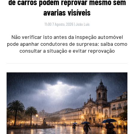
de carros podem reprovar mesmo sem
avarias visíveis
11:00 7 Agosto, 2026
|
João Luís
Não verificar isto antes da inspeção automóvel
pode apanhar condutores de surpresa: saiba como
consultar a situação e evitar reprovação