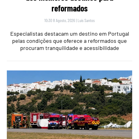
reformados
10:30 8 Agosto, 2026
|
Luís Santos
Especialistas destacam um destino em Portugal
pelas condições que oferece a reformados que
procuram tranquilidade e acessibilidade