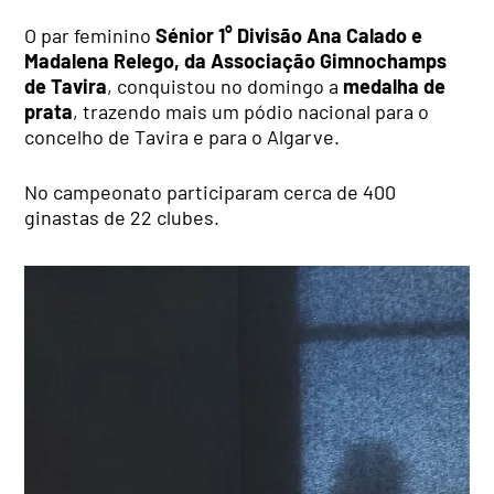
O par feminino
Sénior 1° Divisão Ana Calado e
Madalena Relego, da Associação Gimnochamps
de Tavira
, conquistou no domingo a
medalha de
prata
, trazendo mais um pódio nacional para o
concelho de Tavira e para o Algarve.
No campeonato participaram cerca de 400
ginastas de 22 clubes.