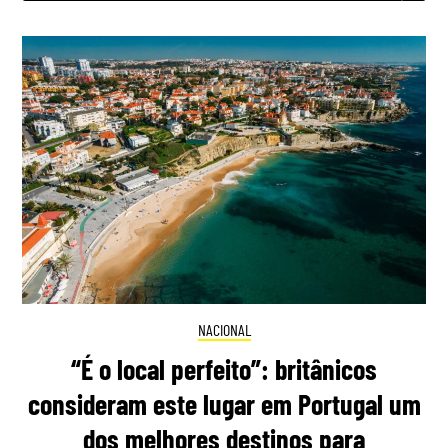
NACIONAL
“É o local perfeito”: britânicos
consideram este lugar em Portugal um
dos melhores destinos para