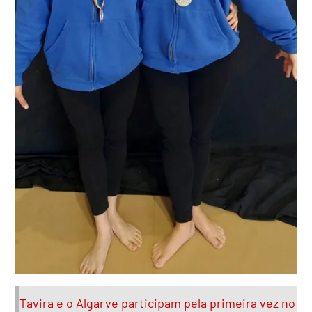
Tavira e o Algarve participam pela primeira vez no