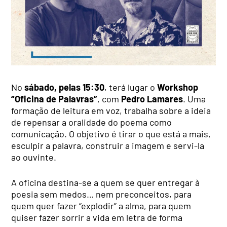
No
sábado, pelas 15:30
, terá lugar o
Workshop
“Oficina de Palavras”
, com
Pedro Lamares
. Uma
formação de leitura em voz, trabalha sobre a ideia
de repensar a oralidade do poema como
comunicação. O objetivo é tirar o que está a mais,
esculpir a palavra, construir a imagem e servi-la
ao ouvinte.
A oficina destina-se a quem se quer entregar à
poesia sem medos… nem preconceitos, para
quem quer fazer “explodir” a alma, para quem
quiser fazer sorrir a vida em letra de forma