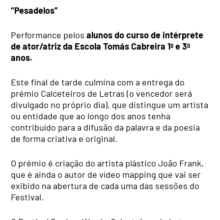
“Pesadelos”
Performance pelos
alunos do curso de intérprete
de ator/atriz da Escola Tomás Cabreira 1º e 3º
anos.
Este final de tarde culmina com a entrega do
prémio Calceteiros de Letras (o vencedor será
divulgado no próprio dia), que distingue um artista
ou entidade que ao longo dos anos tenha
contribuído para a difusão da palavra e da poesia
de forma criativa e original.
O prémio é criação do artista plástico João Frank,
que é ainda o autor de vídeo mapping que vai ser
exibido na abertura de cada uma das sessões do
Festival.