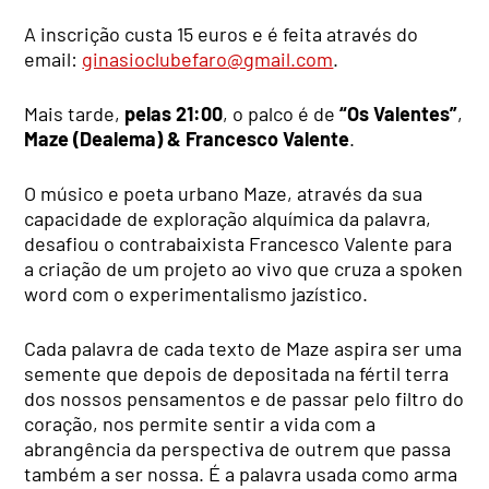
A inscrição custa 15 euros e é feita através do
email:
ginasioclubefaro@gmail.com
.
Mais tarde,
pelas 21:00
, o palco é de
“Os Valentes”
,
Maze (Dealema) & Francesco Valente
.
O músico e poeta urbano Maze, através da sua
capacidade de exploração alquímica da palavra,
desafiou o contrabaixista Francesco Valente para
a criação de um projeto ao vivo que cruza a spoken
word com o experimentalismo jazístico.
Cada palavra de cada texto de Maze aspira ser uma
semente que depois de depositada na fértil terra
dos nossos pensamentos e de passar pelo filtro do
coração, nos permite sentir a vida com a
abrangência da perspectiva de outrem que passa
também a ser nossa. É a palavra usada como arma