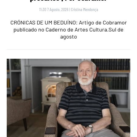
11:30 7 Agosto, 2026
|
Cristina Mendonça
CRÓNICAS DE UM BEDUÍNO: Artigo de Cobramor
publicado no Caderno de Artes Cultura.Sul de
agosto