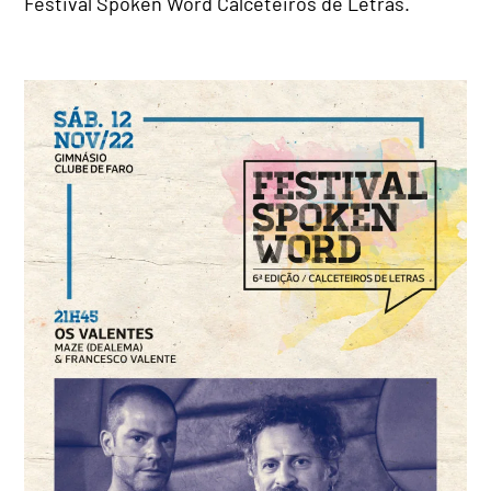
Festival Spoken Word Calceteiros de Letras.