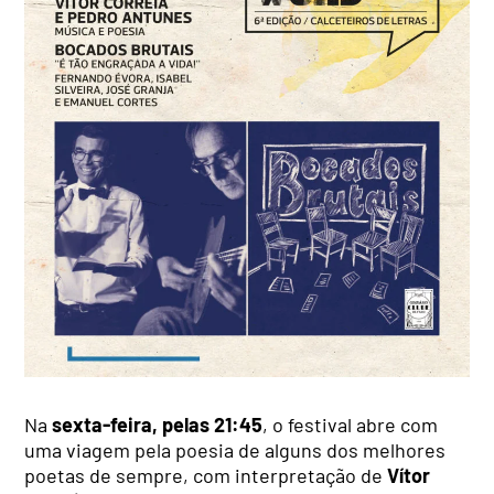
Na
sexta-feira, pelas 21:45
, o festival abre com
uma viagem pela poesia de alguns dos melhores
poetas de sempre, com interpretação de
Vítor