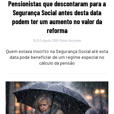
Pensionistas que descontaram para a
Segurança Social antes desta data
podem ter um aumento no valor da
reforma
18:30 5 Agosto, 2026
|
Rubén Gonçalves
Quem estava inscrito na Segurança Social até esta
data pode beneficiar de um regime especial no
cálculo da pensão