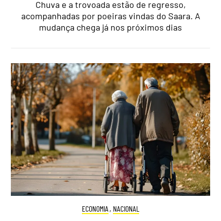
Chuva e a trovoada estão de regresso,
acompanhadas por poeiras vindas do Saara. A
mudança chega já nos próximos dias
ECONOMIA
,
NACIONAL