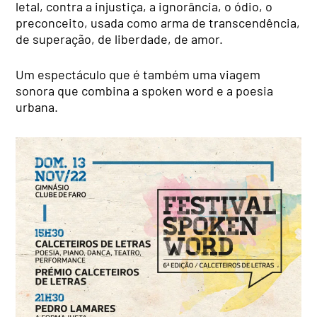
letal, contra a injustiça, a ignorância, o ódio, o
preconceito, usada como arma de transcendência,
de superação, de liberdade, de amor.
Um espectáculo que é também uma viagem
sonora que combina a spoken word e a poesia
urbana.