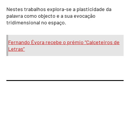
Nestes trabalhos explora-se a plasticidade da
palavra como objecto e a sua evocação
tridimensional no espaço.
Fernando Évora recebe o prémio “Calceteiros de
Letras”