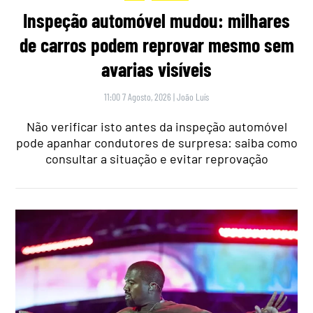
Inspeção automóvel mudou: milhares
de carros podem reprovar mesmo sem
avarias visíveis
11:00 7 Agosto, 2026
|
João Luís
Não verificar isto antes da inspeção automóvel
pode apanhar condutores de surpresa: saiba como
consultar a situação e evitar reprovação