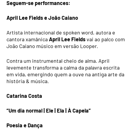
Seguem-se performances:
April Lee Fields e João Caiano
Artista internacional de spoken word, autora e
cantora xamânica
April Lee Fields
vai ao palco com
João Caiano músico em versão Looper.
Contra um instrumental cheio de alma. April
levemente transforma a calma da palavra escrita
em vida, emergindo quem a ouve na antiga arte da
história & música.
Catarina Costa
“Um dia normal | Ele | Ela | À Capela”
Poesia e Dança