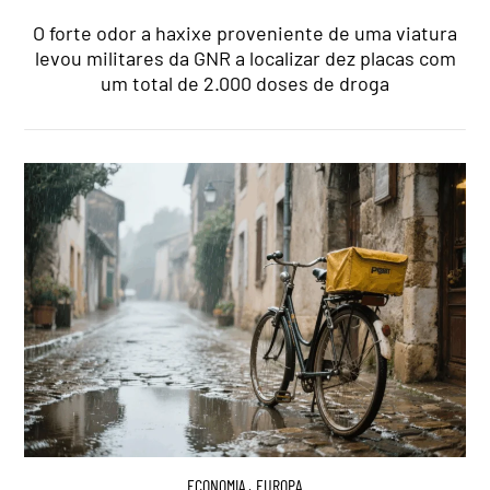
O forte odor a haxixe proveniente de uma viatura
levou militares da GNR a localizar dez placas com
um total de 2.000 doses de droga
ECONOMIA
,
EUROPA