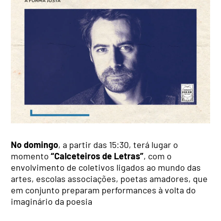
No domingo
, a partir das 15:30, terá lugar o
momento
“Calceteiros de Letras”
, com o
envolvimento de coletivos ligados ao mundo das
artes, escolas associações, poetas amadores, que
em conjunto preparam performances à volta do
imaginário da poesia