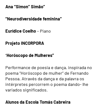
Ana “Simon” Simão”
“Neurodiversidade feminina”
Eurídice Coelho
– Piano
Projeto INCORPORA
“
Horóscopo de Mulheres”
Performance de poesia e dança, inspirada no
poema “Horóscopo de mulher” de Fernando
Pessoa. Através da dança e da palavra os
intérpretes percorrem o poema dando- lhe
variados significados.
Alunos da Escola Tomás Cabreira