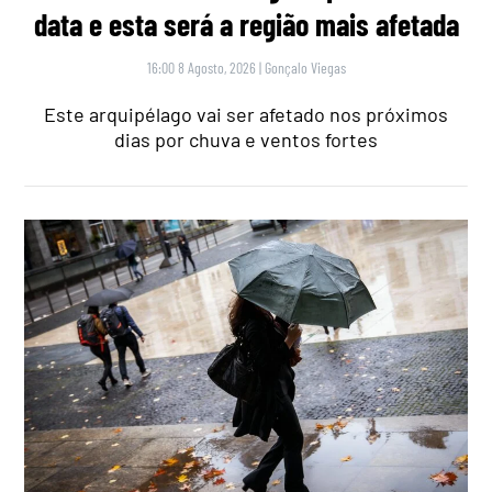
data e esta será a região mais afetada
16:00 8 Agosto, 2026
|
Gonçalo Viegas
Este arquipélago vai ser afetado nos próximos
dias por chuva e ventos fortes