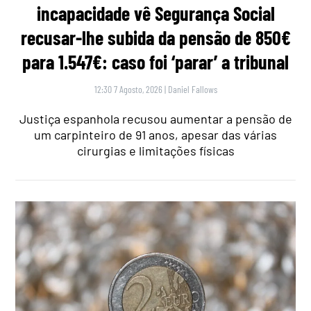
incapacidade vê Segurança Social
recusar-lhe subida da pensão de 850€
para 1.547€: caso foi ‘parar’ a tribunal
12:30 7 Agosto, 2026
|
Daniel Fallows
Justiça espanhola recusou aumentar a pensão de
um carpinteiro de 91 anos, apesar das várias
cirurgias e limitações físicas