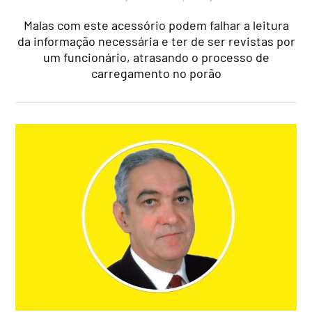
Malas com este acessório podem falhar a leitura
da informação necessária e ter de ser revistas por
um funcionário, atrasando o processo de
carregamento no porão