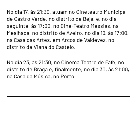
No dia 17, às 21:30, atuam no Cineteatro Municipal
de Castro Verde, no distrito de Beja, e, no dia
seguinte, às 17:00, no Cine-Teatro Messias, na
Mealhada, no distrito de Aveiro, no dia 19, às 17:00,
na Casa das Artes, em Arcos de Valdevez, no
distrito de Viana do Castelo.
No dia 23, às 21:30, no Cinema Teatro de Fafe, no
distrito de Braga e, finalmente, no dia 30, às 21:00,
na Casa da Música, no Porto.