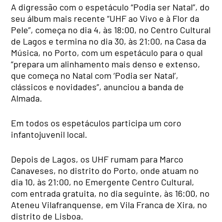
A digressão com o espetáculo “Podia ser Natal”, do
seu álbum mais recente “UHF ao Vivo e à Flor da
Pele”, começa no dia 4, às 18:00, no Centro Cultural
de Lagos e termina no dia 30, às 21:00, na Casa da
Música, no Porto, com um espetáculo para o qual
“prepara um alinhamento mais denso e extenso,
que começa no Natal com ‘Podia ser Natal’,
clássicos e novidades”, anunciou a banda de
Almada.
Em todos os espetáculos participa um coro
infantojuvenil local.
Depois de Lagos, os UHF rumam para Marco
Canaveses, no distrito do Porto, onde atuam no
dia 10, às 21:00, no Emergente Centro Cultural,
com entrada gratuita, no dia seguinte, às 16:00, no
Ateneu Vilafranquense, em Vila Franca de Xira, no
distrito de Lisboa.