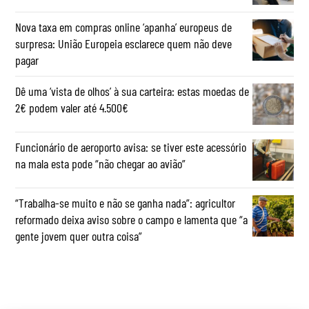
Nova taxa em compras online ‘apanha’ europeus de
surpresa: União Europeia esclarece quem não deve
pagar
Dê uma ‘vista de olhos’ à sua carteira: estas moedas de
2€ podem valer até 4.500€
Funcionário de aeroporto avisa: se tiver este acessório
na mala esta pode “não chegar ao avião”
“Trabalha-se muito e não se ganha nada”: agricultor
reformado deixa aviso sobre o campo e lamenta que “a
gente jovem quer outra coisa”