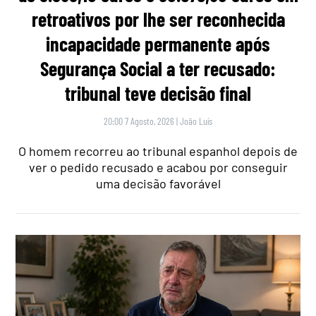
retroativos por lhe ser reconhecida
incapacidade permanente após
Segurança Social a ter recusado:
tribunal teve decisão final
20:00 7 Agosto, 2026
|
João Luís
O homem recorreu ao tribunal espanhol depois de
ver o pedido recusado e acabou por conseguir
uma decisão favorável