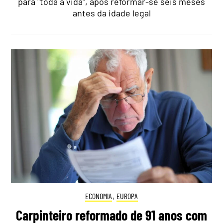
para "toda a vida", após reformar-se seis meses
antes da idade legal
ECONOMIA
,
EUROPA
Carpinteiro reformado de 91 anos com