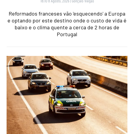
18:10 8 Agosto, 2026
|
Gonçalo Viegas
Reformados franceses vão 'esquecendo' a Europa
e optando por este destino onde o custo de vida é
baixo e o clima quente a cerca de 2 horas de
Portugal