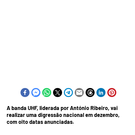
A banda UHF, liderada por António Ribeiro, vai
realizar uma digressão nacional em dezembro,
com oito datas anunciadas.