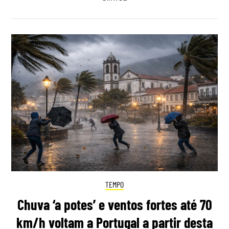
TEMPO
Chuva ‘a potes’ e ventos fortes até 70
km/h voltam a Portugal a partir desta