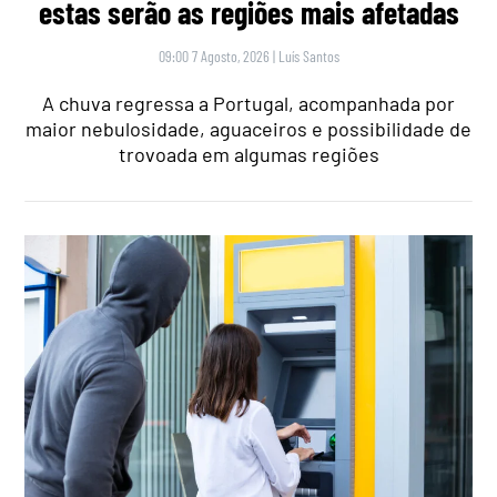
estas serão as regiões mais afetadas
09:00 7 Agosto, 2026
|
Luís Santos
A chuva regressa a Portugal, acompanhada por
maior nebulosidade, aguaceiros e possibilidade de
trovoada em algumas regiões