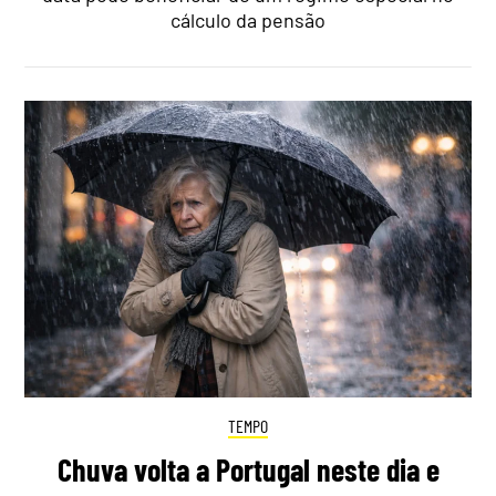
cálculo da pensão
TEMPO
Chuva volta a Portugal neste dia e