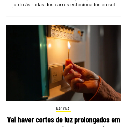
junto às rodas dos carros estacionados ao sol
NACIONAL
Vai haver cortes de luz prolongados em