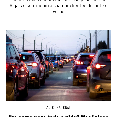
Algarve continuam a chamar clientes durante o
verão
AUTO
,
NACIONAL