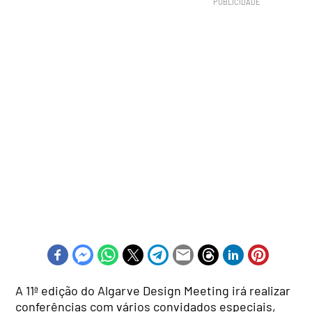
A 11ª edição do Algarve Design Meeting irá realizar
conferências com vários convidados especiais,