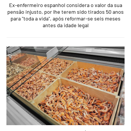
Ex-enfermeiro espanhol considera o valor da sua
pensão injusto, por lhe terem sido tirados 50 anos
para "toda a vida", após reformar-se seis meses
antes da idade legal