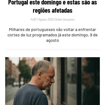
Portugal este domingo e estas são as
regiões afetadas
14:00 7 Agosto, 2026
|
Rubén Gonçalves
Milhares de portugueses vão voltar a enfrentar
cortes de luz programados já este domingo, 9 de
agosto