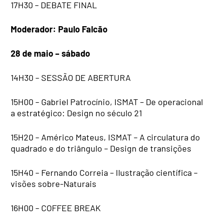
17H30 – DEBATE FINAL
Moderador: Paulo Falcão
28 de maio – sábado
14H30 – SESSÃO DE ABERTURA
15H00 – Gabriel Patrocínio, ISMAT – De operacional
a estratégico: Design no século 21
15H20 – Américo Mateus, ISMAT – A circulatura do
quadrado e do triângulo – Design de transições
15H40 – Fernando Correia – Ilustração científica –
visões sobre-Naturais
16H00 – COFFEE BREAK