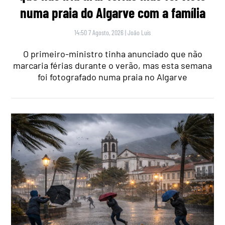
numa praia do Algarve com a família
14:50 7 Agosto, 2026
|
João Luís
O primeiro-ministro tinha anunciado que não
marcaria férias durante o verão, mas esta semana
foi fotografado numa praia no Algarve