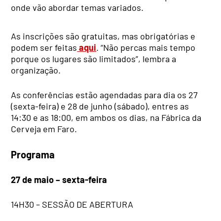
onde vão abordar temas variados.
As inscrições são gratuitas, mas obrigatórias e
podem ser feitas
aqui
. “Não percas mais tempo
porque os lugares são limitados”, lembra a
organização.
As conferências estão agendadas para dia os 27
(sexta-feira) e 28 de junho (sábado), entres as
14:30 e as 18:00, em ambos os dias, na Fábrica da
Cerveja em Faro.
Programa
27 de maio – sexta-feira
14H30 – SESSÃO DE ABERTURA