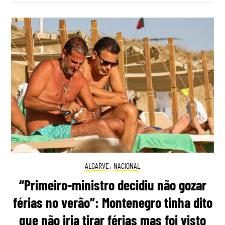
ALGARVE
,
NACIONAL
“Primeiro-ministro decidiu não gozar
férias no verão”: Montenegro tinha dito
que não iria tirar férias mas foi visto