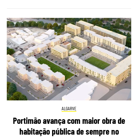
ALGARVE
Portimão avança com maior obra de
habitação pública de sempre no