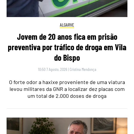
ALGARVE
Jovem de 20 anos fica em prisão
preventiva por tráfico de droga em Vila
do Bispo
10:50 7 Agosto, 2026
|
Cristina Mendonça
O forte odor a haxixe proveniente de uma viatura
levou militares da GNR a localizar dez placas com
um total de 2.000 doses de droga