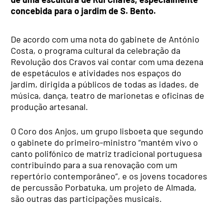
concebida para o jardim de S. Bento.
De acordo com uma nota do gabinete de António
Costa, o programa cultural da celebração da
Revolução dos Cravos vai contar com uma dezena
de espetáculos e atividades nos espaços do
jardim, dirigida a públicos de todas as idades, de
música, dança, teatro de marionetas e oficinas de
produção artesanal.
O Coro dos Anjos, um grupo lisboeta que segundo
o gabinete do primeiro-ministro “mantém vivo o
canto polifónico de matriz tradicional portuguesa
contribuindo para a sua renovação com um
repertório contemporâneo”, e os jovens tocadores
de percussão Porbatuka, um projeto de Almada,
são outras das participações musicais.