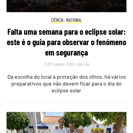
CIÊNCIA
,
NACIONAL
Falta uma semana para o eclipse solar:
este é o guia para observar o fenómeno
em segurança
21:00 5 Agosto, 2026
|
João Luís
Da escolha do local à proteção dos olhos, há vários
preparativos que não devem ficar para o dia do
eclipse solar