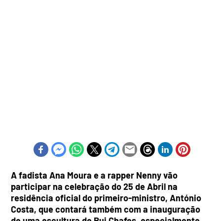
A fadista Ana Moura e a rapper Nenny vão
participar na celebração do 25 de Abril na
residência oficial do primeiro-ministro, António
Costa, que contará também com a inauguração
de uma escultura de Rui Chafes, especialmente