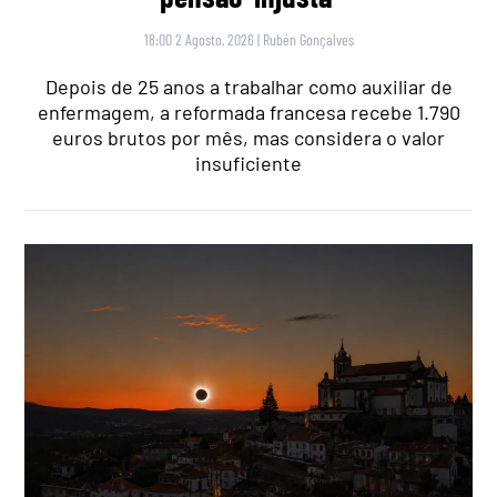
18:00 2 Agosto, 2026
|
Rubén Gonçalves
Depois de 25 anos a trabalhar como auxiliar de
enfermagem, a reformada francesa recebe 1.790
euros brutos por mês, mas considera o valor
insuficiente