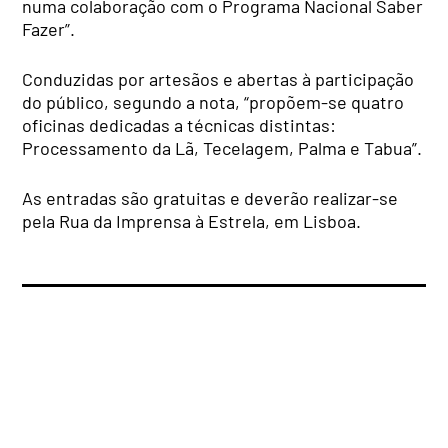
numa colaboração com o Programa Nacional Saber
Fazer”.
Conduzidas por artesãos e abertas à participação
do público, segundo a nota, “propõem-se quatro
oficinas dedicadas a técnicas distintas:
Processamento da Lã, Tecelagem, Palma e Tabua”.
As entradas são gratuitas e deverão realizar-se
pela Rua da Imprensa à Estrela, em Lisboa.