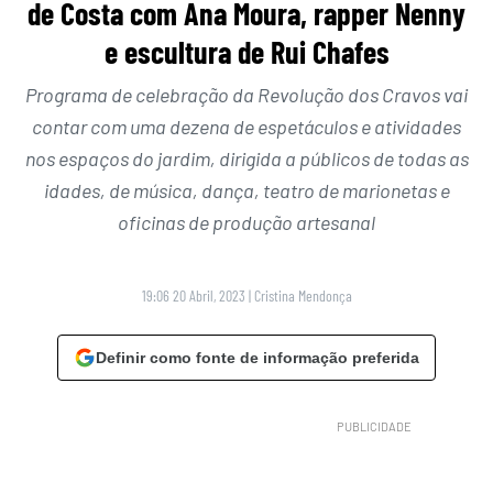
de Costa com Ana Moura, rapper Nenny
e escultura de Rui Chafes
Programa de celebração da Revolução dos Cravos vai
contar com uma dezena de espetáculos e atividades
nos espaços do jardim, dirigida a públicos de todas as
idades, de música, dança, teatro de marionetas e
oficinas de produção artesanal
19:06 20 Abril, 2023
|
Cristina Mendonça
Definir como fonte de informação preferida