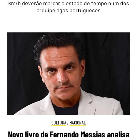
km/h deverão marcar o estado do tempo num dos
arquipélagos portugueses
CULTURA
,
NACIONAL
Novo livro de Fernando Messias analisa