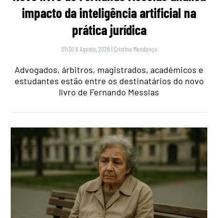
impacto da inteligência artificial na
prática jurídica
07:30 6 Agosto, 2026
|
Cristina Mendonça
Advogados, árbitros, magistrados, académicos e
estudantes estão entre os destinatários do novo
livro de Fernando Messias