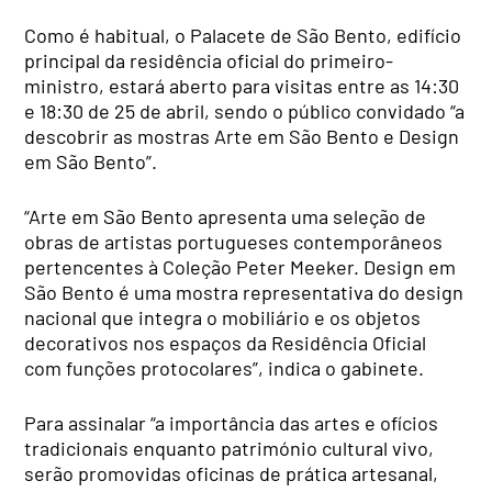
Como é habitual, o Palacete de São Bento, edifício
principal da residência oficial do primeiro-
ministro, estará aberto para visitas entre as 14:30
e 18:30 de 25 de abril, sendo o público convidado “a
descobrir as mostras Arte em São Bento e Design
em São Bento”.
“Arte em São Bento apresenta uma seleção de
obras de artistas portugueses contemporâneos
pertencentes à Coleção Peter Meeker. Design em
São Bento é uma mostra representativa do design
nacional que integra o mobiliário e os objetos
decorativos nos espaços da Residência Oficial
com funções protocolares”, indica o gabinete.
Para assinalar “a importância das artes e ofícios
tradicionais enquanto património cultural vivo,
serão promovidas oficinas de prática artesanal,