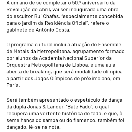
A um ano de se completar o 50.º aniversário da
Revolução de Abril, vai ser inaugurada uma obra
do escultor Rui Chafes, “especialmente concebida
para o jardim da Residência Oficial”, refere o
gabinete de António Costa.
O programa cultural inclui a atuação do Ensemble
de Metais da Metropolitana, agrupamento formado
por alunos da Academia Nacional Superior da
Orquestra Metropolitana de Lisboa, e uma aula
aberta de breaking, que será modalidade olímpica
a partir dos Jogos Olímpicos do próximo ano, em
Paris.
Será também apresentado o espetáculo de dança
da dupla Jonas & Lander, “Bate Fado”, o qual
recupera uma vertente histórica do fado, e que, à
semelhança do samba ou do flamenco, também foi
dançado, lê-se na nota.