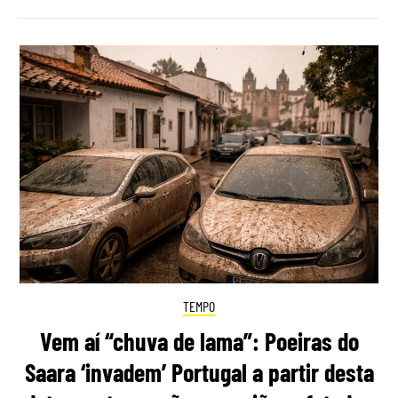
TEMPO
Vem aí “chuva de lama”: Poeiras do
Saara ‘invadem’ Portugal a partir desta