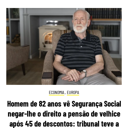
ECONOMIA
,
EUROPA
Homem de 82 anos vê Segurança Social
negar-lhe o direito a pensão de velhice
após 45 de descontos: tribunal teve a