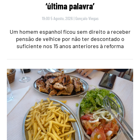
‘última palavra’
19:00 5 Agosto, 2026
|
Gonçalo Viegas
Um homem espanhol ficou sem direito a receber
pensão de velhice por não ter descontado o
suficiente nos 15 anos anteriores à reforma