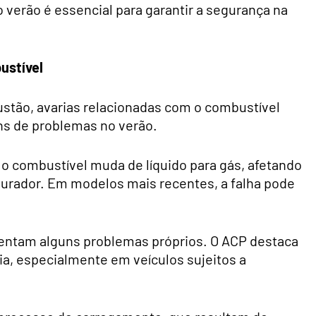
 verão é essencial para garantir a segurança na
ustível
stão, avarias relacionadas com o combustível
s de problemas no verão.
o combustível muda de líquido para gás, afetando
urador. Em modelos mais recentes, a falha pode
esentam alguns problemas próprios. O ACP destaca
ria, especialmente em veículos sujeitos a