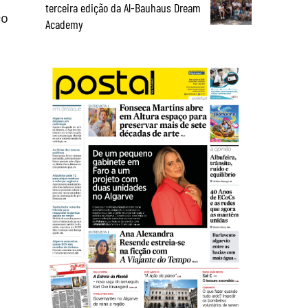
terceira edição da Al-Bauhaus Dream
co
Academy