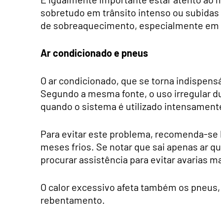
sobretudo em trânsito intenso ou subidas
de sobreaquecimento, especialmente em 
Ar condicionado e pneus
O ar condicionado, que se torna indispens
Segundo a mesma fonte, o uso irregular d
quando o sistema é utilizado intensament
Para evitar este problema, recomenda-se 
meses frios. Se notar que sai apenas ar qu
procurar assistência para evitar avarias m
O calor excessivo afeta também os pneus,
rebentamento.