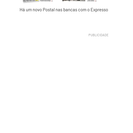
Há um novo Postal nas bancas com o Expresso