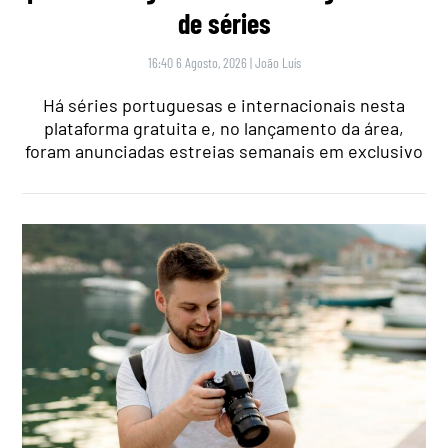
de séries
16:40 6 Agosto, 2026
|
João Luís
Há séries portuguesas e internacionais nesta
plataforma gratuita e, no lançamento da área,
foram anunciadas estreias semanais em exclusivo