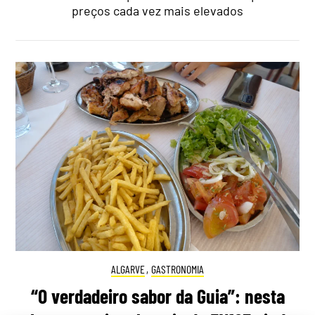
preços cada vez mais elevados
ALGARVE
,
GASTRONOMIA
“O verdadeiro sabor da Guia”: nesta