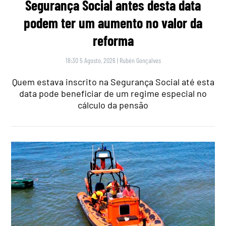
Segurança Social antes desta data
podem ter um aumento no valor da
reforma
18:30 5 Agosto, 2026
|
Rubén Gonçalves
Quem estava inscrito na Segurança Social até esta
data pode beneficiar de um regime especial no
cálculo da pensão