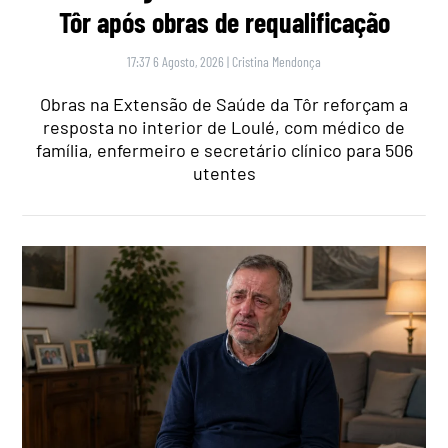
Tôr após obras de requalificação
17:37 6 Agosto, 2026
|
Cristina Mendonça
Obras na Extensão de Saúde da Tôr reforçam a
resposta no interior de Loulé, com médico de
família, enfermeiro e secretário clínico para 506
utentes