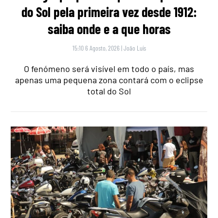
do Sol pela primeira vez desde 1912:
saiba onde e a que horas
15:10 6 Agosto, 2026
|
João Luís
O fenómeno será visível em todo o país, mas
apenas uma pequena zona contará com o eclipse
total do Sol