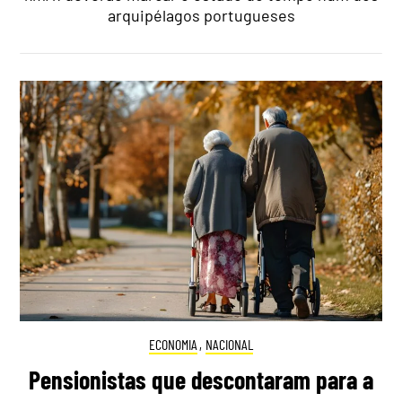
arquipélagos portugueses
ECONOMIA
,
NACIONAL
Pensionistas que descontaram para a