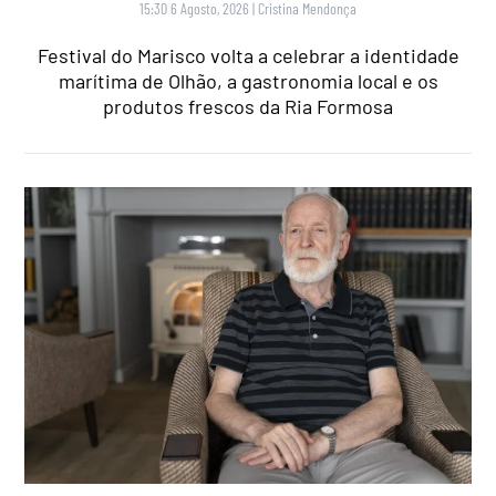
15:30 6 Agosto, 2026
|
Cristina Mendonça
Festival do Marisco volta a celebrar a identidade
marítima de Olhão, a gastronomia local e os
produtos frescos da Ria Formosa