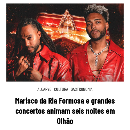
ALGARVE
,
CULTURA
,
GASTRONOMIA
Marisco da Ria Formosa e grandes
concertos animam seis noites em
Olhão