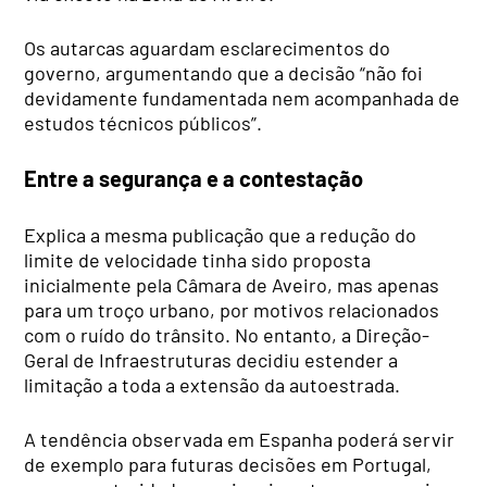
Os autarcas aguardam esclarecimentos do
governo, argumentando que a decisão “não foi
devidamente fundamentada nem acompanhada de
estudos técnicos públicos”.
Entre a segurança e a contestação
Explica a mesma publicação que a redução do
limite de velocidade tinha sido proposta
inicialmente pela Câmara de Aveiro, mas apenas
para um troço urbano, por motivos relacionados
com o ruído do trânsito. No entanto, a Direção-
Geral de Infraestruturas decidiu estender a
limitação a toda a extensão da autoestrada.
A tendência observada em Espanha poderá servir
de exemplo para futuras decisões em Portugal,