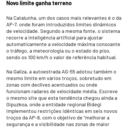
Novo limite ganha terreno
Na Catalunha, um dos casos mais relevantes é o da
AP-7, onde foram introduzidos limites dinâmicos
de velocidade. Segundo a mesma fonte, o sistema
recorre a inteligência artificial para ajustar
automaticamente a velocidade máxima consoante
o tráfego, a meteorologia ou o estado do piso,
sendo os 100 km/h o valor de referência habitual.
Na Galiza, a autoestrada AG-55 adotou também o
mesmo limite em vários troços, sobretudo em
zonas com declives acentuados ou onde
funcionam radares de velocidade média. Escreve
o mesmo site que esta tendência chegou ainda a
Gipuzkoa, onde a entidade regional Bidegi
implementou restrições idênticas em seis novos
troços da AP-8, com o objetivo de “melhorar a
segurança e a visibilidade nas zonas de maior