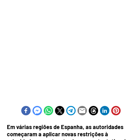
Em várias regiões de Espanha, as autoridades
começaram a aplicar novas restrições à