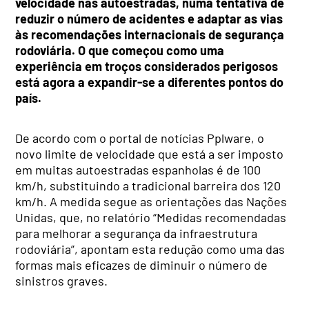
velocidade nas autoestradas, numa tentativa de
reduzir o número de acidentes e adaptar as vias
às recomendações internacionais de segurança
rodoviária. O que começou como uma
experiência em troços considerados perigosos
está agora a expandir-se a diferentes pontos do
país.
De acordo com o portal de notícias Pplware, o
novo limite de velocidade que está a ser imposto
em muitas autoestradas espanholas é de 100
km/h, substituindo a tradicional barreira dos 120
km/h. A medida segue as orientações das Nações
Unidas, que, no relatório “Medidas recomendadas
para melhorar a segurança da infraestrutura
rodoviária”, apontam esta redução como uma das
formas mais eficazes de diminuir o número de
sinistros graves.