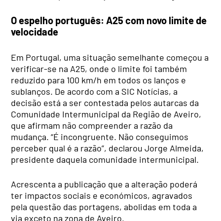
O espelho português: A25 com novo limite de
velocidade
Em Portugal, uma situação semelhante começou a
verificar-se na A25, onde o limite foi também
reduzido para 100 km/h em todos os lanços e
sublanços. De acordo com a SIC Notícias, a
decisão está a ser contestada pelos autarcas da
Comunidade Intermunicipal da Região de Aveiro,
que afirmam não compreender a razão da
mudança. “É incongruente. Não conseguimos
perceber qual é a razão”, declarou Jorge Almeida,
presidente daquela comunidade intermunicipal.
Acrescenta a publicação que a alteração poderá
ter impactos sociais e económicos, agravados
pela questão das portagens, abolidas em toda a
via exceto na zona de Aveiro.