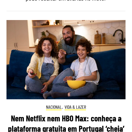
NACIONAL
,
VIDA & LAZER
Nem Netflix nem HBO Max: conheça a
plataforma gratuita em Portugal ‘cheia’