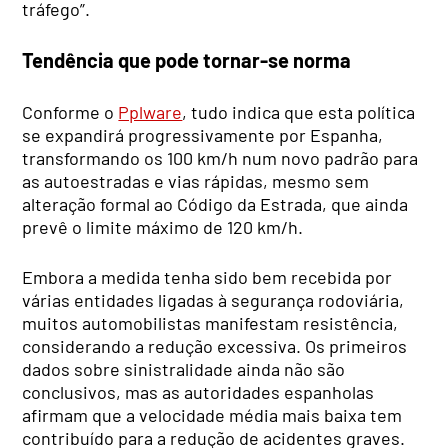
tráfego”.
Tendência que pode tornar-se norma
Conforme o
Pplware
, tudo indica que esta política
se expandirá progressivamente por Espanha,
transformando os 100 km/h num novo padrão para
as autoestradas e vias rápidas, mesmo sem
alteração formal ao Código da Estrada, que ainda
prevê o limite máximo de 120 km/h.
Embora a medida tenha sido bem recebida por
várias entidades ligadas à segurança rodoviária,
muitos automobilistas manifestam resistência,
considerando a redução excessiva. Os primeiros
dados sobre sinistralidade ainda não são
conclusivos, mas as autoridades espanholas
afirmam que a velocidade média mais baixa tem
contribuído para a redução de acidentes graves.