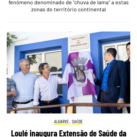
fenómeno denominado de "chuva de lama" a estas
zonas do território continental
ALGARVE
,
SAÚDE
Loulé inaugura Extensão de Saúde da