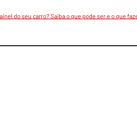
inel do seu carro? Saiba o que pode ser e o que faz