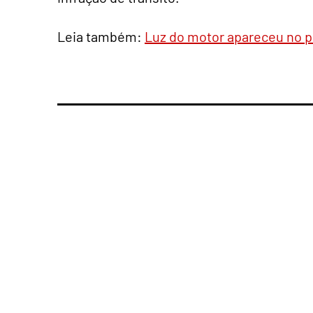
Leia também:
Luz do motor apareceu no pa