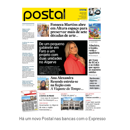
Há um novo Postal nas bancas com o Expresso