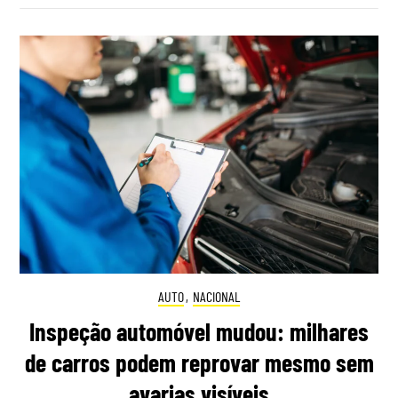
AUTO
,
NACIONAL
Inspeção automóvel mudou: milhares
de carros podem reprovar mesmo sem
avarias visíveis