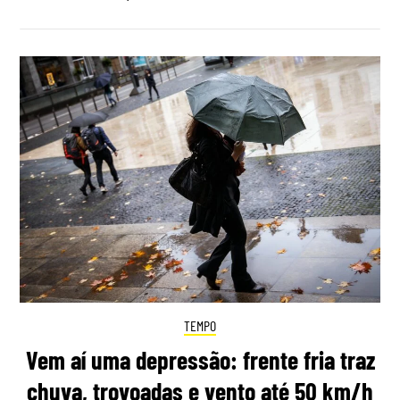
TEMPO
Vem aí uma depressão: frente fria traz
chuva, trovoadas e vento até 50 km/h