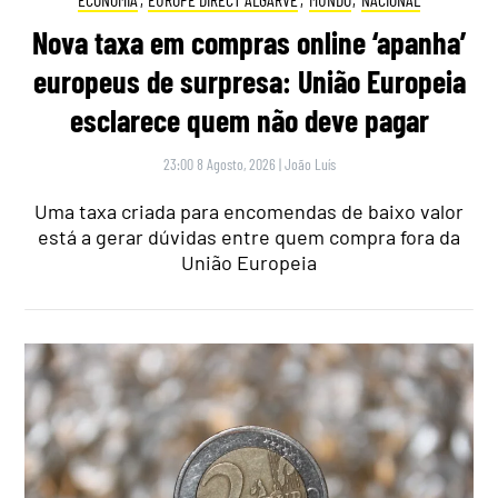
Nova taxa em compras online ‘apanha’
europeus de surpresa: União Europeia
esclarece quem não deve pagar
23:00 8 Agosto, 2026
|
João Luís
Uma taxa criada para encomendas de baixo valor
está a gerar dúvidas entre quem compra fora da
União Europeia