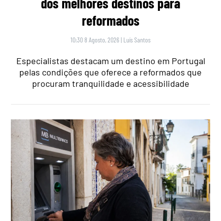
dos melhores destinos para
reformados
10:30 8 Agosto, 2026
|
Luís Santos
Especialistas destacam um destino em Portugal
pelas condições que oferece a reformados que
procuram tranquilidade e acessibilidade