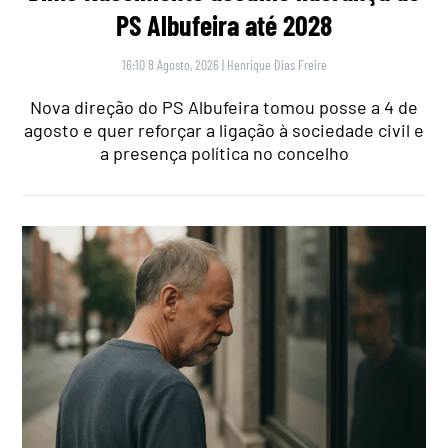
PS Albufeira até 2028
16:10 8 Agosto, 2026
|
Henrique Dias Freire
Nova direção do PS Albufeira tomou posse a 4 de
agosto e quer reforçar a ligação à sociedade civil e
a presença política no concelho