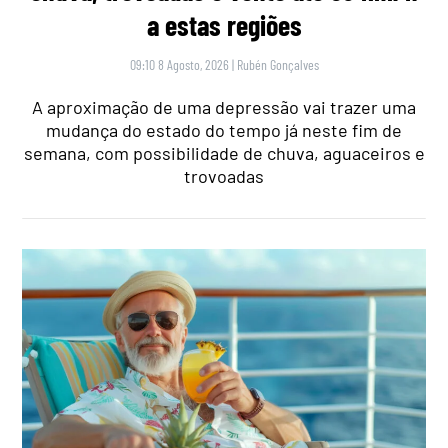
a estas regiões
09:10 8 Agosto, 2026
|
Rubén Gonçalves
A aproximação de uma depressão vai trazer uma
mudança do estado do tempo já neste fim de
semana, com possibilidade de chuva, aguaceiros e
trovoadas