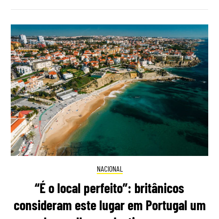
NACIONAL
“É o local perfeito”: britânicos
consideram este lugar em Portugal um