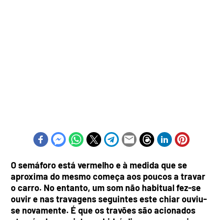
O semáforo está vermelho e à medida que se
aproxima do mesmo começa aos poucos a travar
o carro. No entanto, um som não habitual fez-se
ouvir e nas travagens seguintes este chiar ouviu-
se novamente. É que os travões são acionados