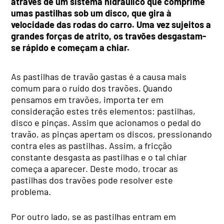
através de um sistema hidráulico que comprime
umas pastilhas sob um disco, que gira à
velocidade das rodas do carro. Uma vez sujeitos a
grandes forças de atrito, os travões desgastam-
se rápido e começam a chiar.
As pastilhas de travão gastas é a causa mais
comum para o ruído dos travões. Quando
pensamos em travões, importa ter em
consideração estes três elementos: pastilhas,
disco e pinças. Assim que acionamos o pedal do
travão, as pinças apertam os discos, pressionando
contra eles as pastilhas. Assim, a fricção
constante desgasta as pastilhas e o tal chiar
começa a aparecer. Deste modo, trocar as
pastilhas dos travões pode resolver este
problema.
Por outro lado, se as pastilhas entram em