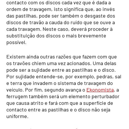
contacto com os discos cada vez que é dada a
ordem de travagem, isto significa que, ao invés
das pastilhas, pode ser também o desgaste dos
discos de travão a cauda do ruído que se ouve a
cada travagem. Neste caso, deverá proceder à
substituição dos discos o mais brevemente
possível.
Existem ainda outras razões que fazem com que
os travões chiem uma vez acionados. Uma delas
pode ser a sujidade entre as pastilhas e o disco.
Por sujidade entende-se, por exemplo, pedras, sal
e terra que invadem o sistema de travagem do
veículo. Por fim, segundo avança o
Ekonomista
, a
ferrugem também será um elemento perturbador
que causa atrito e fará com que a superfície de
contacto entre as pastilhas e o disco não seja
uniforme.