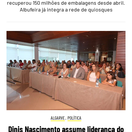
recuperou 150 milhões de embalagens desde abril.
Albufeira já integra a rede de quiosques
ALGARVE
,
POLÍTICA
Dinis Nascimento assume liderança do