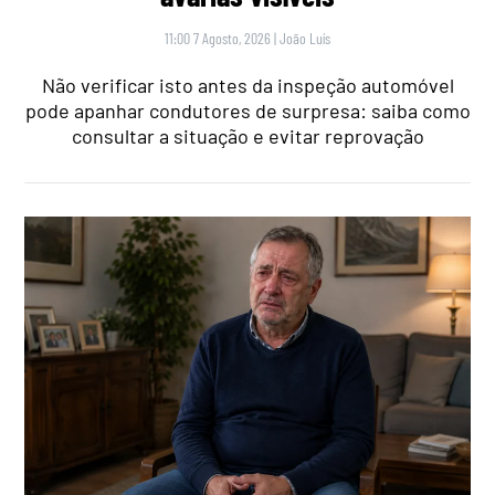
11:00 7 Agosto, 2026
|
João Luís
Não verificar isto antes da inspeção automóvel
pode apanhar condutores de surpresa: saiba como
consultar a situação e evitar reprovação