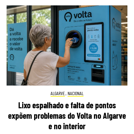
ALGARVE
,
NACIONAL
Lixo espalhado e falta de pontos
expõem problemas do Volta no Algarve
e no interior