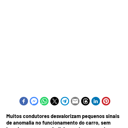
Muitos condutores desvalorizam pequenos sinais
de anomalia no funcionamento do carro, sem