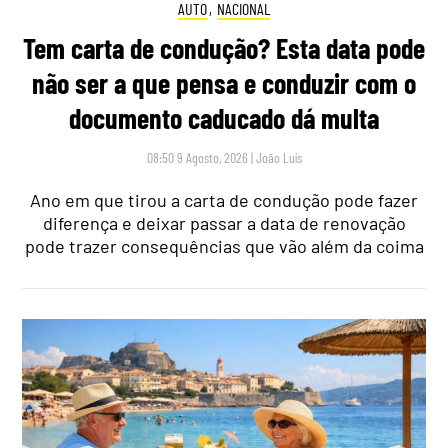
AUTO
,
NACIONAL
Tem carta de condução? Esta data pode
não ser a que pensa e conduzir com o
documento caducado dá multa
08:50 9 Agosto, 2026
|
João Luís
Ano em que tirou a carta de condução pode fazer
diferença e deixar passar a data de renovação
pode trazer consequências que vão além da coima