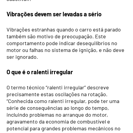
Vibrações devem ser levadas a sério
Vibrações estranhas quando o carro está parado
também são motivo de preocupação. Este
comportamento pode indicar desequilíbrios no
motor ou falhas no sistema de ignição, e não deve
ser ignorado.
O que é o ralenti irregular
O termo técnico “ralenti irregular” descreve
precisamente estas oscilações na rotação.
“Conhecida como ralenti irregular, pode ter uma
série de consequências ao longo do tempo,
incluindo problemas no arranque do motor,
agravamento da economia de combustível e
potencial para grandes problemas mecânicos no