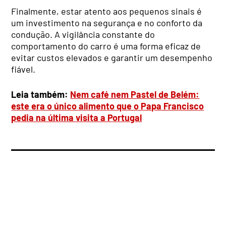
Finalmente, estar atento aos pequenos sinais é
um investimento na segurança e no conforto da
condução. A vigilância constante do
comportamento do carro é uma forma eficaz de
evitar custos elevados e garantir um desempenho
fiável.
Leia também:
Nem café nem Pastel de Belém:
este era o único alimento que o Papa Francisco
pedia na última visita a Portugal