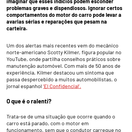
imaginar que esses indícios podem esconder
problemas graves e dispendiosos. Ignorar certos
comportamentos do motor do carro pode levar a
avarias sérias e reparações que pesam na
carteira.
Um dos alertas mais recentes vem do mecânico
norte-americano Scotty Kilmer, figura popular no
YouTube, onde partilha conselhos práticos sobre
manutenção automóvel. Com mais de 50 anos de
experiência, Kilmer destacou um sintoma que
passa despercebido a muitos automobilistas, o
jornal espanhol
‘El Confidencial’.
O que é o ralenti?
Trata-se de uma situação que ocorre quando o
carro está parado, com o motor em
funcionamento, sem que o condutor carregue no