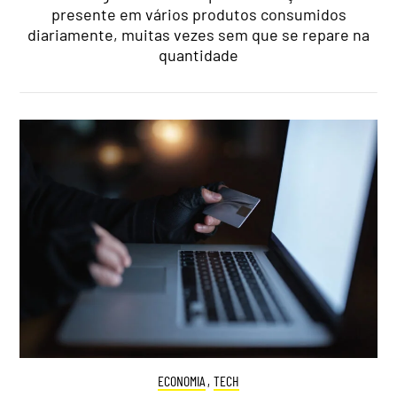
presente em vários produtos consumidos
diariamente, muitas vezes sem que se repare na
quantidade
ECONOMIA
,
TECH