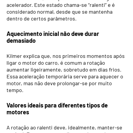
acelerador. Este estado chama-se “ralenti” e é
considerado normal, desde que se mantenha
dentro de certos parâmetros.
Aquecimento inicial não deve durar
demasiado
Kilmer explica que, nos primeiros momentos após
ligar o motor do carro, é comum a rotação
aumentar ligeiramente, sobretudo em dias frios.
Essa aceleração temporária serve para aquecer o
motor, mas não deve prolongar-se por muito
tempo.
Valores ideais para diferentes tipos de
motores
A rotação ao ralenti deve, idealmente, manter-se