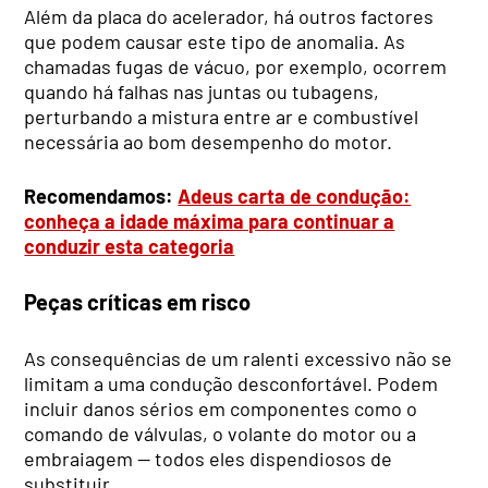
Além da placa do acelerador, há outros factores
que podem causar este tipo de anomalia. As
chamadas fugas de vácuo, por exemplo, ocorrem
quando há falhas nas juntas ou tubagens,
perturbando a mistura entre ar e combustível
necessária ao bom desempenho do motor.
Recomendamos:
Adeus carta de condução:
conheça a idade máxima para continuar a
conduzir esta categoria
Peças críticas em risco
As consequências de um ralenti excessivo não se
limitam a uma condução desconfortável. Podem
incluir danos sérios em componentes como o
comando de válvulas, o volante do motor ou a
embraiagem — todos eles dispendiosos de
substituir.