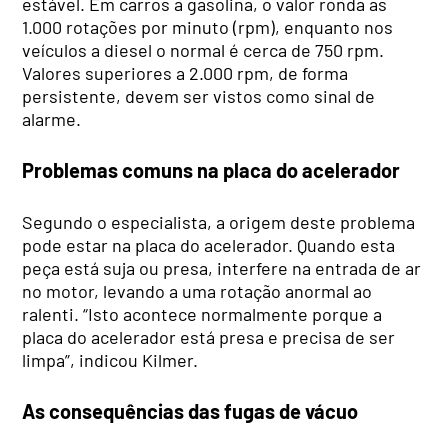
estável. Em carros a gasolina, o valor ronda as
1.000 rotações por minuto (rpm), enquanto nos
veículos a diesel o normal é cerca de 750 rpm.
Valores superiores a 2.000 rpm, de forma
persistente, devem ser vistos como sinal de
alarme.
Problemas comuns na placa do acelerador
Segundo o especialista, a origem deste problema
pode estar na placa do acelerador. Quando esta
peça está suja ou presa, interfere na entrada de ar
no motor, levando a uma rotação anormal ao
ralenti. “Isto acontece normalmente porque a
placa do acelerador está presa e precisa de ser
limpa”, indicou Kilmer.
As consequências das fugas de vácuo