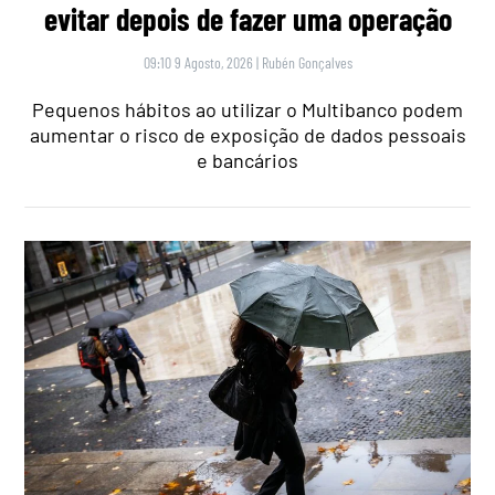
evitar depois de fazer uma operação
09:10 9 Agosto, 2026
|
Rubén Gonçalves
Pequenos hábitos ao utilizar o Multibanco podem
aumentar o risco de exposição de dados pessoais
e bancários