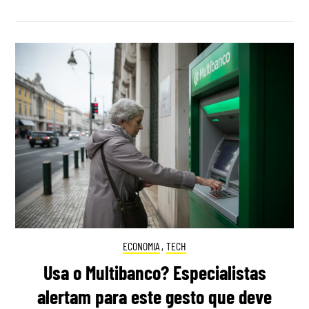
ECONOMIA
,
TECH
Usa o Multibanco? Especialistas
alertam para este gesto que deve