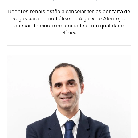
Doentes renais estão a cancelar férias por falta de
vagas para hemodiálise no Algarve e Alentejo,
apesar de existirem unidades com qualidade
clínica