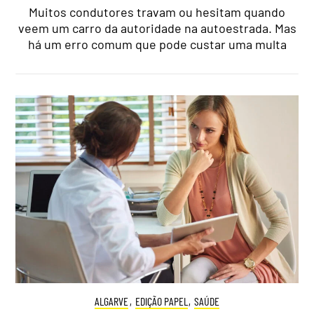
Muitos condutores travam ou hesitam quando
veem um carro da autoridade na autoestrada. Mas
há um erro comum que pode custar uma multa
ALGARVE
,
EDIÇÃO PAPEL
,
SAÚDE