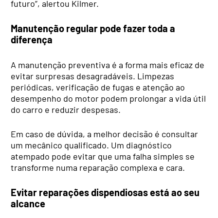
futuro”, alertou Kilmer.
Manutenção regular pode fazer toda a
diferença
A manutenção preventiva é a forma mais eficaz de
evitar surpresas desagradáveis. Limpezas
periódicas, verificação de fugas e atenção ao
desempenho do motor podem prolongar a vida útil
do carro e reduzir despesas.
Em caso de dúvida, a melhor decisão é consultar
um mecânico qualificado. Um diagnóstico
atempado pode evitar que uma falha simples se
transforme numa reparação complexa e cara.
Evitar reparações dispendiosas está ao seu
alcance