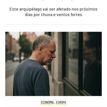
Este arquipélago vai ser afetado nos próximos
dias por chuva e ventos fortes
ECONOMIA
,
EUROPA