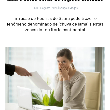
06:00 6 Agosto, 2026
|
Gonçalo Viegas
Intrusão de Poeiras do Saara pode trazer o
fenómeno denominado de "chuva de lama" a estas
zonas do território continental