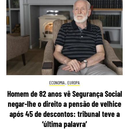
ECONOMIA
,
EUROPA
Homem de 82 anos vê Segurança Social
negar-lhe o direito a pensão de velhice
após 45 de descontos: tribunal teve a
‘última palavra’