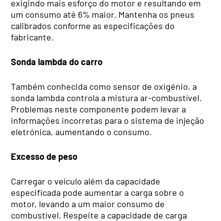
exigindo mais esforço do motor e resultando em
um consumo até 6% maior. Mantenha os pneus
calibrados conforme as especificações do
fabricante.
Sonda lambda do carro
Também conhecida como sensor de oxigénio, a
sonda lambda controla a mistura ar-combustível.
Problemas neste componente podem levar a
informações incorretas para o sistema de injeção
eletrónica, aumentando o consumo.
Excesso de peso
Carregar o veículo além da capacidade
especificada pode aumentar a carga sobre o
motor, levando a um maior consumo de
combustível. Respeite a capacidade de carga