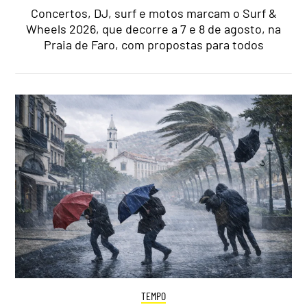
Concertos, DJ, surf e motos marcam o Surf &
Wheels 2026, que decorre a 7 e 8 de agosto, na
Praia de Faro, com propostas para todos
TEMPO