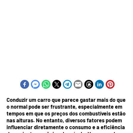
Conduzir um carro que parece gastar mais do que
o normal pode ser frustrante, especialmente em
tempos em que os preços dos combustíveis estão
nas alturas. No entanto, diversos fatores podem
influenciar diretamente o consumo e a eficiência