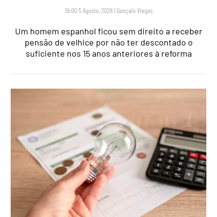
19:00 5 Agosto, 2026
|
Gonçalo Viegas
Um homem espanhol ficou sem direito a receber
pensão de velhice por não ter descontado o
suficiente nos 15 anos anteriores à reforma