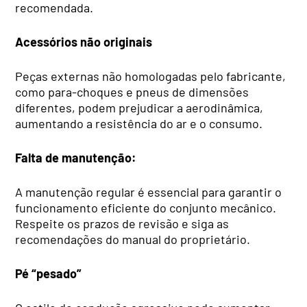
recomendada.
Acessórios não originais
Peças externas não homologadas pelo fabricante,
como para-choques e pneus de dimensões
diferentes, podem prejudicar a aerodinâmica,
aumentando a resistência do ar e o consumo.
Falta de manutenção:
A manutenção regular é essencial para garantir o
funcionamento eficiente do conjunto mecânico.
Respeite os prazos de revisão e siga as
recomendações do manual do proprietário.
Pé “pesado”