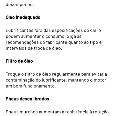
desempenho.
Óleo inadequado
Lubrificantes fora das especificações do carro
podem aumentar o consumo. Siga as
recomendações do fabricante quanto ao tipo e
intervalos de troca de óleo.
Filtro de óleo
Troque o filtro de óleo regularmente para evitar a
contaminação do lubrificante, mantendo o motor
em bom funcionamento.
Pneus descalibrados
Pneus murchos aumentam a resistência à rotação,