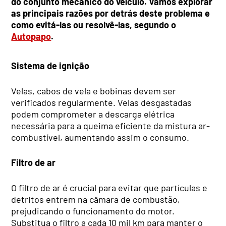
do conjunto mecânico do veículo. Vamos explorar
as principais razões por detrás deste problema e
como evitá-las ou resolvê-las, segundo o
Autopapo
.
Sistema de ignição
Velas, cabos de vela e bobinas devem ser
verificados regularmente. Velas desgastadas
podem comprometer a descarga elétrica
necessária para a queima eficiente da mistura ar-
combustível, aumentando assim o consumo.
Filtro de ar
O filtro de ar é crucial para evitar que partículas e
detritos entrem na câmara de combustão,
prejudicando o funcionamento do motor.
Substitua o filtro a cada 10 mil km para manter o