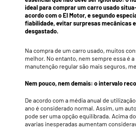
ideal para comprar um carro usado situa-
acordo com o El Motor, e segundo especia
fiabilidade, evitar surpresas mecânicas
desgastado.
Na compra de um carro usado, muitos c
melhor. No entanto, nem sempre essa é a 
manutenção regular são mais seguros, me
Nem pouco, nem demais: o intervalo re
De acordo com a média anual de utilização
ano é considerado normal. Assim, um auto
pode ser uma opção equilibrada. Acima do
avarias inesperadas aumentam considera