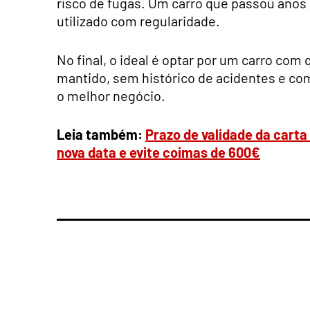
risco de fugas. Um carro que passou anos
utilizado com regularidade.
No final, o ideal é optar por um carro co
mantido, sem histórico de acidentes e c
o melhor negócio.
Leia também:
Prazo de validade da cart
nova data e evite coimas de 600€