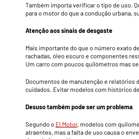
Também importa verificar o tipo de uso. 
para o motor do que a condução urbana, s
Atenção aos sinais de desgaste
Mais importante do que o número exato de 
rachadas, óleo escuro e componentes res
Um carro com poucos quilómetros mas sem 
Documentos de manutenção e relatórios de
cuidados. Evitar modelos com histórico d
Desuso também pode ser um problema
Segundo o
El Motor
, modelos com quilom
atraentes, mas a falta de uso causa o en