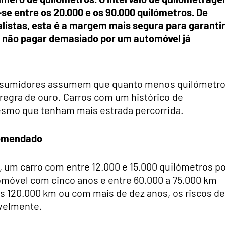
se entre os 20.000 e os 90.000 quilómetros. De
listas, esta é a margem mais segura para garantir
 e não pagar demasiado por um automóvel já
onsumidores assumem que quanto menos quilómetro
regra de ouro. Carros com um histórico de
smo que tenham mais estrada percorrida.
comendado
, um carro com entre 12.000 e 15.000 quilómetros po
móvel com cinco anos e entre 60.000 a 75.000 km
s 120.000 km ou com mais de dez anos, os riscos de
velmente.