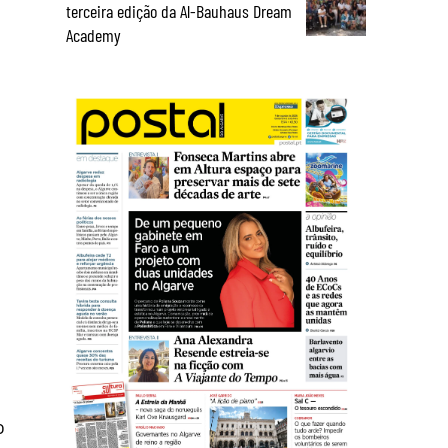
terceira edição da Al-Bauhaus Dream
Academy
o