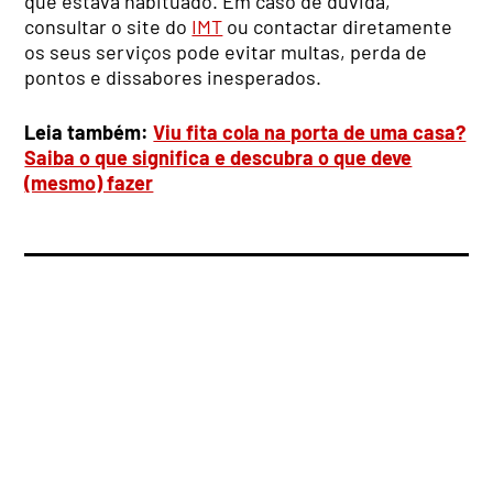
que estava habituado. Em caso de dúvida,
consultar o site do
IMT
ou contactar diretamente
os seus serviços pode evitar multas, perda de
pontos e dissabores inesperados.
Leia também:
Viu fita cola na porta de uma casa?
Saiba o que significa e descubra o que deve
(mesmo) fazer