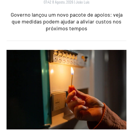
07:42 8 Agosto, 2026
|
João Luís
Governo lançou um novo pacote de apoios: veja
que medidas podem ajudar a aliviar custos nos
próximos tempos