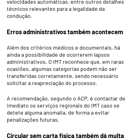
velocidades automáticas, entre outros detalhes
técnicos relevantes para a legalidade da
condução.
Erros administrativos também acontecem
Além dos critérios médicos e documentais, há
ainda a possibilidade de ocorrerem lapsos
administrativos. O IMT reconhece que, em raras
ocasiões, algumas categorias podem não ser
transferidas corretamente, sendo necessário
solicitar a reapreciação do processo.
A recomendação, segundo o ACP, é contactar de
imediato os serviços regionais do IMT caso se
detete alguma anomalia, de forma a evitar
penalizações futuras.
Circular sem carta física também dá multa