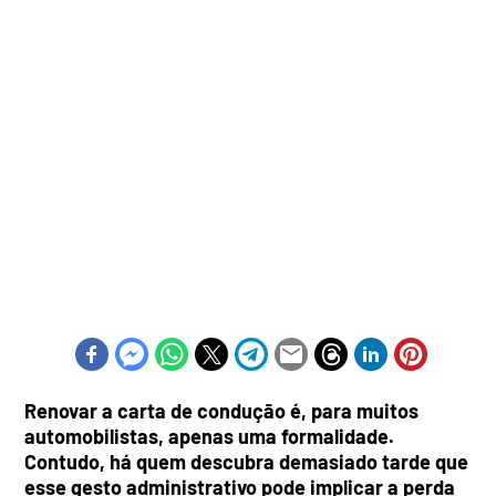
Renovar a carta de condução é, para muitos
automobilistas, apenas uma formalidade.
Contudo, há quem descubra demasiado tarde que
esse gesto administrativo pode implicar a perda