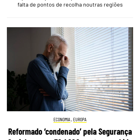
falta de pontos de recolha noutras regiões
ECONOMIA
,
EUROPA
Reformado ‘condenado’ pela Segurança