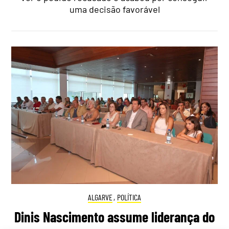
uma decisão favorável
ALGARVE
,
POLÍTICA
Dinis Nascimento assume liderança do