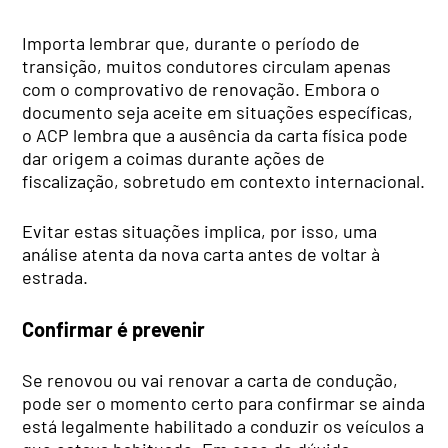
Importa lembrar que, durante o período de
transição, muitos condutores circulam apenas
com o comprovativo de renovação. Embora o
documento seja aceite em situações específicas,
o ACP lembra que a ausência da carta física pode
dar origem a coimas durante ações de
fiscalização, sobretudo em contexto internacional.
Evitar estas situações implica, por isso, uma
análise atenta da nova carta antes de voltar à
estrada.
Confirmar é prevenir
Se renovou ou vai renovar a carta de condução,
pode ser o momento certo para confirmar se ainda
está legalmente habilitado a conduzir os veículos a