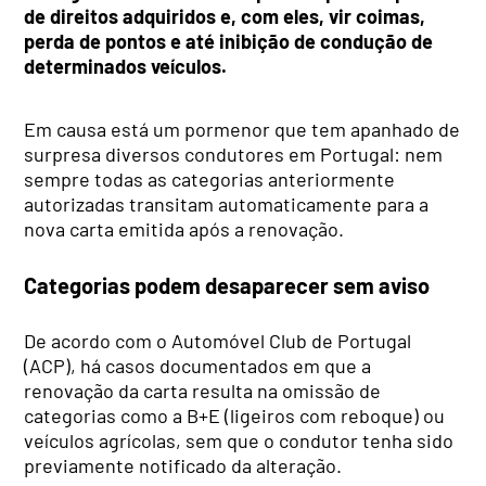
de direitos adquiridos e, com eles, vir coimas,
perda de pontos e até inibição de condução de
determinados veículos.
Em causa está um pormenor que tem apanhado de
surpresa diversos condutores em Portugal: nem
sempre todas as categorias anteriormente
autorizadas transitam automaticamente para a
nova carta emitida após a renovação.
Categorias podem desaparecer sem aviso
De acordo com o Automóvel Club de Portugal
(ACP), há casos documentados em que a
renovação da carta resulta na omissão de
categorias como a B+E (ligeiros com reboque) ou
veículos agrícolas, sem que o condutor tenha sido
previamente notificado da alteração.