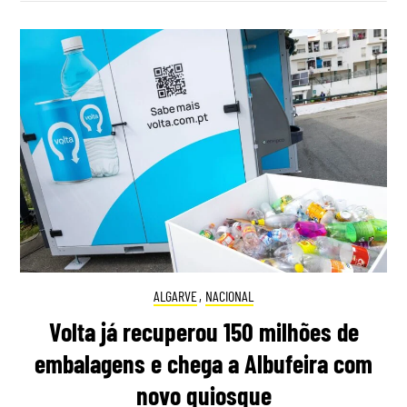
ALGARVE
,
NACIONAL
Volta já recuperou 150 milhões de
embalagens e chega a Albufeira com
novo quiosque