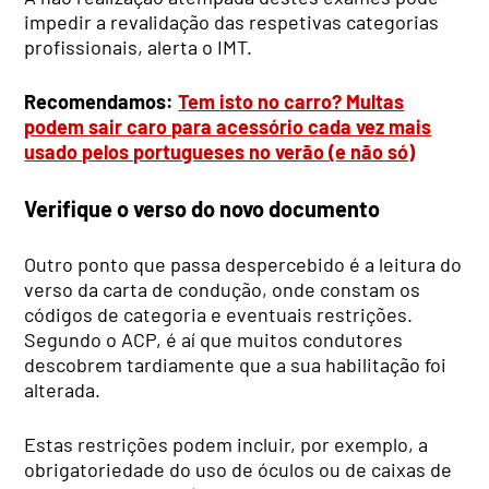
impedir a revalidação das respetivas categorias
profissionais, alerta o IMT.
Recomendamos:
Tem isto no carro? Multas
podem sair caro para acessório cada vez mais
usado pelos portugueses no verão (e não só)
Verifique o verso do novo documento
Outro ponto que passa despercebido é a leitura do
verso da carta de condução, onde constam os
códigos de categoria e eventuais restrições.
Segundo o ACP, é aí que muitos condutores
descobrem tardiamente que a sua habilitação foi
alterada.
Estas restrições podem incluir, por exemplo, a
obrigatoriedade do uso de óculos ou de caixas de