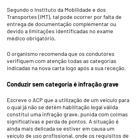
Segundo o Instituto da Mobilidade e dos
Transportes (IMT), tal pode ocorrer por falta de
entrega de documentação complementar ou
devido a limitações identificadas no exame
médico obrigatório.
O organismo recomenda que os condutores
verifiquem com atenção todas as categorias
indicadas na nova carta logo após a sua receção.
Conduzir sem categoria é infração grave
Escreve o ACP que a utilização de um veículo para
o qual já não se detém habilitação legal válida
constitui uma infração grave, punida com coimas
significativas e perda de pontos. A situação é
ainda mais delicada se estiver em causa um
veículo de uso profissional, onde os requisitos de