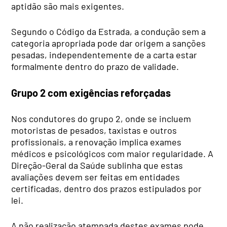
aptidão são mais exigentes.
Segundo o Código da Estrada, a condução sem a
categoria apropriada pode dar origem a sanções
pesadas, independentemente de a carta estar
formalmente dentro do prazo de validade.
Grupo 2 com exigências reforçadas
Nos condutores do grupo 2, onde se incluem
motoristas de pesados, taxistas e outros
profissionais, a renovação implica exames
médicos e psicológicos com maior regularidade. A
Direção-Geral da Saúde sublinha que estas
avaliações devem ser feitas em entidades
certificadas, dentro dos prazos estipulados por
lei.
A não realização atempada destes exames pode