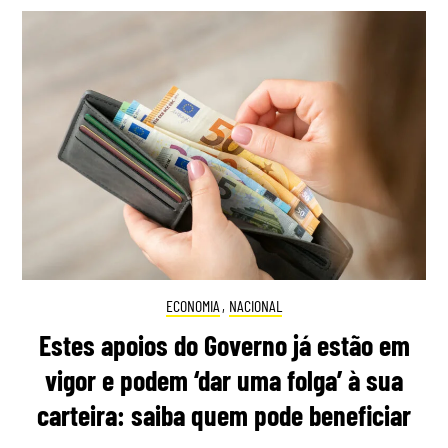
ECONOMIA
,
NACIONAL
Estes apoios do Governo já estão em
vigor e podem ‘dar uma folga’ à sua
carteira: saiba quem pode beneficiar