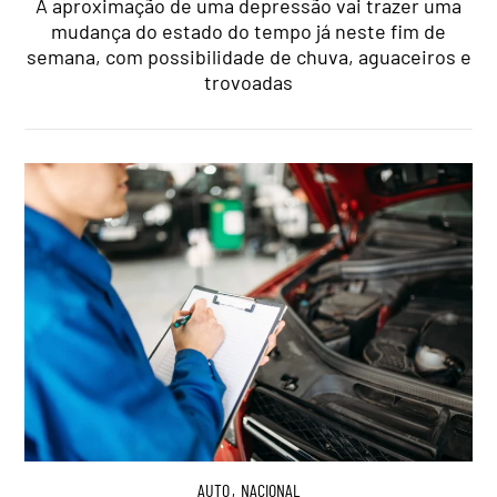
A aproximação de uma depressão vai trazer uma
mudança do estado do tempo já neste fim de
semana, com possibilidade de chuva, aguaceiros e
trovoadas
AUTO
,
NACIONAL