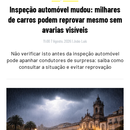
Inspeção automóvel mudou: milhares
de carros podem reprovar mesmo sem
avarias visíveis
11:00 7 Agosto, 2026
|
João Luís
Não verificar isto antes da inspeção automóvel
pode apanhar condutores de surpresa: saiba como
consultar a situação e evitar reprovação