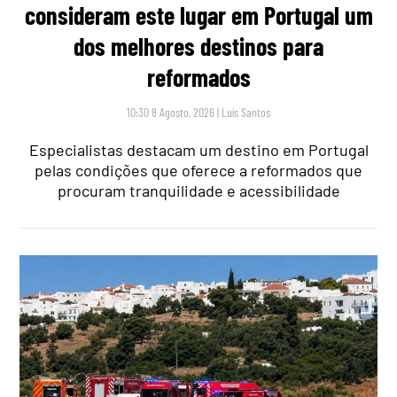
consideram este lugar em Portugal um
dos melhores destinos para
reformados
10:30 8 Agosto, 2026
|
Luís Santos
Especialistas destacam um destino em Portugal
pelas condições que oferece a reformados que
procuram tranquilidade e acessibilidade