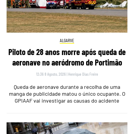
ALGARVE
Piloto de 28 anos morre após queda de
aeronave no aeródromo de Portimão
12:36 8 Agosto, 2026
|
Henrique Dias Freire
Queda de aeronave durante a recolha de uma
manga de publicidade matou o único ocupante. O
GPIAAF vai investigar as causas do acidente