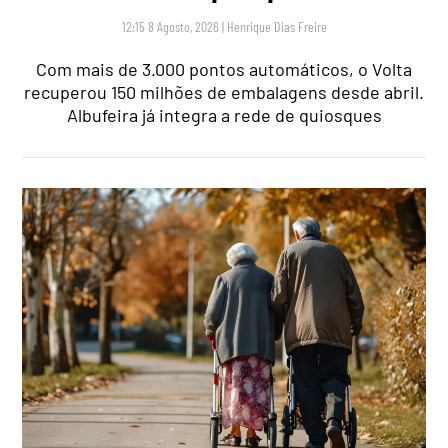
12:15 8 Agosto, 2026
|
Henrique Dias Freire
Com mais de 3.000 pontos automáticos, o Volta
recuperou 150 milhões de embalagens desde abril.
Albufeira já integra a rede de quiosques