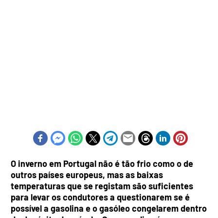
O inverno em Portugal não é tão frio como o de
outros países europeus, mas as baixas
temperaturas que se registam são suficientes
para levar os condutores a questionarem se é
possível a gasolina e o gasóleo congelarem dentro