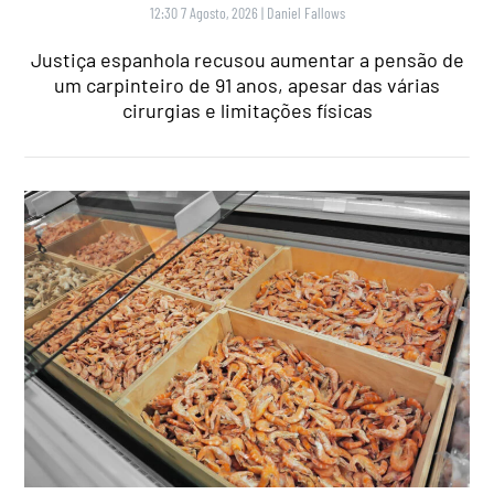
12:30 7 Agosto, 2026
|
Daniel Fallows
Justiça espanhola recusou aumentar a pensão de
um carpinteiro de 91 anos, apesar das várias
cirurgias e limitações físicas