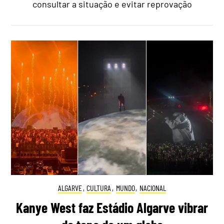
consultar a situação e evitar reprovação
ALGARVE
,
CULTURA
,
MUNDO
,
NACIONAL
Kanye West faz Estádio Algarve vibrar