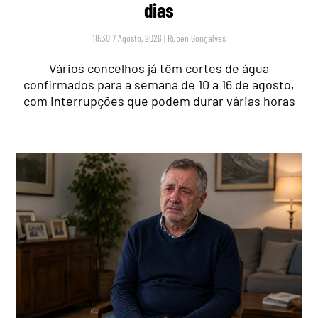
dias
18:30 7 Agosto, 2026
|
Rubén Gonçalves
Vários concelhos já têm cortes de água
confirmados para a semana de 10 a 16 de agosto,
com interrupções que podem durar várias horas