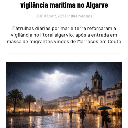
vigilância marítima no Algarve
08:05 8 Agosto, 2026
|
Cristina Mendonça
Patrulhas diárias por mar e terra reforçaram a
vigilância no litoral algarvio, após a entrada em
massa de migrantes vindos de Marrocos em Ceuta