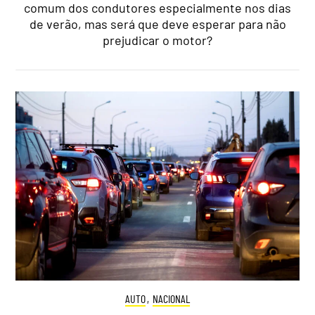
comum dos condutores especialmente nos dias
de verão, mas será que deve esperar para não
prejudicar o motor?
AUTO
,
NACIONAL