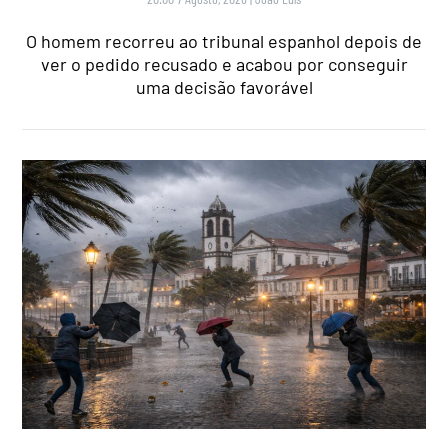
O homem recorreu ao tribunal espanhol depois de
ver o pedido recusado e acabou por conseguir
uma decisão favorável