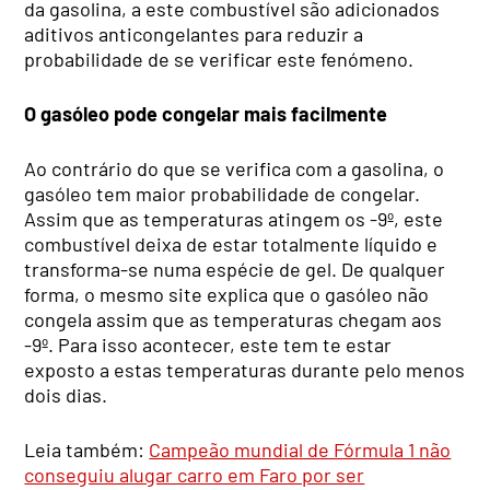
da gasolina, a este combustível são adicionados
aditivos anticongelantes para reduzir a
probabilidade de se verificar este fenómeno.
O gasóleo pode congelar mais facilmente
Ao contrário do que se verifica com a gasolina, o
gasóleo tem maior probabilidade de congelar.
Assim que as temperaturas atingem os -9º, este
combustível deixa de estar totalmente líquido e
transforma-se numa espécie de gel. De qualquer
forma, o mesmo site explica que o gasóleo não
congela assim que as temperaturas chegam aos
-9º. Para isso acontecer, este tem te estar
exposto a estas temperaturas durante pelo menos
dois dias.
Leia também:
Campeão mundial de Fórmula 1 não
conseguiu alugar carro em Faro por ser