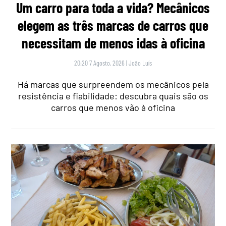
Um carro para toda a vida? Mecânicos
elegem as três marcas de carros que
necessitam de menos idas à oficina
20:20 7 Agosto, 2026
|
João Luís
Há marcas que surpreendem os mecânicos pela
resistência e fiabilidade: descubra quais são os
carros que menos vão à oficina