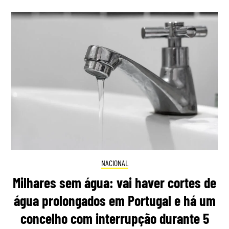
NACIONAL
Milhares sem água: vai haver cortes de
água prolongados em Portugal e há um
concelho com interrupção durante 5