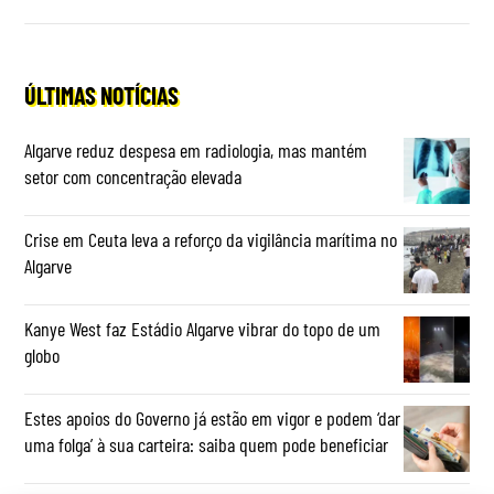
ÚLTIMAS NOTÍCIAS
Algarve reduz despesa em radiologia, mas mantém
setor com concentração elevada
Crise em Ceuta leva a reforço da vigilância marítima no
Algarve
Kanye West faz Estádio Algarve vibrar do topo de um
globo
Estes apoios do Governo já estão em vigor e podem ‘dar
uma folga’ à sua carteira: saiba quem pode beneficiar