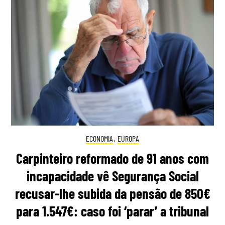
ECONOMIA
,
EUROPA
Carpinteiro reformado de 91 anos com
incapacidade vê Segurança Social
recusar-lhe subida da pensão de 850€
para 1.547€: caso foi ‘parar’ a tribunal