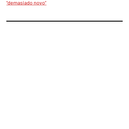
“demasiado novo”