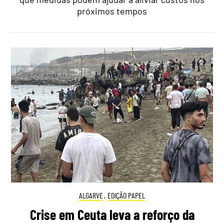
próximos tempos
ALGARVE
,
EDIÇÃO PAPEL
Crise em Ceuta leva a reforço da