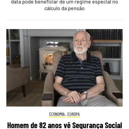
data pode beneficiar de um regime especial no
cálculo da pensão
ECONOMIA
,
EUROPA
Homem de 82 anos vê Segurança Social