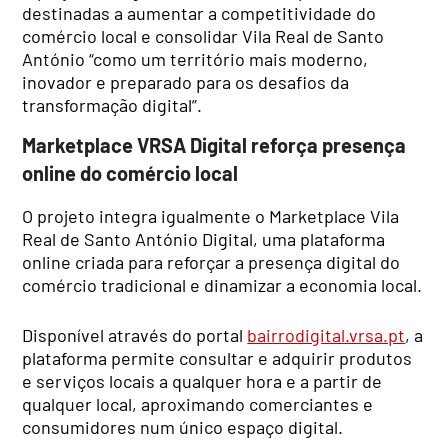
destinadas a aumentar a competitividade do
comércio local e consolidar Vila Real de Santo
António “como um território mais moderno,
inovador e preparado para os desafios da
transformação digital”.
Marketplace VRSA Digital reforça presença
online do comércio local
O projeto integra igualmente o Marketplace Vila
Real de Santo António Digital, uma plataforma
online criada para reforçar a presença digital do
comércio tradicional e dinamizar a economia local.
Disponível através do portal
bairrodigital.vrsa.pt
, a
plataforma permite consultar e adquirir produtos
e serviços locais a qualquer hora e a partir de
qualquer local, aproximando comerciantes e
consumidores num único espaço digital.