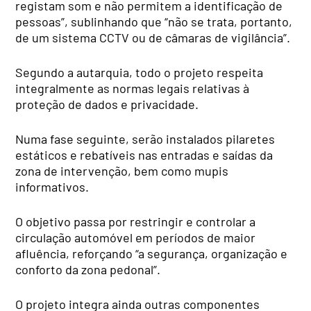
registam som e não permitem a identificação de
pessoas”, sublinhando que “não se trata, portanto,
de um sistema CCTV ou de câmaras de vigilância”.
Segundo a autarquia, todo o projeto respeita
integralmente as normas legais relativas à
proteção de dados e privacidade.
Numa fase seguinte, serão instalados pilaretes
estáticos e rebatíveis nas entradas e saídas da
zona de intervenção, bem como mupis
informativos.
O objetivo passa por restringir e controlar a
circulação automóvel em períodos de maior
afluência, reforçando “a segurança, organização e
conforto da zona pedonal”.
O projeto integra ainda outras componentes