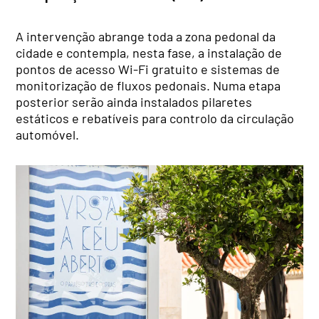
A intervenção abrange toda a zona pedonal da
cidade e contempla, nesta fase, a instalação de
pontos de acesso Wi-Fi gratuito e sistemas de
monitorização de fluxos pedonais. Numa etapa
posterior serão ainda instalados pilaretes
estáticos e rebatíveis para controlo da circulação
automóvel.