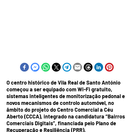
O centro histórico de Vila Real de Santo António
começou a ser equipado com Wi-Fi gratuito,
sistemas inteligentes de monitorização pedonal e
novos mecanismos de controlo automóvel, no
âmbito do projeto do Centro Comercial a Céu
Aberto (CCCA), integrado na candidatura “Bairros
Comerciais Digitais”, financiada pelo Plano de
Recuperação e Resiliência (PRR).