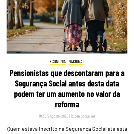
ECONOMIA
,
NACIONAL
Pensionistas que descontaram para a
Segurança Social antes desta data
podem ter um aumento no valor da
reforma
18:30 5 Agosto, 2026
|
Rubén Gonçalves
Quem estava inscrito na Segurança Social até esta