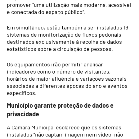
promover “uma utilização mais moderna, acessível
e conectada do espaço público”.
Em simultâneo, estão também a ser instalados 16
sistemas de monitorização de fluxos pedonais
destinados exclusivamente à recolha de dados
estatísticos sobre a circulação de pessoas.
Os equipamentos irão permitir analisar
indicadores como o número de visitantes,
horários de maior afluência e variações sazonais
associadas a diferentes épocas do ano e eventos
específicos.
Município garante proteção de dados e
privacidade
A Câmara Municipal esclarece que os sistemas
instalados “não captam imagem nem vídeo, não