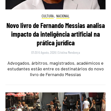
CULTURA
,
NACIONAL
Novo livro de Fernando Messias analisa
impacto da inteligência artificial na
prática jurídica
07:30 6 Agosto, 2026
|
Cristina Mendonça
Advogados, árbitros, magistrados, académicos e
estudantes estão entre os destinatários do novo
livro de Fernando Messias