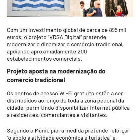
Com um investimento global de cerca de 895 mil
euros, o projeto “VRSA Digital” pretende
modernizar e dinamizar o comércio tradicional,
apoiando aproximadamente 200
estabelecimentos comerciais.
Projeto aposta na modernização do
comércio tradicional
Os pontos de acesso Wi-Fi gratuito estão a ser
distribuídos ao longo de toda a zona pedonal da
cidade, permitindo disponibilizar internet pública
a residentes, comerciantes e visitantes.
Segundo o Município, a medida pretende reforçar
“o apoio à atividade económica e turística” e