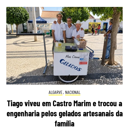
ALGARVE
,
NACIONAL
Tiago viveu em Castro Marim e trocou a
engenharia pelos gelados artesanais da
família