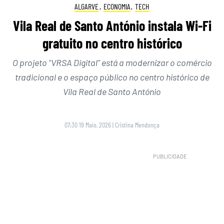
ALGARVE
,
ECONOMIA
,
TECH
Vila Real de Santo António instala Wi-Fi
gratuito no centro histórico
O projeto “VRSA Digital” está a modernizar o comércio
tradicional e o espaço público no centro histórico de
Vila Real de Santo António
07:30 19 Maio, 2026
|
Cristina Mendonça