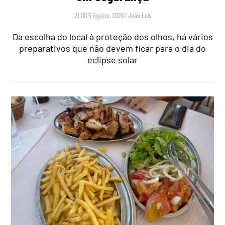
21:00 5 Agosto, 2026
|
João Luís
Da escolha do local à proteção dos olhos, há vários
preparativos que não devem ficar para o dia do
eclipse solar