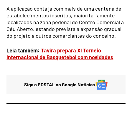
A aplicação conta já com mais de uma centena de
estabelecimentos inscritos, maioritariamente
localizados na zona pedonal do Centro Comercial a
Céu Aberto, estando prevista a expansão gradual
do projeto a outros comerciantes do concelho.
Leia também:
Tavira prepara XI Torneio
Internacional de Basquetebol com novidades
Siga o POSTAL no Google Notícias