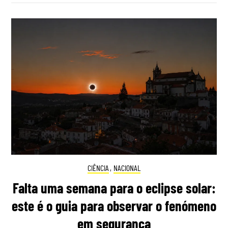
CIÊNCIA
,
NACIONAL
Falta uma semana para o eclipse solar:
este é o guia para observar o fenómeno
em segurança