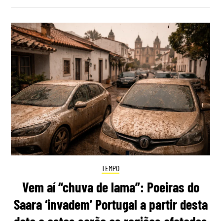
TEMPO
Vem aí “chuva de lama”: Poeiras do
Saara ‘invadem’ Portugal a partir desta