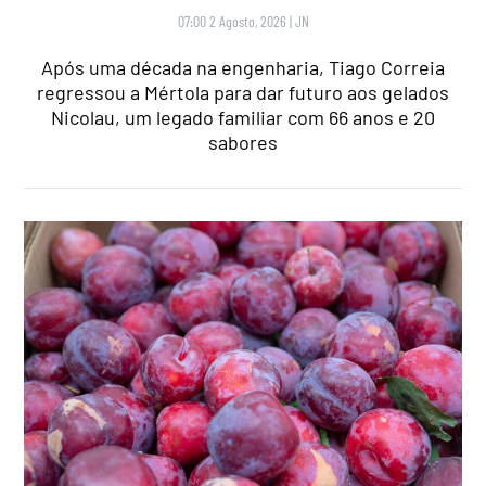
07:00 2 Agosto, 2026
|
JN
Após uma década na engenharia, Tiago Correia
regressou a Mértola para dar futuro aos gelados
Nicolau, um legado familiar com 66 anos e 20
sabores