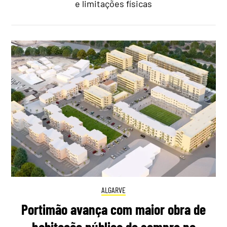
e limitações físicas
ALGARVE
Portimão avança com maior obra de