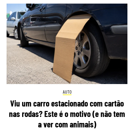
AUTO
Viu um carro estacionado com cartão
nas rodas? Este é o motivo (e não tem
a ver com animais)