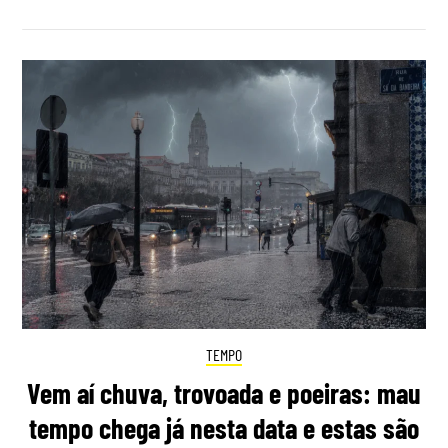
TEMPO
Vem aí chuva, trovoada e poeiras: mau
tempo chega já nesta data e estas são