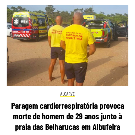
ALGARVE
Paragem cardiorrespiratória provoca
morte de homem de 29 anos junto à
praia das Belharucas em Albufeira