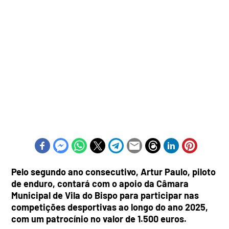
Pelo segundo ano consecutivo, Artur Paulo, piloto
de enduro, contará com o apoio da Câmara
Municipal de Vila do Bispo para participar nas
competições desportivas ao longo do ano 2025,
com um patrocínio no valor de 1.500 euros.