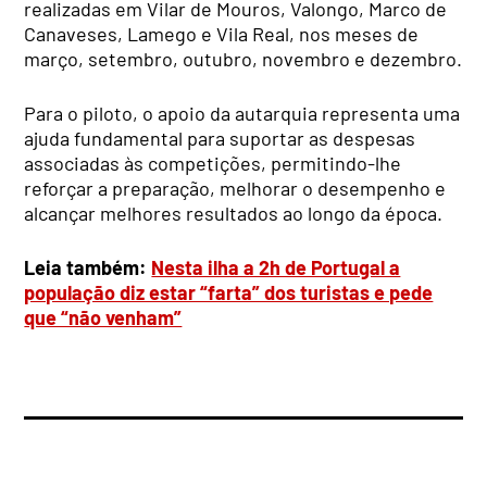
realizadas em Vilar de Mouros, Valongo, Marco de
Canaveses, Lamego e Vila Real, nos meses de
março, setembro, outubro, novembro e dezembro.
Para o piloto, o apoio da autarquia representa uma
ajuda fundamental para suportar as despesas
associadas às competições, permitindo-lhe
reforçar a preparação, melhorar o desempenho e
alcançar melhores resultados ao longo da época.
Leia também:
Nesta ilha a 2h de Portugal a
população diz estar “farta” dos turistas e pede
que “não venham”