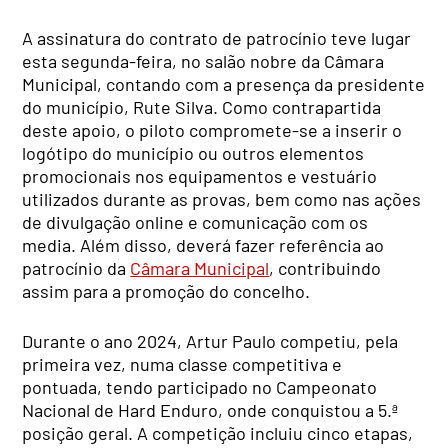
A assinatura do contrato de patrocínio teve lugar
esta segunda-feira, no salão nobre da Câmara
Municipal, contando com a presença da presidente
do município, Rute Silva. Como contrapartida
deste apoio, o piloto compromete-se a inserir o
logótipo do município ou outros elementos
promocionais nos equipamentos e vestuário
utilizados durante as provas, bem como nas ações
de divulgação online e comunicação com os
media. Além disso, deverá fazer referência ao
patrocínio da
Câmara Municipal
, contribuindo
assim para a promoção do concelho.
Durante o ano 2024, Artur Paulo competiu, pela
primeira vez, numa classe competitiva e
pontuada, tendo participado no Campeonato
Nacional de Hard Enduro, onde conquistou a 5.ª
posição geral. A competição incluiu cinco etapas,