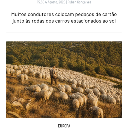
15:50 4 Agosto, 2026
|
Rubén Gonçalves
Muitos condutores colocam pedaços de cartão
junto às rodas dos carros estacionados ao sol
EUROPA