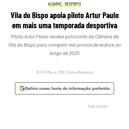
ALGARVE
,
DESPORTO
Vila do Bispo apoia piloto Artur Paulo
em mais uma temporada desportiva
Piloto Artur Paulo recebe patrocínio da Câmara de
Vila do Bispo para competir nas provas de enduro ao
longo de 2025
19:24 18 Março, 2025
|
Cristina Mendonça
Definir como fonte de informação preferida