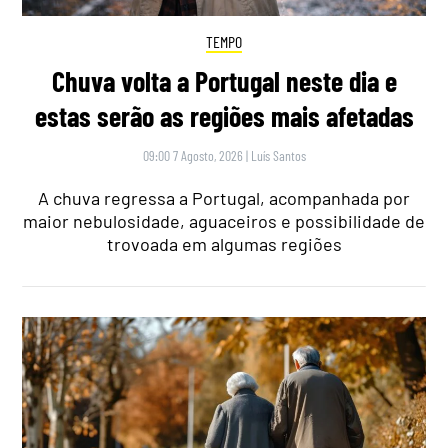
TEMPO
Chuva volta a Portugal neste dia e
estas serão as regiões mais afetadas
09:00 7 Agosto, 2026
|
Luís Santos
A chuva regressa a Portugal, acompanhada por
maior nebulosidade, aguaceiros e possibilidade de
trovoada em algumas regiões