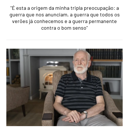
"É esta a origem da minha tripla preocupação: a
guerra que nos anunciam, a guerra que todos os
verões já conhecemos e a guerra permanente
contra o bom senso"