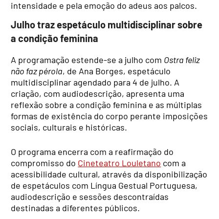
intensidade e pela emoção do adeus aos palcos.
Julho traz espetáculo multidisciplinar sobre
a condição feminina
A programação estende-se a julho com
Ostra feliz
não faz pérola
, de Ana Borges, espetáculo
multidisciplinar agendado para 4 de julho. A
criação, com audiodescrição, apresenta uma
reflexão sobre a condição feminina e as múltiplas
formas de existência do corpo perante imposições
sociais, culturais e históricas.
O programa encerra com a reafirmação do
compromisso do
Cineteatro Louletano
com a
acessibilidade cultural, através da disponibilização
de espetáculos com Língua Gestual Portuguesa,
audiodescrição e sessões descontraídas
destinadas a diferentes públicos.