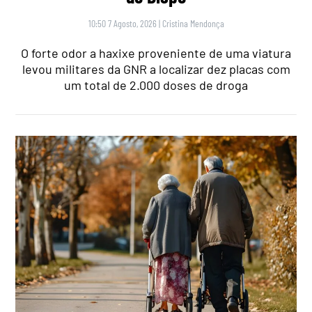
10:50 7 Agosto, 2026
|
Cristina Mendonça
O forte odor a haxixe proveniente de uma viatura
levou militares da GNR a localizar dez placas com
um total de 2.000 doses de droga