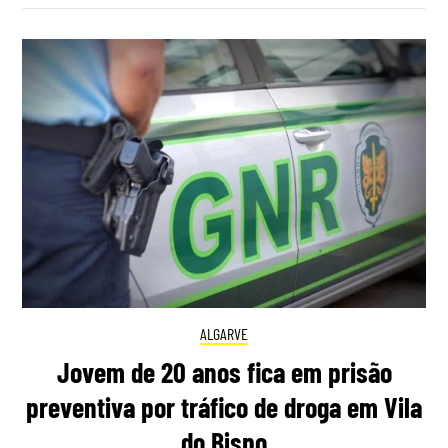
ALGARVE
Jovem de 20 anos fica em prisão
preventiva por tráfico de droga em Vila
do Bispo