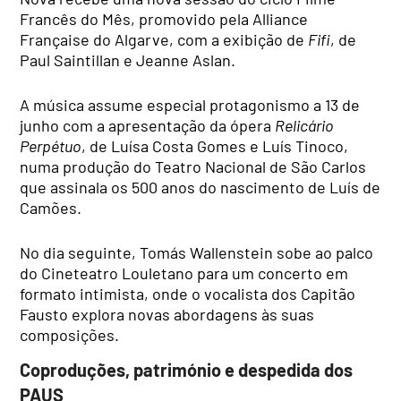
Francês do Mês, promovido pela Alliance
Française do Algarve, com a exibição de
Fifi
, de
Paul Saintillan e Jeanne Aslan.
A música assume especial protagonismo a 13 de
junho com a apresentação da ópera
Relicário
Perpétuo
, de Luísa Costa Gomes e Luís Tinoco,
numa produção do Teatro Nacional de São Carlos
que assinala os 500 anos do nascimento de Luís de
Camões.
No dia seguinte, Tomás Wallenstein sobe ao palco
do Cineteatro Louletano para um concerto em
formato intimista, onde o vocalista dos Capitão
Fausto explora novas abordagens às suas
composições.
Coproduções, património e despedida dos
PAUS