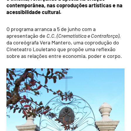
contemporânea, nas coproduções artísticas e na
acessibilidade cultural.
O programa arranca a 5 de junho com a
apresentação de
C.C. (Crematística e Contraforça)
,
da coreógrafa Vera Mantero, uma coprodução do
Cineteatro Louletano que propõe uma reflexão
sobre as relações entre economia, poder e corpo.