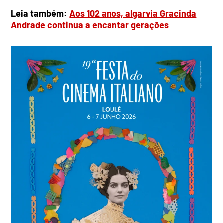
Leia também:
Aos 102 anos, algarvia Gracinda
Andrade continua a encantar gerações