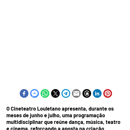
O Cineteatro Louletano apresenta, durante os
meses de junho e julho, uma programação
multidisciplinar que reúne dança, música, teatro
e cinema, reforçando a aposta na criação