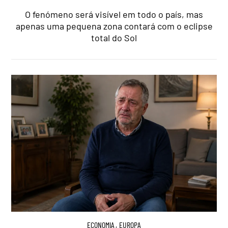
O fenómeno será visível em todo o país, mas
apenas uma pequena zona contará com o eclipse
total do Sol
ECONOMIA
,
EUROPA