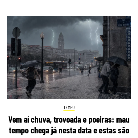
TEMPO
Vem aí chuva, trovoada e poeiras: mau
tempo chega já nesta data e estas são