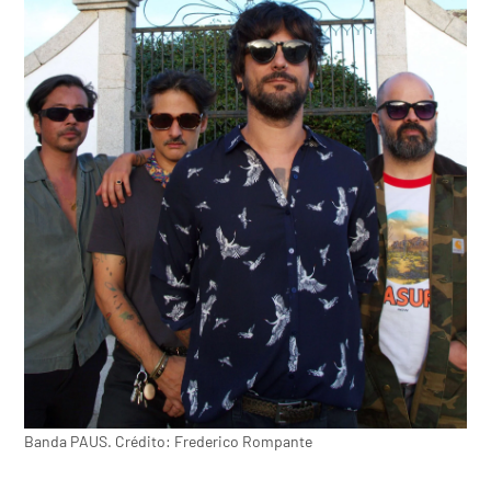
Banda PAUS. Crédito: Frederico Rompante