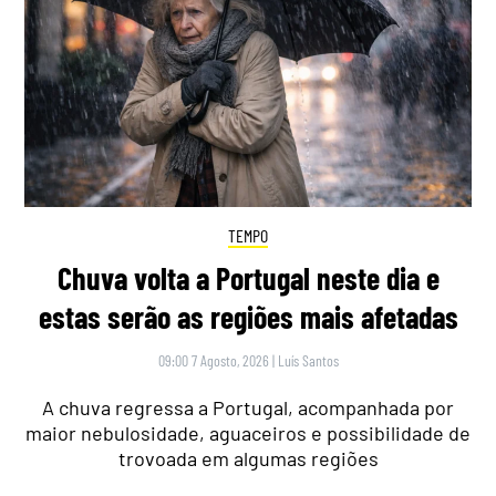
TEMPO
Chuva volta a Portugal neste dia e
estas serão as regiões mais afetadas
09:00 7 Agosto, 2026
|
Luís Santos
A chuva regressa a Portugal, acompanhada por
maior nebulosidade, aguaceiros e possibilidade de
trovoada em algumas regiões