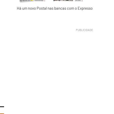
Há um novo Postal nas bancas com o Expresso