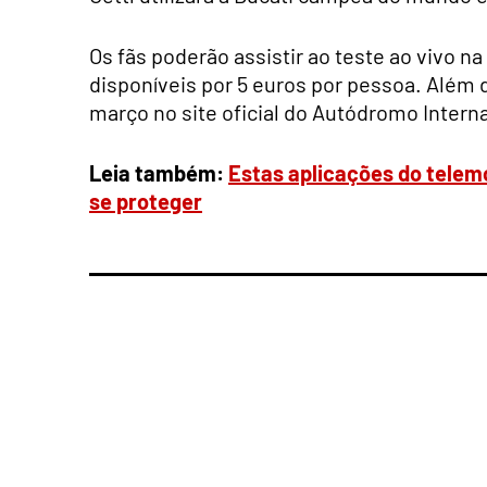
Os fãs poderão assistir ao teste ao vivo n
disponíveis por 5 euros por pessoa. Além d
março no site oficial do Autódromo Intern
Leia também:
Estas aplicações do telem
se proteger