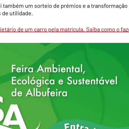
ui também um sorteio de prémios e a transformação
de utilidade.
ietário de um carro pela matrícula. Saiba como o faz