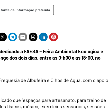
 fonte de informação preferida
dedicado à FAESA – Feira Ambiental Ecológica e
ngo dos dois dias, entre as 0:h00 e as 18:00,
no
reguesia de Albufeira e Olhos de Água, com o apoio
icado que “espaços para artesanato, para treino de
es físicas, música, exercícios sensoriais, sessões