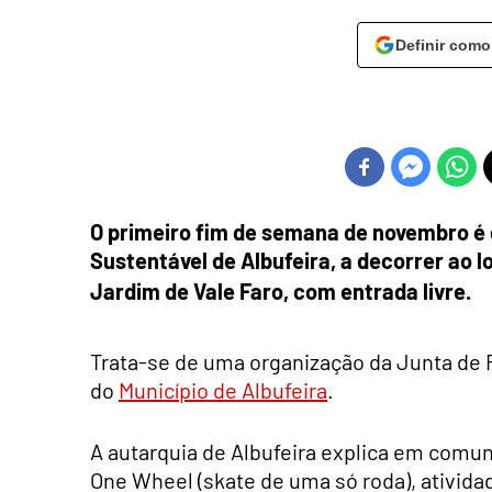
Definir como
O primeiro fim de semana de novembro é 
Sustentável de Albufeira, a decorrer ao lo
Jardim de Vale Faro, com entrada livre.
Trata-se de uma organização da Junta de F
do
Município de Albufeira
.
A autarquia de Albufeira explica em comun
One Wheel (skate de uma só roda), atividad