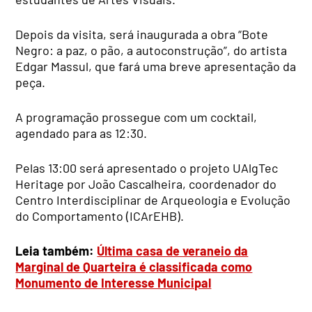
Depois da visita, será inaugurada a obra “Bote
Negro: a paz, o pão, a autoconstrução”, do artista
Edgar Massul, que fará uma breve apresentação da
peça.
A programação prossegue com um cocktail,
agendado para as 12:30.
Pelas 13:00 será apresentado o projeto UAlgTec
Heritage por João Cascalheira, coordenador do
Centro Interdisciplinar de Arqueologia e Evolução
do Comportamento (ICArEHB).
Leia também:
Última casa de veraneio da
Marginal de Quarteira é classificada como
Monumento de Interesse Municipal