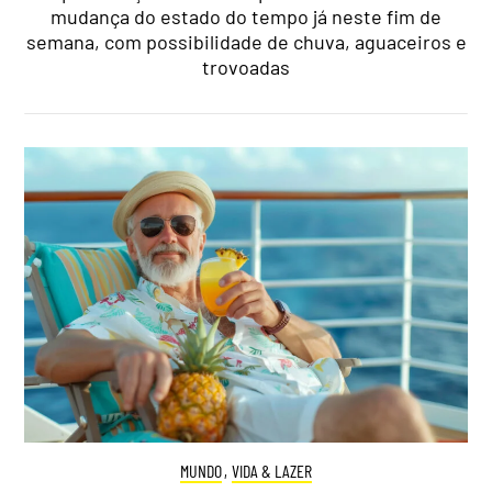
mudança do estado do tempo já neste fim de
semana, com possibilidade de chuva, aguaceiros e
trovoadas
MUNDO
,
VIDA & LAZER