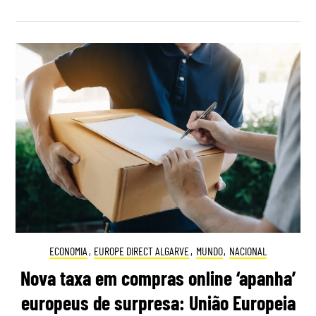
ECONOMIA
,
EUROPE DIRECT ALGARVE
,
MUNDO
,
NACIONAL
Nova taxa em compras online ‘apanha’
europeus de surpresa: União Europeia