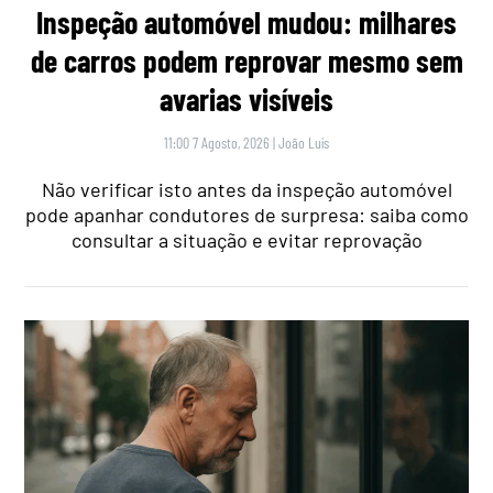
Inspeção automóvel mudou: milhares
de carros podem reprovar mesmo sem
avarias visíveis
11:00 7 Agosto, 2026
|
João Luís
Não verificar isto antes da inspeção automóvel
pode apanhar condutores de surpresa: saiba como
consultar a situação e evitar reprovação