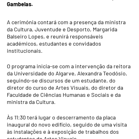
Gambelas.
A cerimónia contará com a presença da ministra
da Cultura, Juventude e Desporto, Margarida
Balseiro Lopes, e reunirá responsáveis
académicos, estudantes e convidados
institucionais.
O programa inicia-se com a intervenção da reitora
da Universidade do Algarve, Alexandra Teodósio,
seguindo-se discursos de um estudante, do
diretor do curso de Artes Visuais, do diretor da
Faculdade de Ciências Humanas e Sociais e da
ministra da Cultura.
Às 11:30 terá lugar o descerramento da placa
inaugural do novo edifício, seguido de uma visita
às instalações e à exposição de trabalhos dos
estudantes de Artes Visuais.