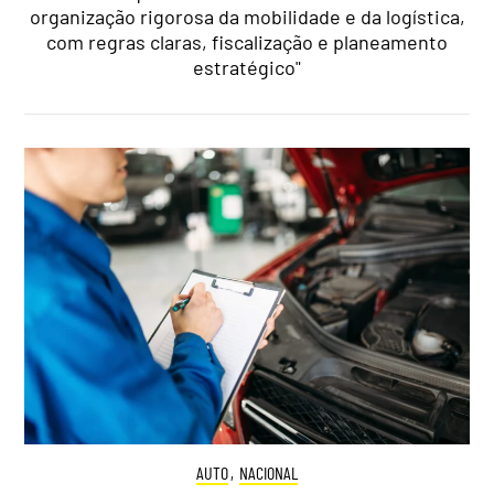
organização rigorosa da mobilidade e da logística,
com regras claras, fiscalização e planeamento
estratégico"
AUTO
,
NACIONAL