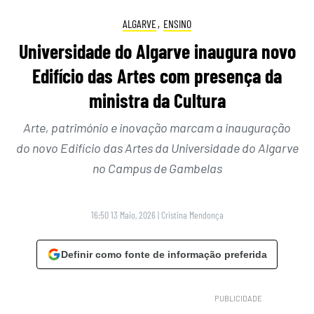
ALGARVE
,
ENSINO
Universidade do Algarve inaugura novo
Edifício das Artes com presença da
ministra da Cultura
Arte, património e inovação marcam a inauguração
do novo Edifício das Artes da Universidade do Algarve
no Campus de Gambelas
16:50 13 Maio, 2026
|
Cristina Mendonça
Definir como fonte de informação preferida