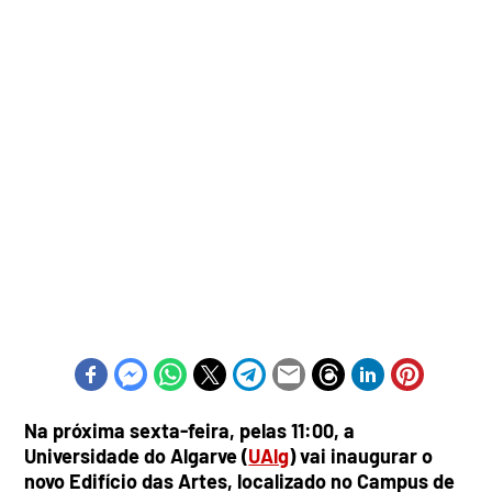
Na próxima sexta-feira, pelas 11:00, a
Universidade do Algarve (
UAlg
) vai inaugurar o
novo Edifício das Artes, localizado no Campus de