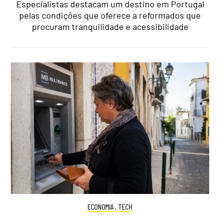
Especialistas destacam um destino em Portugal
pelas condições que oferece a reformados que
procuram tranquilidade e acessibilidade
ECONOMIA
,
TECH