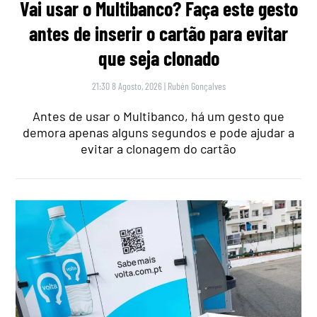
Vai usar o Multibanco? Faça este gesto
antes de inserir o cartão para evitar
que seja clonado
21:30 8 Agosto, 2026
|
Rubén Gonçalves
Antes de usar o Multibanco, há um gesto que
demora apenas alguns segundos e pode ajudar a
evitar a clonagem do cartão