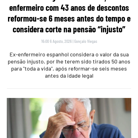
enfermeiro com 43 anos de descontos
reformou-se 6 meses antes do tempo e
considera corte na pensão “injusto”
16:00 6 Agosto, 2026
|
Gonçalo Viegas
Ex-enfermeiro espanhol considera o valor da sua
pensão injusto, por lhe terem sido tirados 50 anos
para "toda a vida", após reformar-se seis meses
antes da idade legal