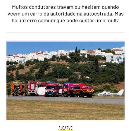
Muitos condutores travam ou hesitam quando
veem um carro da autoridade na autoestrada. Mas
há um erro comum que pode custar uma multa
ALGARVE