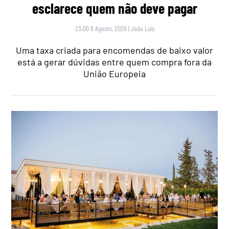
esclarece quem não deve pagar
23:00 8 Agosto, 2026
|
João Luís
Uma taxa criada para encomendas de baixo valor
está a gerar dúvidas entre quem compra fora da
União Europeia