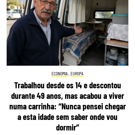
ECONOMIA
,
EUROPA
Trabalhou desde os 14 e descontou
durante 49 anos, mas acabou a viver
numa carrinha: “Nunca pensei chegar
a esta idade sem saber onde vou
dormir”