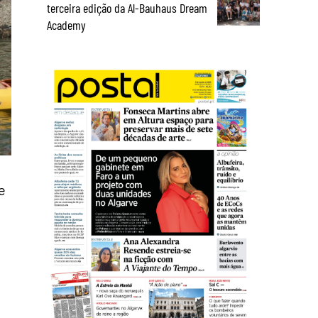
terceira edição da Al-Bauhaus Dream
Academy
e