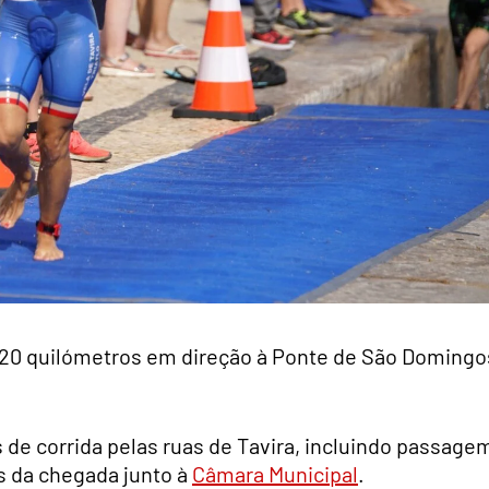
 20 quilómetros em direção à Ponte de São Domingo
de corrida pelas ruas de Tavira, incluindo passage
es da chegada junto à
Câmara Municipal
.