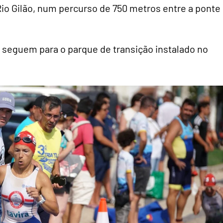
io Gilão, num percurso de 750 metros entre a ponte
 seguem para o parque de transição instalado no