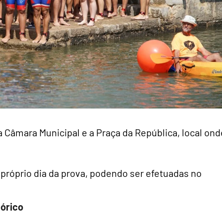
a Câmara Municipal e a Praça da República, local ond
próprio dia da prova, podendo ser efetuadas no
tórico