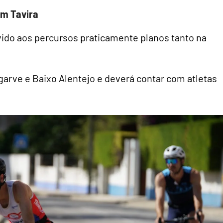
m Tavira
vido aos percursos praticamente planos tanto na
Algarve e Baixo Alentejo e deverá contar com atletas