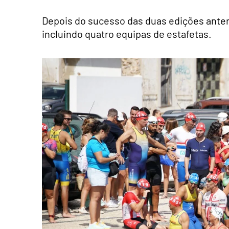
Depois do sucesso das duas edições anterio
incluindo quatro equipas de estafetas.