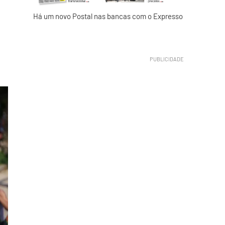
Há um novo Postal nas bancas com o Expresso