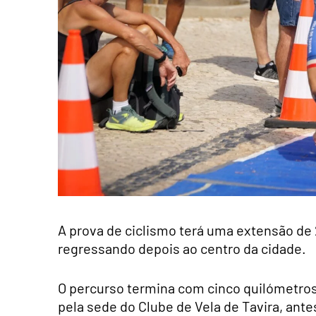
A prova de ciclismo terá uma extensão de
regressando depois ao centro da cidade.
O percurso termina com cinco quilómetros 
pela sede do Clube de Vela de Tavira, ant