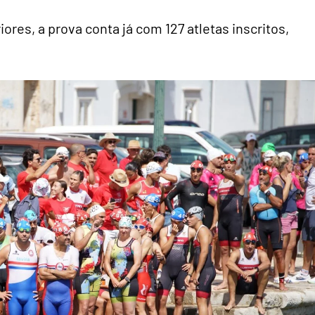
res, a prova conta já com 127 atletas inscritos,