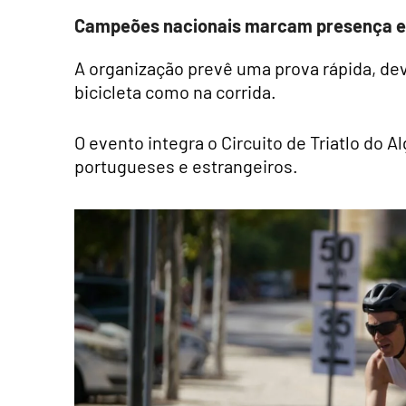
Campeões nacionais marcam presença e
A organização prevê uma prova rápida, de
bicicleta como na corrida.
O evento integra o Circuito de Triatlo do 
portugueses e estrangeiros.