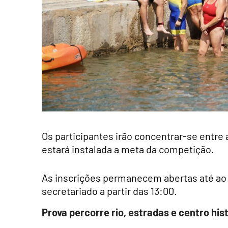
Os participantes irão concentrar-se entre 
estará instalada a meta da competição.
As inscrições permanecem abertas até ao 
secretariado a partir das 13:00.
Prova percorre rio, estradas e centro his