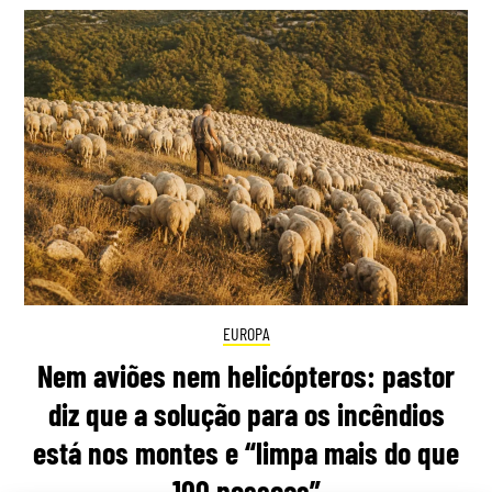
EUROPA
Nem aviões nem helicópteros: pastor
diz que a solução para os incêndios
está nos montes e “limpa mais do que
100 pessoas”