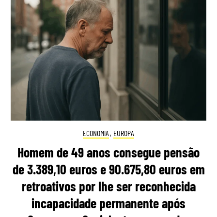
ECONOMIA
,
EUROPA
Homem de 49 anos consegue pensão
de 3.389,10 euros e 90.675,80 euros em
retroativos por lhe ser reconhecida
incapacidade permanente após