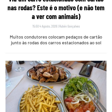
nas rodas? Este é o motivo (e não tem
a ver com animais)
15:50 4 Agosto, 2026
|
Rubén Gonçalves
Muitos condutores colocam pedaços de cartão
junto às rodas dos carros estacionados ao sol