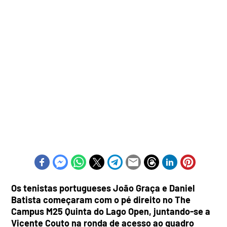
Os tenistas portugueses João Graça e Daniel
Batista começaram com o pé direito no The
Campus M25 Quinta do Lago Open, juntando-se a
Vicente Couto na ronda de acesso ao quadro