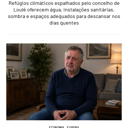
Refúgios climáticos espalhados pelo concelho de
Loulé oferecem água, instalações sanitárias,
sombra e espaços adequados para descansar nos
dias quentes
ECONOMIA
,
EUROPA