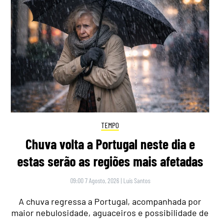
TEMPO
Chuva volta a Portugal neste dia e
estas serão as regiões mais afetadas
09:00 7 Agosto, 2026
|
Luís Santos
A chuva regressa a Portugal, acompanhada por
maior nebulosidade, aguaceiros e possibilidade de