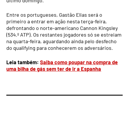
último domingo.
Entre os portugueses, Gastão Elias será o
primeiro a entrar em ação nesta terça-feira,
defrontando o norte-americano Cannon Kingsley
(534.º ATP). Os restantes jogadores só se estreiam
na quarta-feira, aguardando ainda pelo desfecho
do qualifying para conhecerem os adversários.
Leia também:
Saiba como poupar na compra de
uma bilha de gás sem ter de ir a Espanha