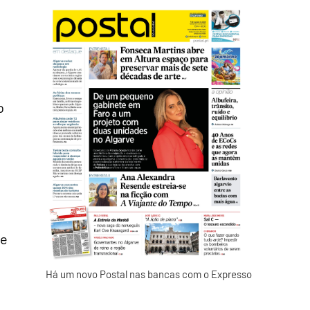
o
de
Há um novo Postal nas bancas com o Expresso