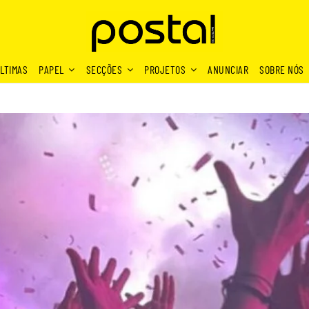
LTIMAS
PAPEL
SECÇÕES
PROJETOS
ANUNCIAR
SOBRE NÓS