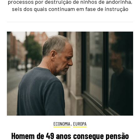
processos por destruição de ninhos de andorinha,
seis dos quais continuam em fase de instrução
ECONOMIA
,
EUROPA
Homem de 49 anos consegue pensão