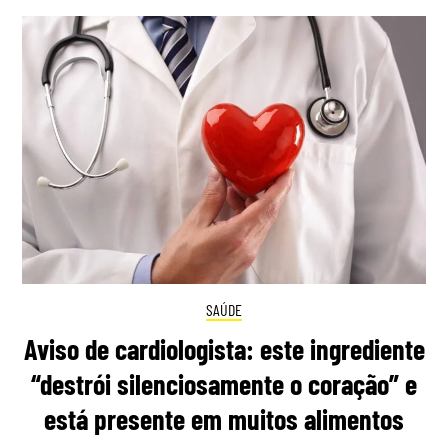
SAÚDE
Aviso de cardiologista: este ingrediente
“destrói silenciosamente o coração” e
está presente em muitos alimentos