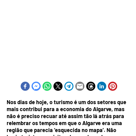
Nos dias de hoje, o turismo é um dos setores que
mais contribui para a economia do Algarve, mas
não é preciso recuar até assim tão lá atrás para
relembrar os tempos em que o Algarve era uma
região que parecia ‘esquecida no mapa’. Não