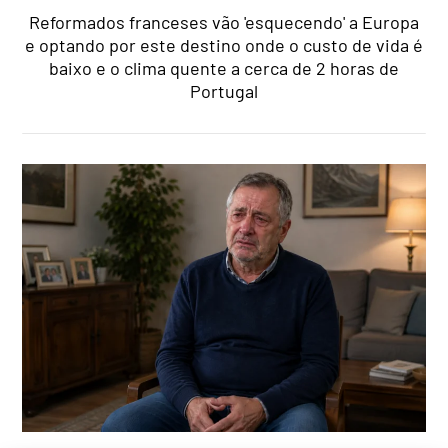
Reformados franceses vão 'esquecendo' a Europa
e optando por este destino onde o custo de vida é
baixo e o clima quente a cerca de 2 horas de
Portugal