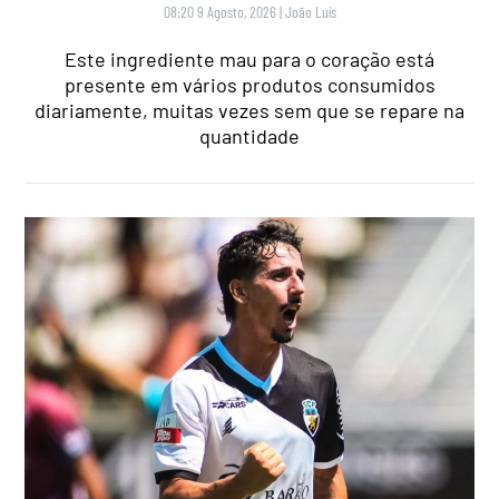
08:20 9 Agosto, 2026
|
João Luís
Este ingrediente mau para o coração está
presente em vários produtos consumidos
diariamente, muitas vezes sem que se repare na
quantidade