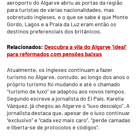
aeroporto do Algarve abriu as portas da região
para turistas de várias nacionalidades, mas
sobretudo ingleses, e o que se sabe é que Monte
Gordo, Lagos e a Praia da Luz eram então os
destinos preferenciais dos britânicos.
Relacionados:
Descubra a vila do Algarve ‘ideal’
para reformados com pensões baixas
Atualmente, os ingleses continuam a fazer
turismo no Algarve, contudo, ao longo dos anos o
próprio turismo foi mudando e até o chamado
“turismo de luxo” se adaptou aos novos tempos.
Segundo escreve a jornalista do El País, Karelia
Vázquez, já chegou ao Algarve o “luxo descalço”. A
jornalista destaca que, apesar de o luxo continuar
“exclusivo” e “cada vez mais caro”, “perde camadas
e liberta-se de protocolos e códigos”.