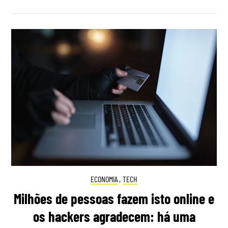
ECONOMIA
,
TECH
Milhões de pessoas fazem isto online e
os hackers agradecem: há uma