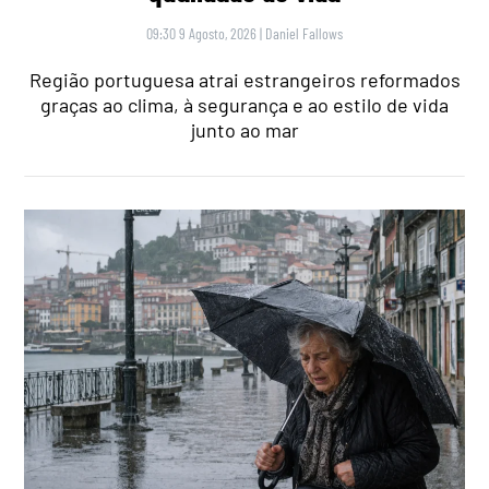
09:30 9 Agosto, 2026
|
Daniel Fallows
Região portuguesa atrai estrangeiros reformados
graças ao clima, à segurança e ao estilo de vida
junto ao mar