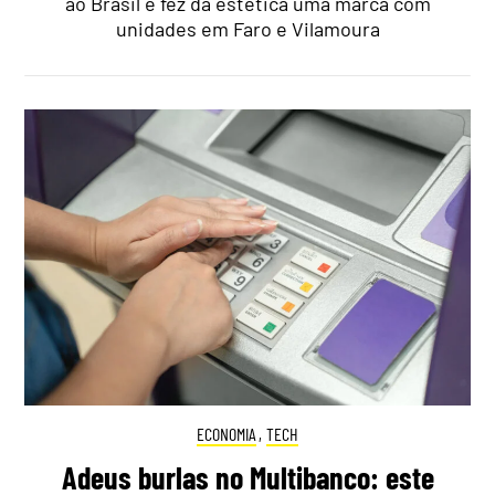
ao Brasil e fez da estética uma marca com
unidades em Faro e Vilamoura
ECONOMIA
,
TECH
Adeus burlas no Multibanco: este