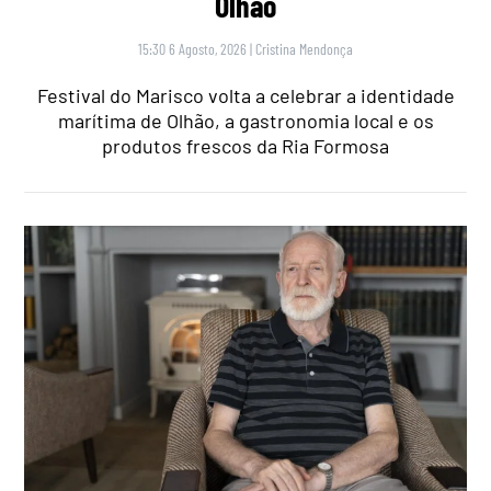
Olhão
15:30 6 Agosto, 2026
|
Cristina Mendonça
Festival do Marisco volta a celebrar a identidade
marítima de Olhão, a gastronomia local e os
produtos frescos da Ria Formosa