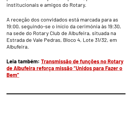
institucionais e amigos do Rotary.
A receção dos convidados está marcada para as
19:00, seguindo-se o início da cerimónia às 19:30,
na sede do Rotary Club de Albufeira, situada na
Estrada de Vale Pedras, Bloco 4, Lote 31/32, em
Albufeira.
Leia também:
Transmissão de funções no Rotary
de Albufeira reforça missão “Unidos para Fazer o
Bem”