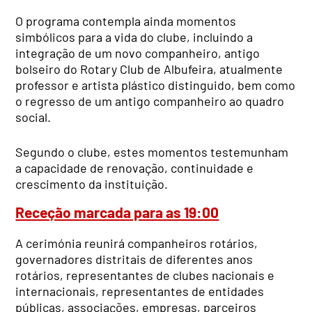
O programa contempla ainda momentos
simbólicos para a vida do clube, incluindo a
integração de um novo companheiro, antigo
bolseiro do Rotary Club de Albufeira, atualmente
professor e artista plástico distinguido, bem como
o regresso de um antigo companheiro ao quadro
social.
Segundo o clube, estes momentos testemunham
a capacidade de renovação, continuidade e
crescimento da instituição.
Receção marcada para as 19:00
A cerimónia reunirá companheiros rotários,
governadores distritais de diferentes anos
rotários, representantes de clubes nacionais e
internacionais, representantes de entidades
públicas, associações, empresas, parceiros