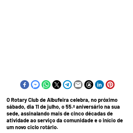
O Rotary Club de Albufeira celebra, no próximo
sábado, dia 11 de julho, o 55.º aniversário na sua
sede, assinalando mais de cinco décadas de
atividade ao serviço da comunidade e o início de
um novo ciclo rotário.