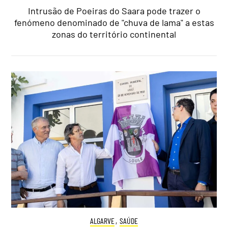
Intrusão de Poeiras do Saara pode trazer o
fenómeno denominado de "chuva de lama" a estas
zonas do território continental
ALGARVE
,
SAÚDE