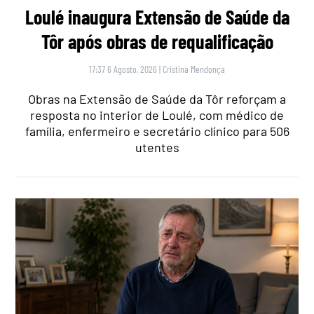
Loulé inaugura Extensão de Saúde da
Tôr após obras de requalificação
17:37 6 Agosto, 2026
|
Cristina Mendonça
Obras na Extensão de Saúde da Tôr reforçam a
resposta no interior de Loulé, com médico de
família, enfermeiro e secretário clínico para 506
utentes