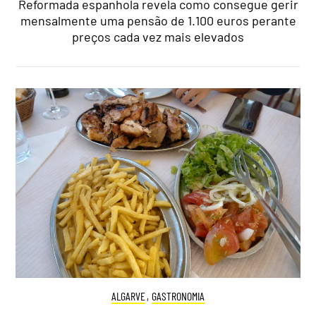
Reformada espanhola revela como consegue gerir
mensalmente uma pensão de 1.100 euros perante
preços cada vez mais elevados
ALGARVE
,
GASTRONOMIA