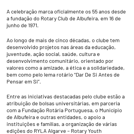
A celebração marca oficialmente os 55 anos desde
a fundação do Rotary Club de Albufeira, em 16 de
junho de 1971.
Ao longo de mais de cinco décadas, o clube tem
desenvolvido projetos nas áreas da educação,
juventude, ação social, saúde, cultura e
desenvolvimento comunitário, orientado por
valores como a amizade, a ética e a solidariedade,
bem como pelo lema rotário “Dar De Si Antes de
Pensar em Si”.
Entre as iniciativas destacadas pelo clube estão a
atribuição de bolsas universitárias, em parceria
com a Fundação Rotária Portuguesa, o Município
de Albufeira e outras entidades, o apoio a
instituições e famílias, a organização de várias
edições do RYLA Algarve – Rotary Youth