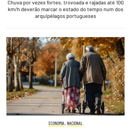
Chuva por vezes fortes, trovoada e rajadas até 100
km/h deverão marcar o estado do tempo num dos
arquipélagos portugueses
ECONOMIA
,
NACIONAL