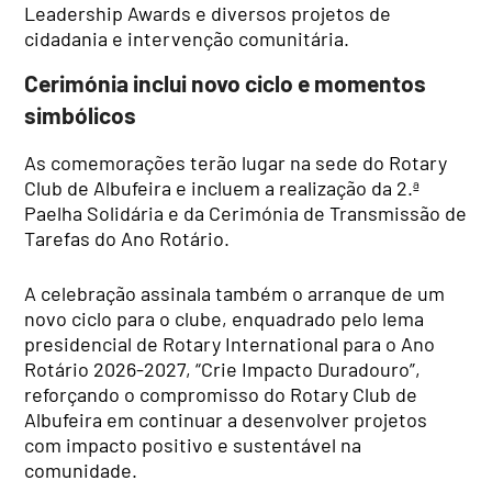
Leadership Awards e diversos projetos de
cidadania e intervenção comunitária.
Cerimónia inclui novo ciclo e momentos
simbólicos
As comemorações terão lugar na sede do Rotary
Club de Albufeira e incluem a realização da 2.ª
Paelha Solidária e da Cerimónia de Transmissão de
Tarefas do Ano Rotário.
A celebração assinala também o arranque de um
novo ciclo para o clube, enquadrado pelo lema
presidencial de Rotary International para o Ano
Rotário 2026-2027, “Crie Impacto Duradouro”,
reforçando o compromisso do Rotary Club de
Albufeira em continuar a desenvolver projetos
com impacto positivo e sustentável na
comunidade.