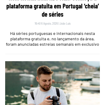
plataforma gratuita em Portugal ‘cheia’
de séries
16:40 6 Agosto, 2026
|
João Luís
Há séries portuguesas e internacionais nesta
plataforma gratuita e, no lançamento da área,
foram anunciadas estreias semanais em exclusivo