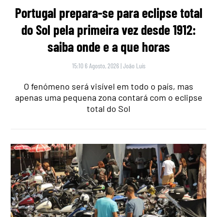
Portugal prepara-se para eclipse total
do Sol pela primeira vez desde 1912:
saiba onde e a que horas
15:10 6 Agosto, 2026
|
João Luís
O fenómeno será visível em todo o país, mas
apenas uma pequena zona contará com o eclipse
total do Sol