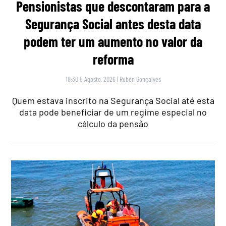
Pensionistas que descontaram para a
Segurança Social antes desta data
podem ter um aumento no valor da
reforma
18:30 5 Agosto, 2026
|
Rubén Gonçalves
Quem estava inscrito na Segurança Social até esta
data pode beneficiar de um regime especial no
cálculo da pensão