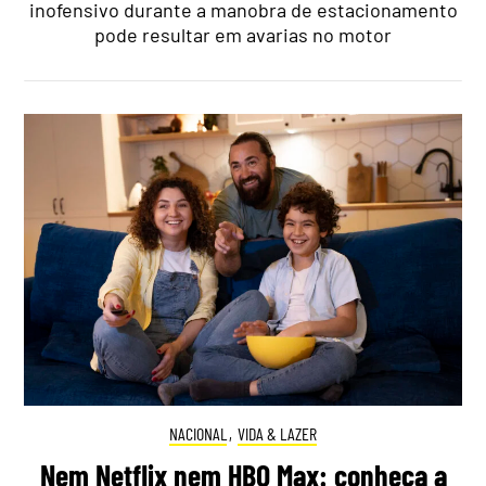
inofensivo durante a manobra de estacionamento
pode resultar em avarias no motor
NACIONAL
,
VIDA & LAZER
Nem Netflix nem HBO Max: conheça a