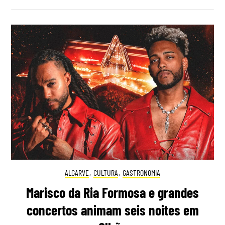
ALGARVE
,
CULTURA
,
GASTRONOMIA
Marisco da Ria Formosa e grandes
concertos animam seis noites em