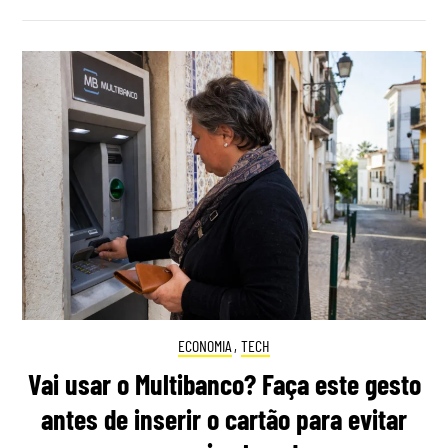
ECONOMIA
,
TECH
Vai usar o Multibanco? Faça este gesto
antes de inserir o cartão para evitar