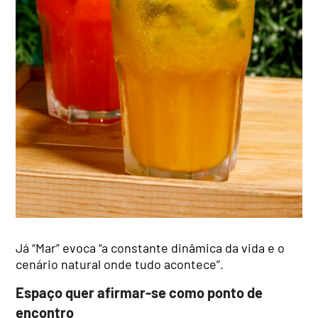
Já “Mar” evoca “a constante dinâmica da vida e o
cenário natural onde tudo acontece”.
Espaço quer afirmar-se como ponto de
encontro