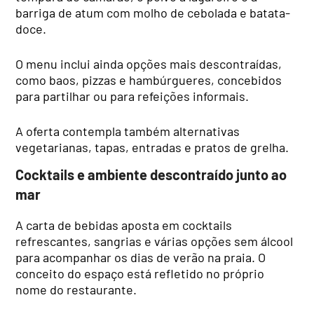
barriga de atum com molho de cebolada e batata-
doce.
O menu inclui ainda opções mais descontraídas,
como baos, pizzas e hambúrgueres, concebidos
para partilhar ou para refeições informais.
A oferta contempla também alternativas
vegetarianas, tapas, entradas e pratos de grelha.
Cocktails e ambiente descontraído junto ao
mar
A carta de bebidas aposta em cocktails
refrescantes, sangrias e várias opções sem álcool
para acompanhar os dias de verão na praia. O
conceito do espaço está refletido no próprio
nome do restaurante.