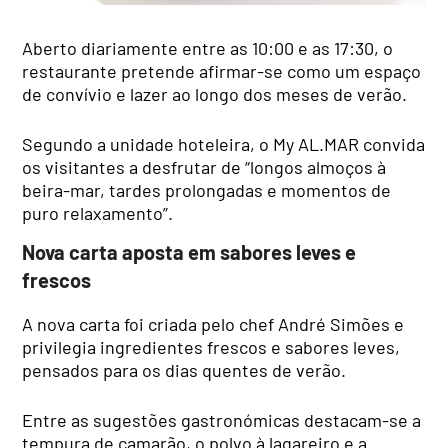
Aberto diariamente entre as 10:00 e as 17:30, o
restaurante pretende afirmar-se como um espaço
de convívio e lazer ao longo dos meses de verão.
Segundo a unidade hoteleira, o My AL.MAR convida
os visitantes a desfrutar de “longos almoços à
beira-mar, tardes prolongadas e momentos de
puro relaxamento”.
Nova carta aposta em sabores leves e
frescos
A nova carta foi criada pelo chef André Simões e
privilegia ingredientes frescos e sabores leves,
pensados para os dias quentes de verão.
Entre as sugestões gastronómicas destacam-se a
tempura de camarão, o polvo à lagareiro e a