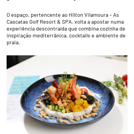
O espaço, pertencente ao Hilton Vilamoura – As
Cascatas Golf Resort & SPA, volta a apostar numa
experiência descontraída que combina cozinha de
inspiração mediterrânica, cocktails e ambiente de
praia.