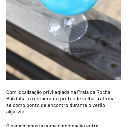
Com localização privilegiada na Praia da Rocha
Baixinha, o restaurante pretende voltar a afirmar-
se como ponto de encontro durante o verão
algarvio.
O espaço aposta numa combinação entre