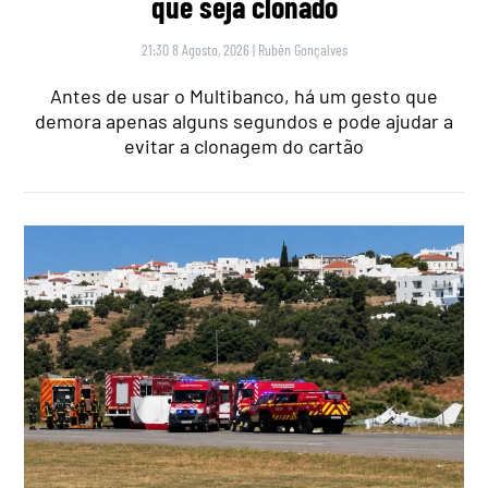
que seja clonado
21:30 8 Agosto, 2026
|
Rubén Gonçalves
Antes de usar o Multibanco, há um gesto que
demora apenas alguns segundos e pode ajudar a
evitar a clonagem do cartão