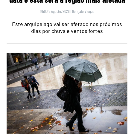
16:00 8 Agosto, 2026
|
Gonçalo Viegas
Este arquipélago vai ser afetado nos próximos
dias por chuva e ventos fortes