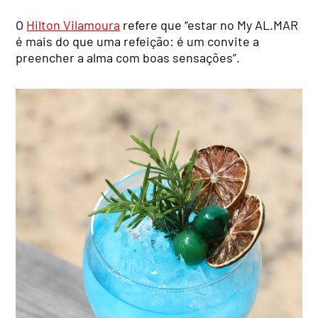
O
Hilton Vilamoura
refere que “estar no My AL.MAR
é mais do que uma refeição: é um convite a
preencher a alma com boas sensações”.