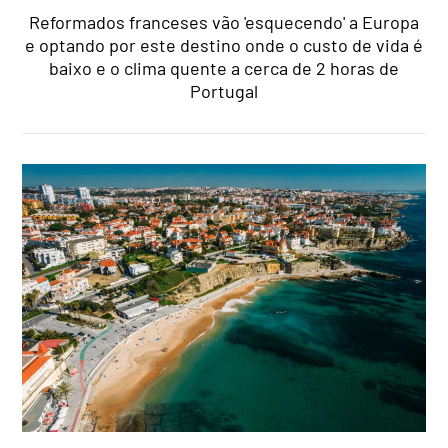
Reformados franceses vão 'esquecendo' a Europa
e optando por este destino onde o custo de vida é
baixo e o clima quente a cerca de 2 horas de
Portugal