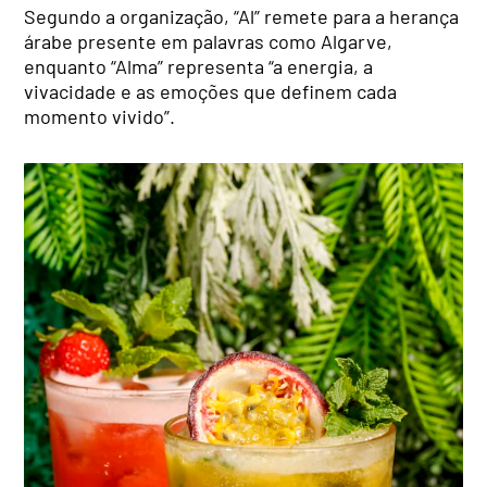
Segundo a organização, “Al” remete para a herança
árabe presente em palavras como Algarve,
enquanto “Alma” representa “a energia, a
vivacidade e as emoções que definem cada
momento vivido”.