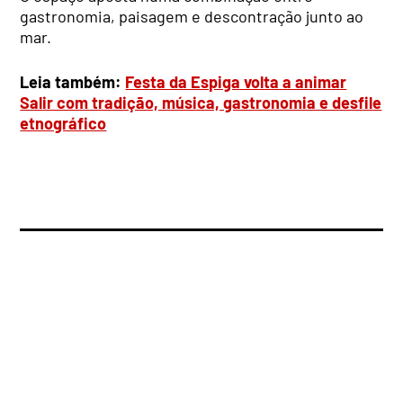
gastronomia, paisagem e descontração junto ao
mar.
Leia também:
Festa da Espiga volta a animar
Salir com tradição, música, gastronomia e desfile
etnográfico