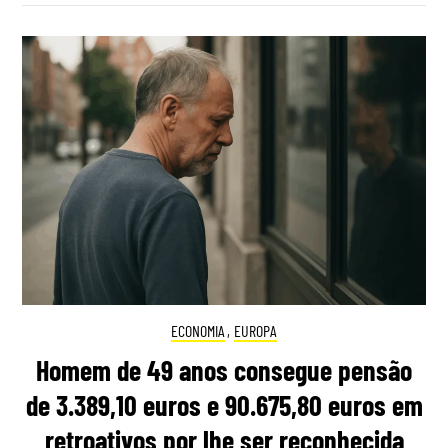
ECONOMIA
,
EUROPA
Homem de 49 anos consegue pensão
de 3.389,10 euros e 90.675,80 euros em
retroativos por lhe ser reconhecida