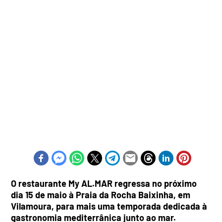
O restaurante My AL.MAR regressa no próximo
dia 15 de maio à Praia da Rocha Baixinha, em
Vilamoura, para mais uma temporada dedicada à
gastronomia mediterrânica junto ao mar.