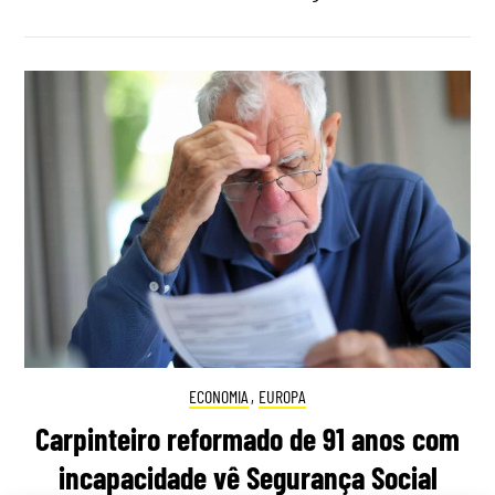
ECONOMIA
,
EUROPA
Carpinteiro reformado de 91 anos com
incapacidade vê Segurança Social