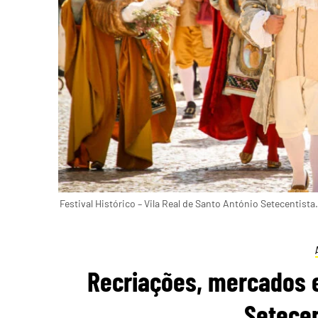
Festival Histórico – Vila Real de Santo António Setecentist
Recriações, mercados 
Setece