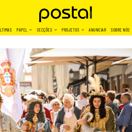
LTIMAS
PAPEL
SECÇÕES
PROJETOS
ANUNCIAR
SOBRE NÓS