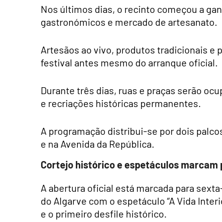
Nos últimos dias, o recinto começou a gan
gastronómicos e mercado de artesanato.
Artesãos ao vivo, produtos tradicionais e
festival antes mesmo do arranque oficial.
Durante três dias, ruas e praças serão oc
e recriações históricas permanentes.
A programação distribui-se por dois palco
e na Avenida da República.
Cortejo histórico e espetáculos marca
A abertura oficial está marcada para sexta-
do Algarve com o espetáculo “A Vida Inter
e o primeiro desfile histórico.