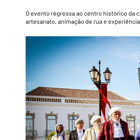
O evento regressa ao centro histórico da c
artesanato, animação de rua e experiências