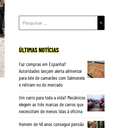
PESQUISAR
POR:
ÚLTIMAS NOTÍCIAS
Faz compras em Espanha?
Autoridades lançam alerta alimentar
para lote de camarões com Salmonela
e retiram-no do mercado
Um carro para toda a vida? Mecânicos
elegem as três marcas de carros que
necessitam de menos idas à oficina
Homem de 49 anos consegue pensão