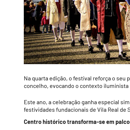
Na quarta edição, o festival reforça o seu 
concelho, evocando o contexto iluminista
Este ano, a celebração ganha especial si
festividades fundacionais de Vila Real de 
Centro histórico transforma-se em palco