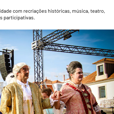
idade com recriações históricas, música, teatro,
 participativas.