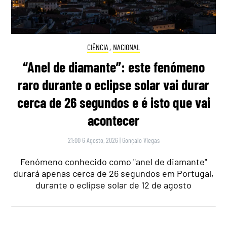
CIÊNCIA
,
NACIONAL
“Anel de diamante”: este fenómeno
raro durante o eclipse solar vai durar
cerca de 26 segundos e é isto que vai
acontecer
21:00 6 Agosto, 2026
|
Gonçalo Viegas
Fenómeno conhecido como "anel de diamante"
durará apenas cerca de 26 segundos em Portugal,
durante o eclipse solar de 12 de agosto