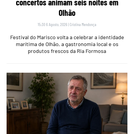
concertos animam seis noites em
Olhão
15:30 6 Agosto, 2026
|
Cristina Mendonça
Festival do Marisco volta a celebrar a identidade
marítima de Olhão, a gastronomia local e os
produtos frescos da Ria Formosa