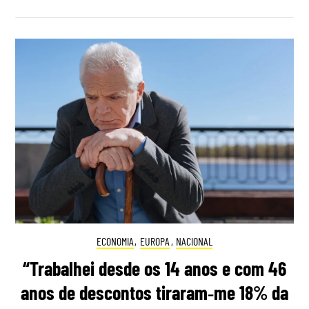
ECONOMIA
,
EUROPA
,
NACIONAL
“Trabalhei desde os 14 anos e com 46
anos de descontos tiraram‑me 18% da