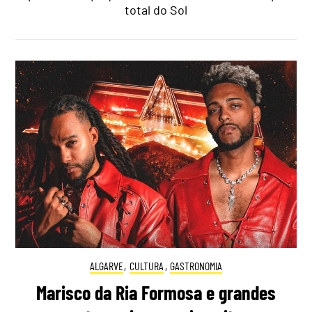
total do Sol
ALGARVE
,
CULTURA
,
GASTRONOMIA
Marisco da Ria Formosa e grandes