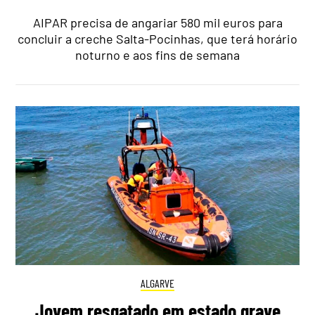
AIPAR precisa de angariar 580 mil euros para
concluir a creche Salta-Pocinhas, que terá horário
noturno e aos fins de semana
ALGARVE
Jovem resgatado em estado grave