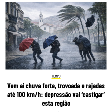
TEMPO
Vem aí chuva forte, trovoada e rajadas
até 100 km/h: depressão vai ‘castigar’
esta região