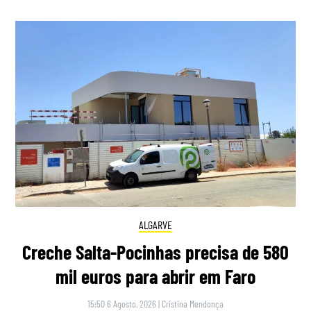
ALGARVE
Creche Salta-Pocinhas precisa de 580
mil euros para abrir em Faro
15:50 6 Agosto, 2026
|
Cristina Mendonça