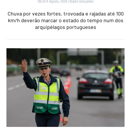
09:30 6 Agosto, 2026
|
Rubén Gonçalves
Chuva por vezes fortes, trovoada e rajadas até 100
km/h deverão marcar o estado do tempo num dos
arquipélagos portugueses