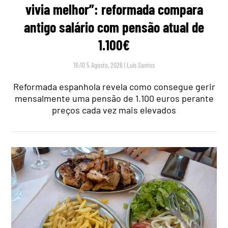
vivia melhor”: reformada compara
antigo salário com pensão atual de
1.100€
16:10 5 Agosto, 2026
|
Luís Santos
Reformada espanhola revela como consegue gerir
mensalmente uma pensão de 1.100 euros perante
preços cada vez mais elevados