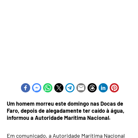
Um homem morreu este domingo nas Docas de
Faro, depois de alegadamente ter caído à água,
informou a Autoridade Marítima Nacional.
Em comunicado, a Autoridade Marítima Nacional