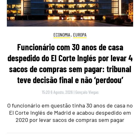
ECONOMIA
,
EUROPA
Funcionário com 30 anos de casa
despedido do El Corte Inglés por levar 4
sacos de compras sem pagar: tribunal
teve decisão final e não ‘perdoou’
15:20 6 Agosto, 2026
|
Gonçalo Viegas
O funcionário em questão tinha 30 anos de casa no
El Corte Inglés de Madrid e acabou despedido em
2020 por levar sacos de compras sem pagar