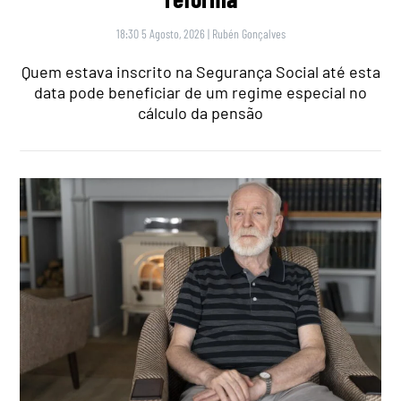
18:30 5 Agosto, 2026
|
Rubén Gonçalves
Quem estava inscrito na Segurança Social até esta
data pode beneficiar de um regime especial no
cálculo da pensão