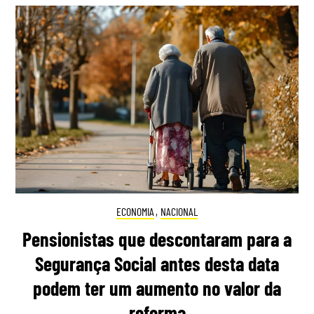
ECONOMIA
,
NACIONAL
Pensionistas que descontaram para a
Segurança Social antes desta data
podem ter um aumento no valor da
reforma