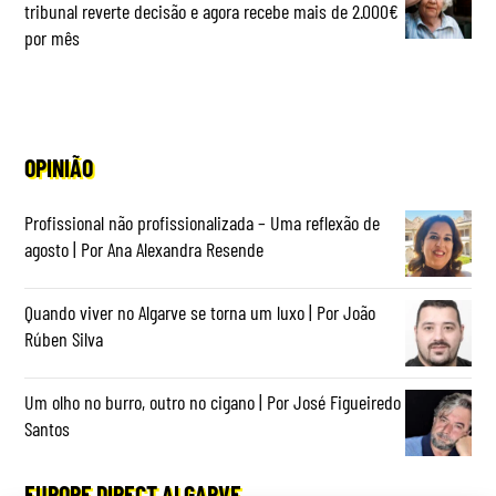
tribunal reverte decisão e agora recebe mais de 2.000€
por mês
OPINIÃO
Profissional não profissionalizada – Uma reflexão de
agosto | Por Ana Alexandra Resende
Quando viver no Algarve se torna um luxo | Por João
Rúben Silva
Um olho no burro, outro no cigano | Por José Figueiredo
Santos
EUROPE DIRECT ALGARVE