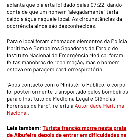
adianta que o alerta foi dado pelas 07:22, dando
conta de que um homem “alegadamente” teria
caído à água naquele local. As circunstâncias da
ocorrência ainda são desconhecidas.
Para o local foram chamados elementos da Polícia
Marítima e Bombeiros Sapadores de Faro e do
Instituto Nacional de Emergência Médica, foram
feitas manobras de reanimação, mas o homem
estava em paragem cardiorrespiratória.
“Após contacto com o Ministério Público, o corpo
foi posteriormente transportado pelos bombeiros
para o Instituto de Medicina Legal e Ciências
Forenses de Faro”, referiu a
Autoridade Marítima
Nacional
.
Leia também:
Turista francês morre nesta praia
de Albufeira depois de entrar em dificuldades na