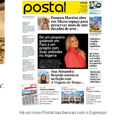
”.
Há um novo Postal nas bancas com o Expresso