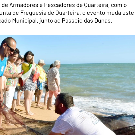
de Armadores e Pescadores de Quarteira, com o
unta de Freguesia de Quarteira, o evento muda este
cado Municipal, junto ao Passeio das Dunas.