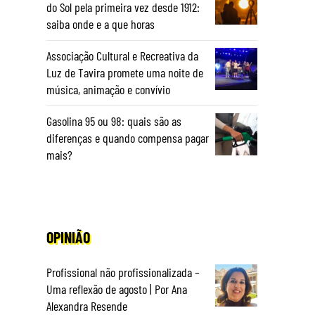
do Sol pela primeira vez desde 1912:
saiba onde e a que horas
Associação Cultural e Recreativa da
Luz de Tavira promete uma noite de
música, animação e convívio
Gasolina 95 ou 98: quais são as
diferenças e quando compensa pagar
mais?
OPINIÃO
Profissional não profissionalizada –
Uma reflexão de agosto | Por Ana
Alexandra Resende