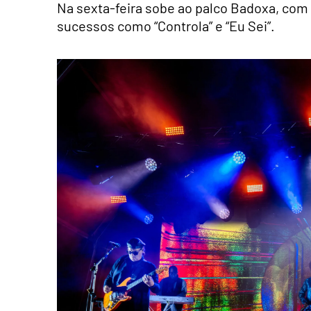
Na sexta-feira sobe ao palco Badoxa, com
sucessos como “Controla” e “Eu Sei”.