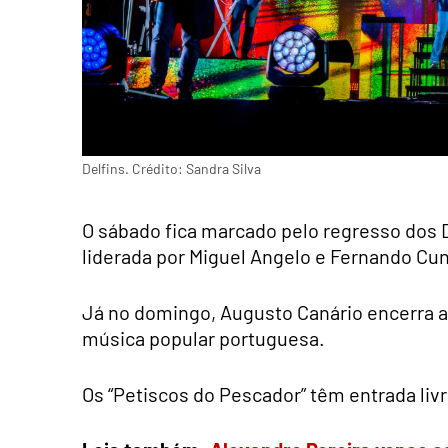
Delfins. Crédito: Sandra Silva
O sábado fica marcado pelo regresso dos D
liderada por Miguel Angelo e Fernando Cu
Já no domingo, Augusto Canário encerra 
música popular portuguesa.
Os “Petiscos do Pescador” têm entrada livr