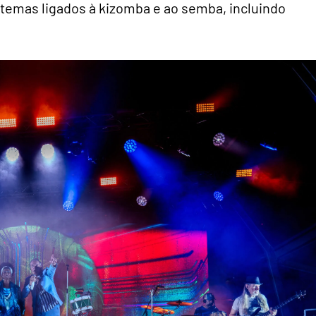
 temas ligados à kizomba e ao semba, incluindo