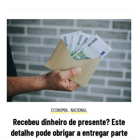
ECONOMIA
,
NACIONAL
Recebeu dinheiro de presente? Este
detalhe pode obrigar a entregar parte