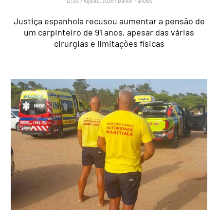
12:30 7 Agosto, 2026
|
Daniel Fallows
Justiça espanhola recusou aumentar a pensão de
um carpinteiro de 91 anos, apesar das várias
cirurgias e limitações físicas