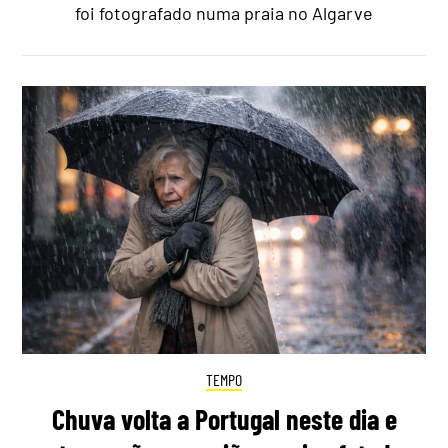
foi fotografado numa praia no Algarve
TEMPO
Chuva volta a Portugal neste dia e