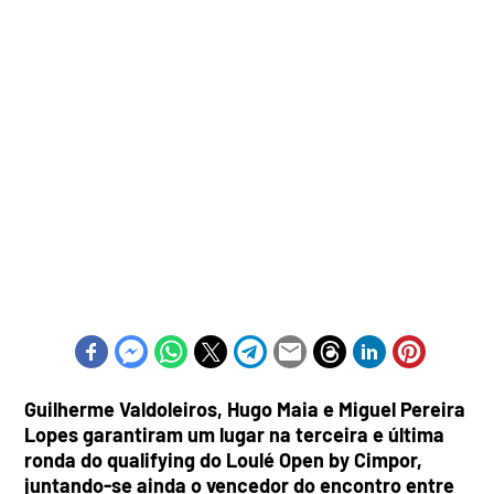
Guilherme Valdoleiros, Hugo Maia e Miguel Pereira
Lopes garantiram um lugar na terceira e última
ronda do qualifying do Loulé Open by Cimpor,
juntando-se ainda o vencedor do encontro entre