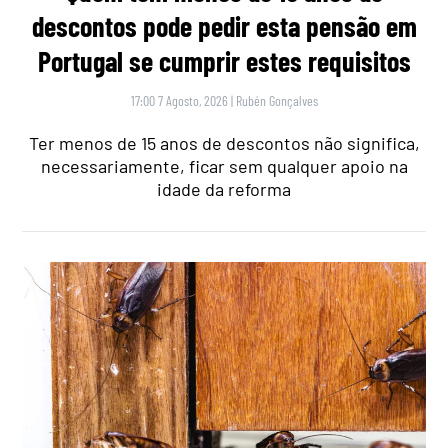
descontos pode pedir esta pensão em
Portugal se cumprir estes requisitos
17:00 7 Agosto, 2026
|
Rubén Gonçalves
Ter menos de 15 anos de descontos não significa,
necessariamente, ficar sem qualquer apoio na
idade da reforma