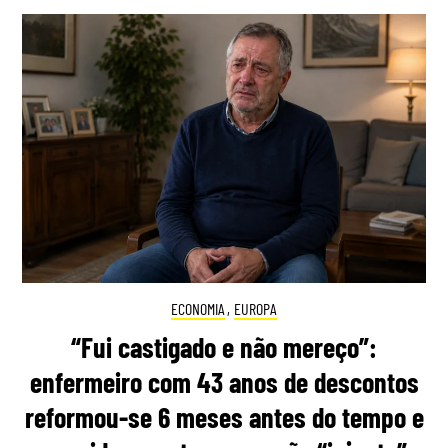
ECONOMIA
,
EUROPA
“Fui castigado e não mereço”:
enfermeiro com 43 anos de descontos
reformou-se 6 meses antes do tempo e