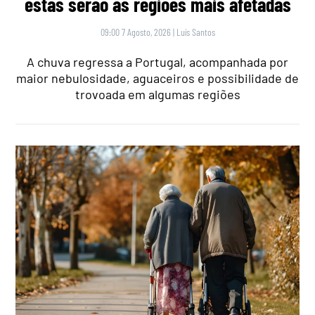
estas serão as regiões mais afetadas
09:00 7 Agosto, 2026
|
Luís Santos
A chuva regressa a Portugal, acompanhada por
maior nebulosidade, aguaceiros e possibilidade de
trovoada em algumas regiões