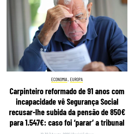
ECONOMIA
,
EUROPA
Carpinteiro reformado de 91 anos com
incapacidade vê Segurança Social
recusar-lhe subida da pensão de 850€
para 1.547€: caso foi ‘parar’ a tribunal