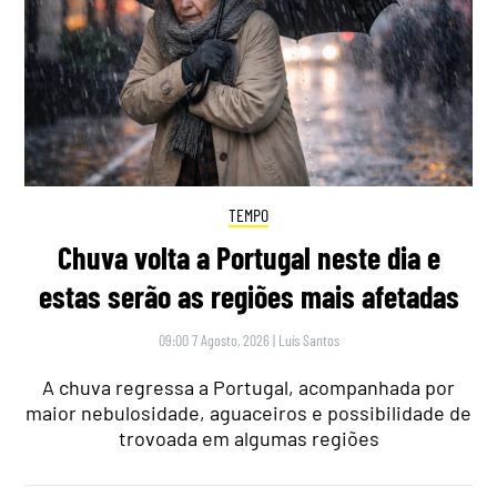
TEMPO
Chuva volta a Portugal neste dia e
estas serão as regiões mais afetadas
09:00 7 Agosto, 2026
|
Luís Santos
A chuva regressa a Portugal, acompanhada por
maior nebulosidade, aguaceiros e possibilidade de
trovoada em algumas regiões