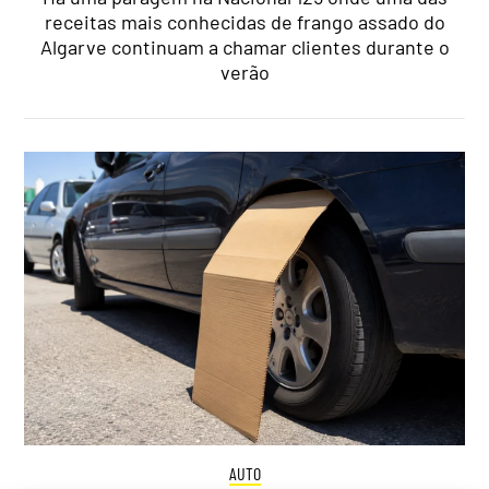
receitas mais conhecidas de frango assado do
Algarve continuam a chamar clientes durante o
verão
AUTO