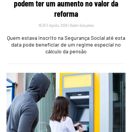
podem ter um aumento no valor da
reforma
18:30 5 Agosto, 2026
|
Rubén Gonçalves
Quem estava inscrito na Segurança Social até esta
data pode beneficiar de um regime especial no
cálculo da pensão