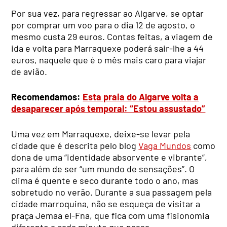
Por sua vez, para regressar ao Algarve, se optar
por comprar um voo para o dia 12 de agosto, o
mesmo custa 29 euros. Contas feitas, a viagem de
ida e volta para Marraquexe poderá sair-lhe a 44
euros, naquele que é o mês mais caro para viajar
de avião.
Recomendamos:
Esta praia do Algarve volta a
desaparecer após temporal: “Estou assustado”
Uma vez em Marraquexe, deixe-se levar pela
cidade que é descrita pelo blog
Vaga Mundos
como
dona de uma “identidade absorvente e vibrante”,
para além de ser “um mundo de sensações”. O
clima é quente e seco durante todo o ano, mas
sobretudo no verão. Durante a sua passagem pela
cidade marroquina, não se esqueça de visitar a
praça Jemaa el-Fna, que fica com uma fisionomia