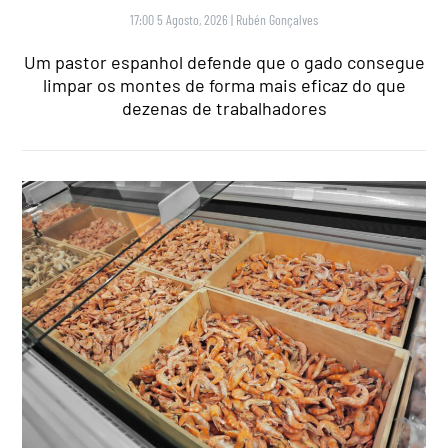
17:00 5 Agosto, 2026
|
Rubén Gonçalves
Um pastor espanhol defende que o gado consegue
limpar os montes de forma mais eficaz do que
dezenas de trabalhadores