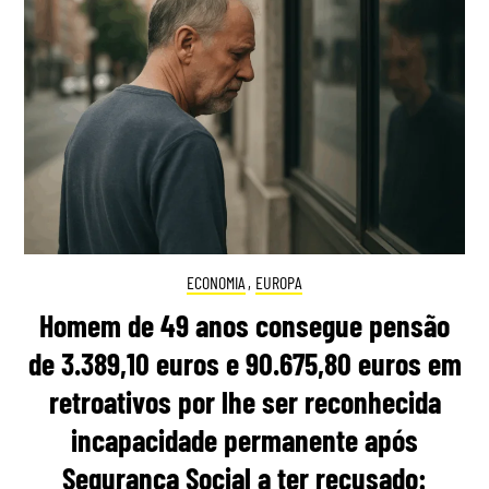
ECONOMIA
,
EUROPA
Homem de 49 anos consegue pensão
de 3.389,10 euros e 90.675,80 euros em
retroativos por lhe ser reconhecida
incapacidade permanente após
Segurança Social a ter recusado: