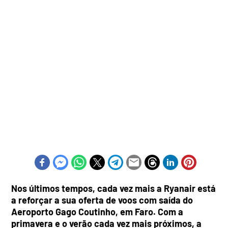
Nos últimos tempos, cada vez mais a Ryanair está
a reforçar a sua oferta de voos com saída do
Aeroporto Gago Coutinho, em Faro. Com a
primavera e o verão cada vez mais próximos, a