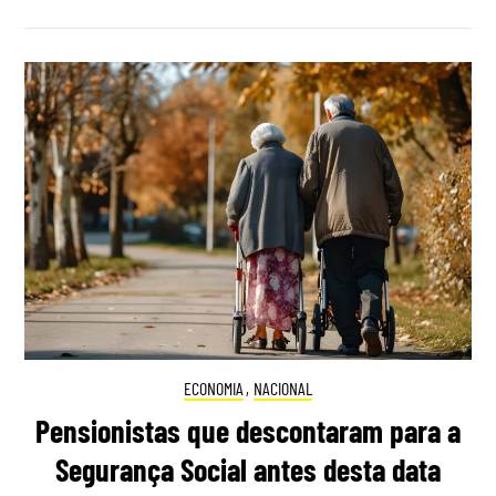
ECONOMIA
,
NACIONAL
Pensionistas que descontaram para a
Segurança Social antes desta data