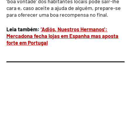
‘boa vontade’ dos habitantes locais pode sair-lhe
cara e, caso aceite a ajuda de alguém, prepare-se
para oferecer uma boa recompensa no final.
Leia também:
‘Adiós, Nuestros Hermanos’:
Mercadona fecha lojas em Espanha mas aposta
forte em Portugal