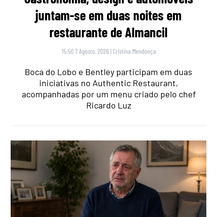
juntam-se em duas noites em
restaurante de Almancil
15:50 7 Agosto, 2026
|
Cristina Mendonça
Boca do Lobo e Bentley participam em duas
iniciativas no Authentic Restaurant,
acompanhadas por um menu criado pelo chef
Ricardo Luz