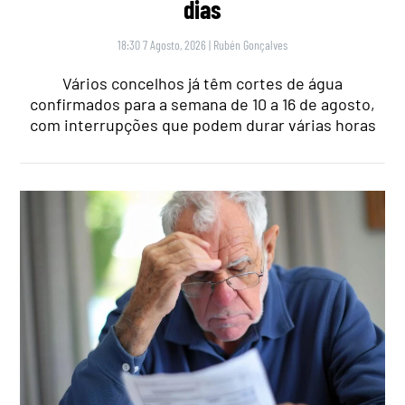
dias
18:30 7 Agosto, 2026
|
Rubén Gonçalves
Vários concelhos já têm cortes de água
confirmados para a semana de 10 a 16 de agosto,
com interrupções que podem durar várias horas