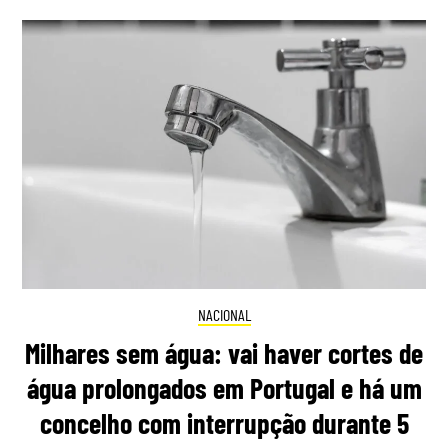
NACIONAL
Milhares sem água: vai haver cortes de
água prolongados em Portugal e há um
concelho com interrupção durante 5