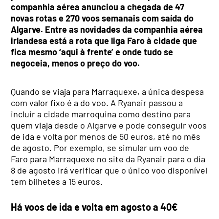
companhia aérea anunciou a chegada de 47
novas rotas e 270 voos semanais com saída do
Algarve. Entre as novidades da companhia aérea
irlandesa está a rota que liga Faro à cidade que
fica mesmo ‘aqui à frente’ e onde tudo se
negoceia, menos o preço do voo.
Quando se viaja para Marraquexe, a única despesa
com valor fixo é a do voo. A Ryanair passou a
incluir a cidade marroquina como destino para
quem viaja desde o Algarve e pode conseguir voos
de ida e volta por menos de 50 euros, até no mês
de agosto. Por exemplo, se simular um voo de
Faro para Marraquexe no site da Ryanair para o dia
8 de agosto irá verificar que o único voo disponível
tem bilhetes a 15 euros.
Há voos de ida e volta em agosto a 40€