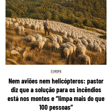
EUROPA
Nem aviões nem helicópteros: pastor
diz que a solução para os incêndios
está nos montes e “limpa mais do que
100 pessoas”