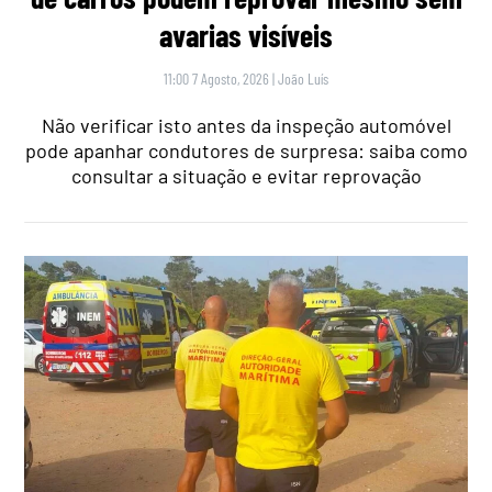
avarias visíveis
11:00 7 Agosto, 2026
|
João Luís
Não verificar isto antes da inspeção automóvel
pode apanhar condutores de surpresa: saiba como
consultar a situação e evitar reprovação