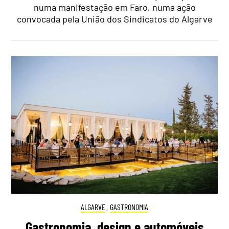
numa manifestação em Faro, numa ação
convocada pela União dos Sindicatos do Algarve
ALGARVE
,
GASTRONOMIA
Gastronomia, design e automóveis