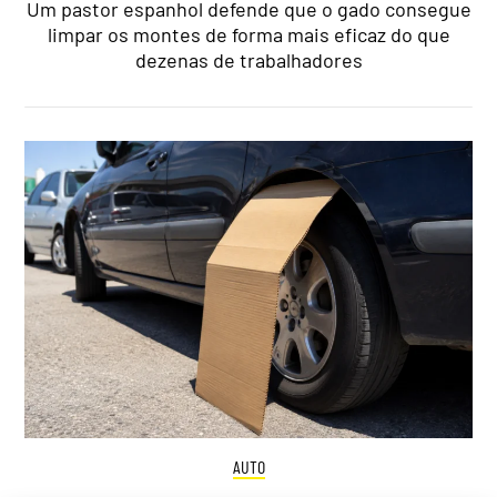
Um pastor espanhol defende que o gado consegue
limpar os montes de forma mais eficaz do que
dezenas de trabalhadores
AUTO