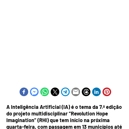
A Inteligência Artificial (IA) é o tema da 7.ª edição
do projeto multidisciplinar “Revolution Hope
Imagination” (RHI) que tem início na próxima
quarta-feira, com passagem em 13 municípios até