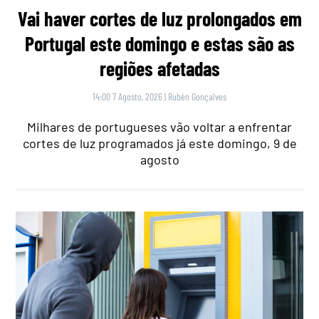
Vai haver cortes de luz prolongados em
Portugal este domingo e estas são as
regiões afetadas
14:00 7 Agosto, 2026
|
Rubén Gonçalves
Milhares de portugueses vão voltar a enfrentar
cortes de luz programados já este domingo, 9 de
agosto