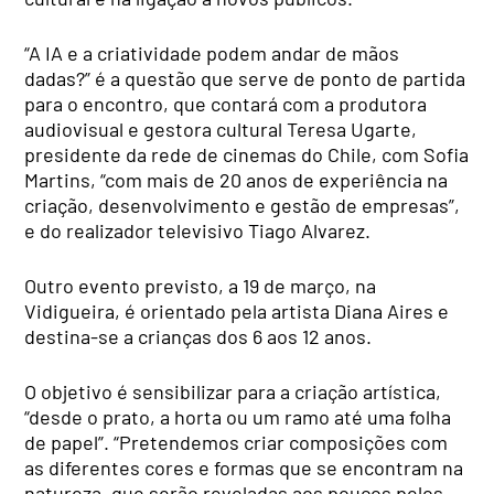
“A IA e a criatividade podem andar de mãos
dadas?” é a questão que serve de ponto de partida
para o encontro, que contará com a produtora
audiovisual e gestora cultural Teresa Ugarte,
presidente da rede de cinemas do Chile, com Sofia
Martins, “com mais de 20 anos de experiência na
criação, desenvolvimento e gestão de empresas”,
e do realizador televisivo Tiago Alvarez.
Outro evento previsto, a 19 de março, na
Vidigueira, é orientado pela artista Diana Aires e
destina-se a crianças dos 6 aos 12 anos.
O objetivo é sensibilizar para a criação artística,
“desde o prato, a horta ou um ramo até uma folha
de papel”. “Pretendemos criar composições com
as diferentes cores e formas que se encontram na
natureza, que serão reveladas aos poucos pelos