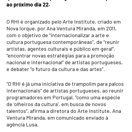
ao próximo dia 22.
O RHI é organizado pelo Arte Institute, criado em
Nova Iorque, por Ana Ventura Miranda, em 2011,
com o objetivo de “internacionalizar a arte e
cultura portuguesa contemporâneas”, de “reunir
artistas, agentes culturais e público em geral”,
“encontrar novas estratégias para a promoção
nacional e internacional” de artistas portugueses,
e debater “o futuro da cultura e das artes”.
“O RHI é já uma iniciativa de trampolim para palcos
internacionais” de artistas portugueses, ao reunir
programadores em Portugal, “como uma espécie
de ‘olheiros da cultura’, em busca de novos
talentos”, afirma a diretora do Arte Institute, Ana
Ventura Miranda, em comunicado enviado à
agência Lusa.