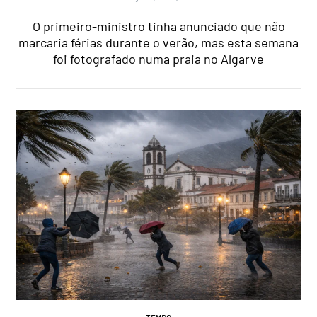
O primeiro-ministro tinha anunciado que não
marcaria férias durante o verão, mas esta semana
foi fotografado numa praia no Algarve