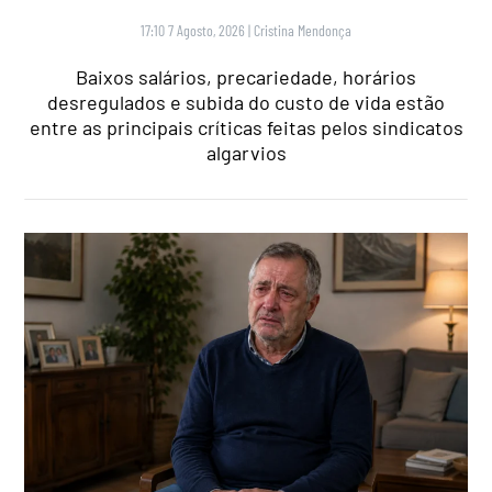
17:10 7 Agosto, 2026
|
Cristina Mendonça
Baixos salários, precariedade, horários
desregulados e subida do custo de vida estão
entre as principais críticas feitas pelos sindicatos
algarvios