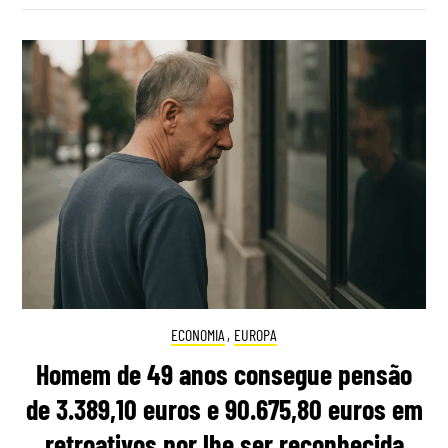
ECONOMIA
,
EUROPA
Homem de 49 anos consegue pensão
de 3.389,10 euros e 90.675,80 euros em
retroativos por lhe ser reconhecida