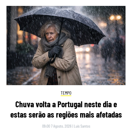
TEMPO
Chuva volta a Portugal neste dia e
estas serão as regiões mais afetadas
09:00 7 Agosto, 2026
|
Luís Santos