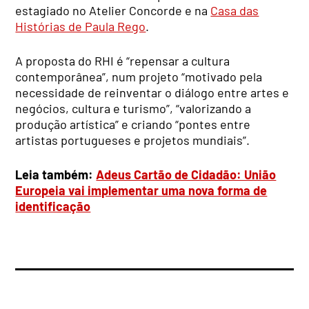
estagiado no Atelier Concorde e na
Casa das
Histórias de Paula Rego
.
A proposta do RHI é “repensar a cultura
contemporânea”, num projeto “motivado pela
necessidade de reinventar o diálogo entre artes e
negócios, cultura e turismo”, “valorizando a
produção artística” e criando “pontes entre
artistas portugueses e projetos mundiais”.
Leia também:
Adeus Cartão de Cidadão: União
Europeia vai implementar uma nova forma de
identificação