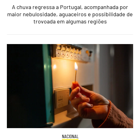
A chuva regressa a Portugal, acompanhada por
maior nebulosidade, aguaceiros e possibilidade de
trovoada em algumas regiões
NACIONAL