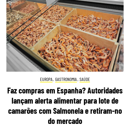
EUROPA
,
GASTRONOMIA
,
SAÚDE
Faz compras em Espanha? Autoridades
lançam alerta alimentar para lote de
camarões com Salmonela e retiram-no
do mercado