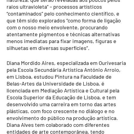
raios ultravioleta” – processos artísticos
“contaminados” pelo conhecimento científico, e
que têm sido explorados “como forma de ligação
com o nosso meio envolvente, procurando
atentamente pigmentos e técnicas alternativas
menos imediatas para fixar imagens, figuras e
silhuetas em diversas superfícies”.
Diana Mordido Aires, especializada em Ourivesaria
pela Escola Secundária Artística António Arroio,
em Lisboa, estudou Pintura na Faculdade de
Belas-Artes da Universidade de Lisboa, é
licenciada em Mediação Artística e Cultural pela
Escola Superior da Educação de Lisboa, e tem
desenvolvido uma carreira em torno das artes
plásticas, com foco crescente no diálogo e no
envolvimento do público na produção artística.
Diana Alves tem colaborado com diferentes
entidades de arte contemporânea, tendo