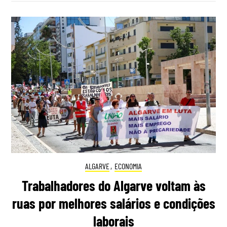
ALGARVE
,
ECONOMIA
Trabalhadores do Algarve voltam às
ruas por melhores salários e condições
laborais