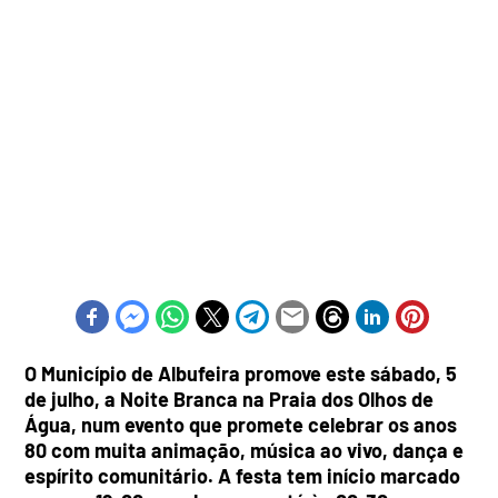
O Município de Albufeira promove este sábado, 5
de julho, a Noite Branca na Praia dos Olhos de
Água, num evento que promete celebrar os anos
80 com muita animação, música ao vivo, dança e
espírito comunitário. A festa tem início marcado