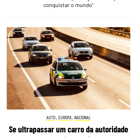
conquistar o mundo"
AUTO
,
EUROPA
,
NACIONAL
Se ultrapassar um carro da autoridade