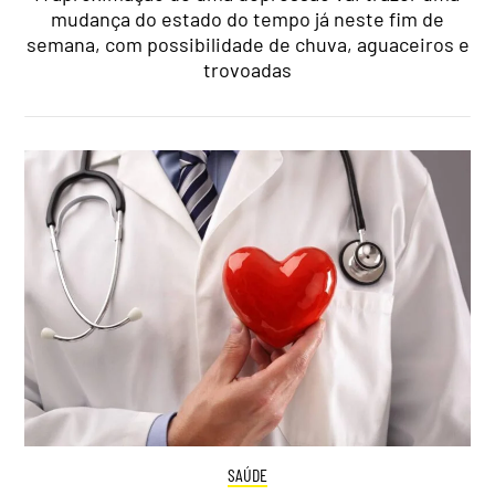
mudança do estado do tempo já neste fim de
semana, com possibilidade de chuva, aguaceiros e
trovoadas
SAÚDE