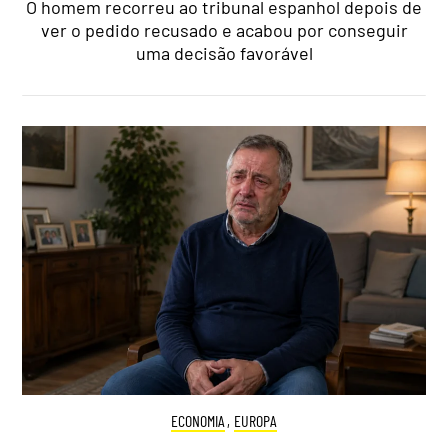
O homem recorreu ao tribunal espanhol depois de
ver o pedido recusado e acabou por conseguir
uma decisão favorável
ECONOMIA
,
EUROPA