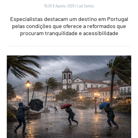
10:30 8 Agosto, 2026
|
Luís Santos
Especialistas destacam um destino em Portugal
pelas condições que oferece a reformados que
procuram tranquilidade e acessibilidade