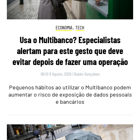
ECONOMIA
,
TECH
Usa o Multibanco? Especialistas
alertam para este gesto que deve
evitar depois de fazer uma operação
09:10 9 Agosto, 2026
|
Rubén Gonçalves
Pequenos hábitos ao utilizar o Multibanco podem
aumentar o risco de exposição de dados pessoais
e bancários