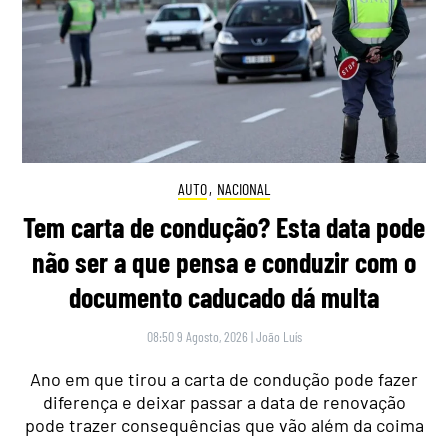
AUTO
,
NACIONAL
Tem carta de condução? Esta data pode
não ser a que pensa e conduzir com o
documento caducado dá multa
08:50 9 Agosto, 2026
|
João Luís
Ano em que tirou a carta de condução pode fazer
diferença e deixar passar a data de renovação
pode trazer consequências que vão além da coima