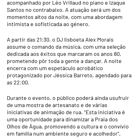
acompanhado por Léo Vrillaud no piano e Izaque
Santos no contrabaixo. A atuação será um dos
momentos altos da noite, com uma abordagem
intimista e sofisticada ao género.
A partir das 21:30, o DJ lisboeta Alex Morais
assume o comando da música, com uma seleção
dedicada aos êxitos que marcaram os anos 80,
prometendo pôr toda a gente a dançar. A noite
encerra com um espetáculo acrobático
protagonizado por Jéssica Barreto, agendado para
as 22:00.
Durante o evento, o público poderá ainda usufruir
de uma mostra de artesanato e de várias
iniciativas de animação de rua. “Esta iniciativa é
uma oportunidade para dinamizar a Praia dos
Olhos de Água, promovendo a cultura e o convívio
em família num ambiente seguro e acolhedor”,