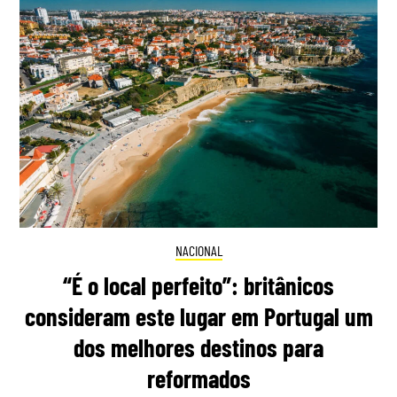
NACIONAL
“É o local perfeito”: britânicos
consideram este lugar em Portugal um
dos melhores destinos para
reformados