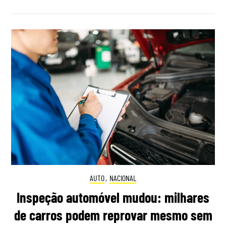
AUTO
,
NACIONAL
Inspeção automóvel mudou: milhares
de carros podem reprovar mesmo sem