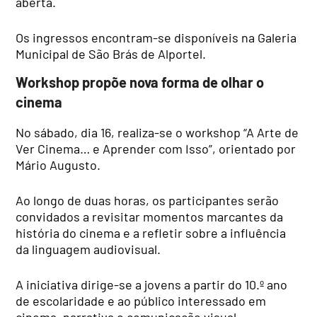
aberta.
Os ingressos encontram-se disponíveis na Galeria
Municipal de São Brás de Alportel.
Workshop propõe nova forma de olhar o
cinema
No sábado, dia 16, realiza-se o workshop “A Arte de
Ver Cinema… e Aprender com Isso”, orientado por
Mário Augusto.
Ao longo de duas horas, os participantes serão
convidados a revisitar momentos marcantes da
história do cinema e a refletir sobre a influência
da linguagem audiovisual.
A iniciativa dirige-se a jovens a partir do 10.º ano
de escolaridade e ao público interessado em