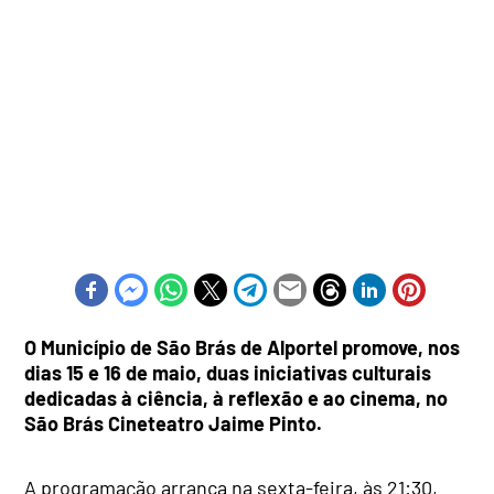
O Município de São Brás de Alportel promove, nos
dias 15 e 16 de maio, duas iniciativas culturais
dedicadas à ciência, à reflexão e ao cinema, no
São Brás Cineteatro Jaime Pinto.
A programação arranca na sexta-feira, às 21:30,