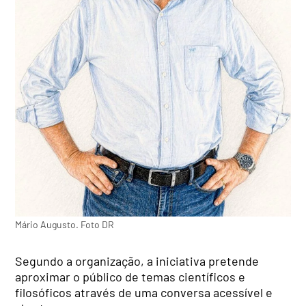
Mário Augusto. Foto DR
Segundo a organização, a iniciativa pretende
aproximar o público de temas científicos e
filosóficos através de uma conversa acessível e