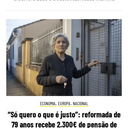
ECONOMIA
,
EUROPA
,
NACIONAL
“Só quero o que é justo”: reformada de
79 anos recebe 2.300€ de pensão de