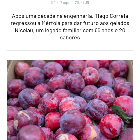
07:00 2 Agosto, 2026
|
JN
Após uma década na engenharia, Tiago Correia
regressou a Mértola para dar futuro aos gelados
Nicolau, um legado familiar com 66 anos e 20
sabores