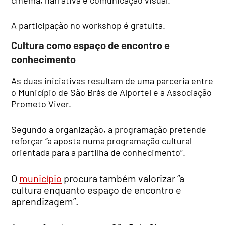
cinema, narrativa e comunicação visual.
A participação no workshop é gratuita.
Cultura como espaço de encontro e
conhecimento
As duas iniciativas resultam de uma parceria entre
o Município de São Brás de Alportel e a Associação
Prometo Viver.
Segundo a organização, a programação pretende
reforçar “a aposta numa programação cultural
orientada para a partilha de conhecimento”.
O
município
procura também valorizar “a
cultura enquanto espaço de encontro e
aprendizagem”.