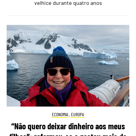
velhice durante quatro anos
ECONOMIA
,
EUROPA
“Não quero deixar dinheiro aos meus