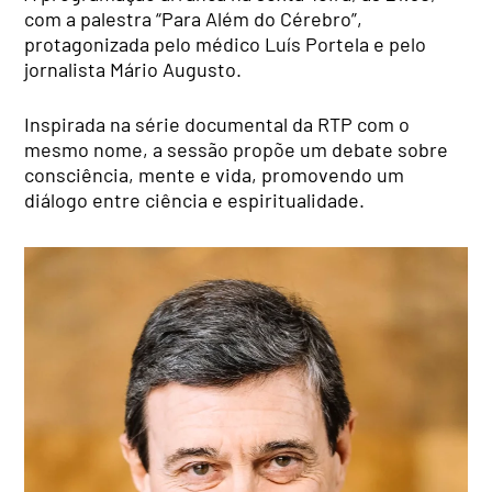
com a palestra “Para Além do Cérebro”,
protagonizada pelo médico Luís Portela e pelo
jornalista Mário Augusto.
Inspirada na série documental da RTP com o
mesmo nome, a sessão propõe um debate sobre
consciência, mente e vida, promovendo um
diálogo entre ciência e espiritualidade.