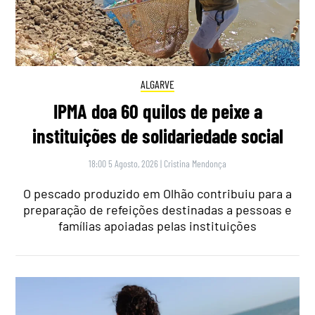
ALGARVE
IPMA doa 60 quilos de peixe a
instituições de solidariedade social
18:00 5 Agosto, 2026
|
Cristina Mendonça
O pescado produzido em Olhão contribuiu para a
preparação de refeições destinadas a pessoas e
famílias apoiadas pelas instituições