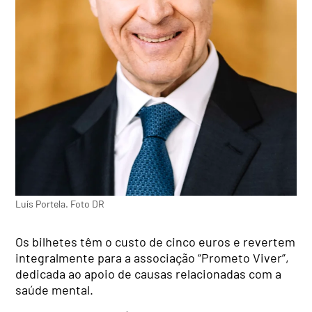
Luís Portela. Foto DR
Os bilhetes têm o custo de cinco euros e revertem
integralmente para a associação “Prometo Viver”,
dedicada ao apoio de causas relacionadas com a
saúde mental.