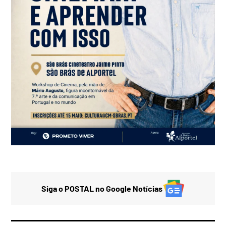
Siga o POSTAL no Google Notícias