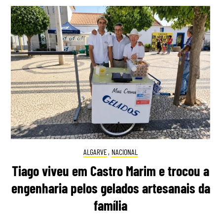
ALGARVE
,
NACIONAL
Tiago viveu em Castro Marim e trocou a
engenharia pelos gelados artesanais da
família