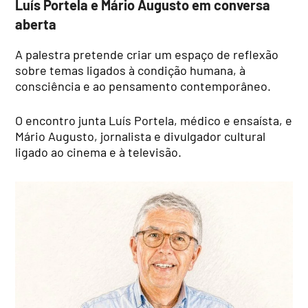
Luís Portela e Mário Augusto em conversa
aberta
A palestra pretende criar um espaço de reflexão
sobre temas ligados à condição humana, à
consciência e ao pensamento contemporâneo.
O encontro junta Luís Portela, médico e ensaísta, e
Mário Augusto, jornalista e divulgador cultural
ligado ao cinema e à televisão.