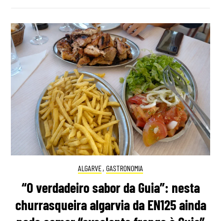
ALGARVE
,
GASTRONOMIA
“O verdadeiro sabor da Guia”: nesta
churrasqueira algarvia da EN125 ainda