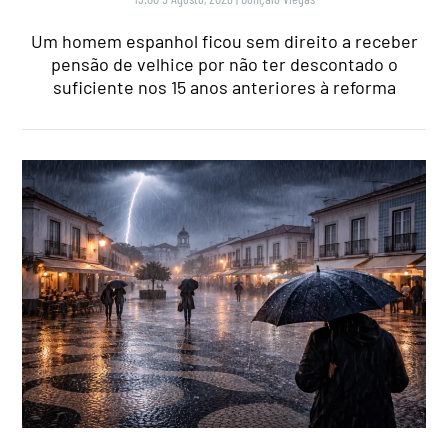
Um homem espanhol ficou sem direito a receber
pensão de velhice por não ter descontado o
suficiente nos 15 anos anteriores à reforma