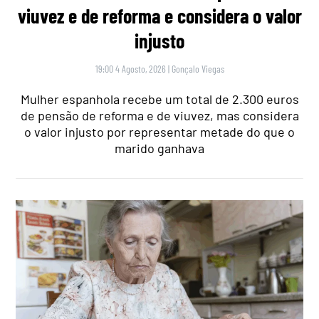
viuvez e de reforma e considera o valor
injusto
19:00 4 Agosto, 2026
|
Gonçalo Viegas
Mulher espanhola recebe um total de 2.300 euros
de pensão de reforma e de viuvez, mas considera
o valor injusto por representar metade do que o
marido ganhava