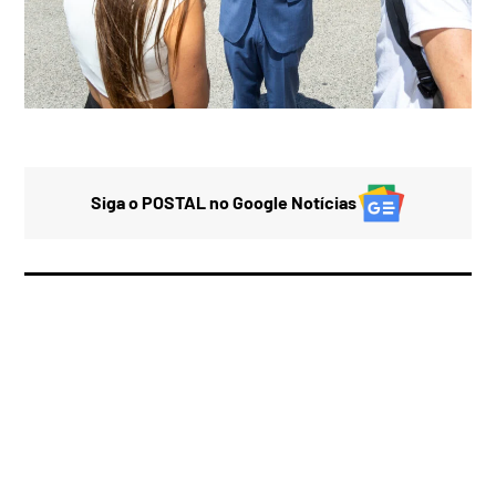
Siga o POSTAL no Google Notícias