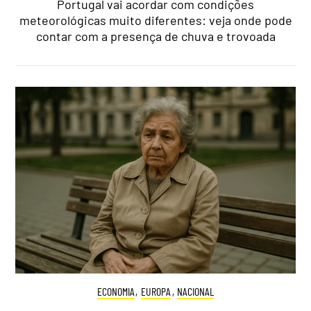
Portugal vai acordar com condições
meteorológicas muito diferentes: veja onde pode
contar com a presença de chuva e trovoada
ECONOMIA
,
EUROPA
,
NACIONAL