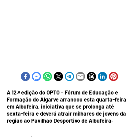
A 12.ª edição do OPTO – Fórum de Educação e
Formação do Algarve arrancou esta quarta-feira
em Albufeira, iniciativa que se prolonga até
sexta-feira e deverá atrair milhares de jovens da
região ao Pavilhão Desportivo de Albufeira.