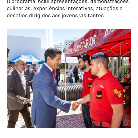
O programa inclui apresentações, demonstrações
culinárias, experiências interativas, atuações e
desafios dirigidos aos jovens visitantes.