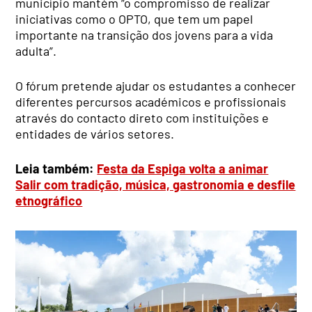
município mantém “o compromisso de realizar
iniciativas como o OPTO, que tem um papel
importante na transição dos jovens para a vida
adulta”.
O fórum pretende ajudar os estudantes a conhecer
diferentes percursos académicos e profissionais
através do contacto direto com instituições e
entidades de vários setores.
Leia também:
Festa da Espiga volta a animar
Salir com tradição, música, gastronomia e desfile
etnográfico