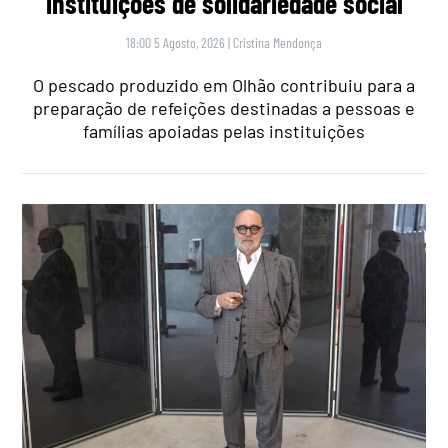
instituições de solidariedade social
18:00 5 Agosto, 2026
|
Cristina Mendonça
O pescado produzido em Olhão contribuiu para a
preparação de refeições destinadas a pessoas e
famílias apoiadas pelas instituições