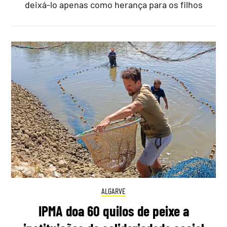
deixá-lo apenas como herança para os filhos
ALGARVE
IPMA doa 60 quilos de peixe a