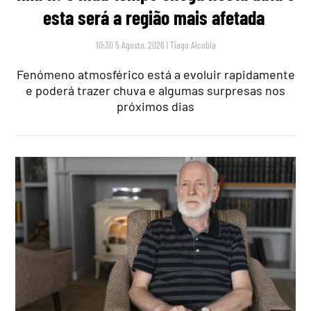
esta será a região mais afetada
10:30 5 Agosto, 2026
|
Tiago Alcobia
Fenómeno atmosférico está a evoluir rapidamente
e poderá trazer chuva e algumas surpresas nos
próximos dias