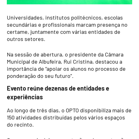
Universidades, institutos politécnicos, escolas
secundárias e profissionais marcam presença no
certame, juntamente com várias entidades de
outros setores.
Na sessão de abertura, o presidente da Câmara
Municipal de Albufeira, Rui Cristina, destacou a
importância de “apoiar os alunos no processo de
ponderação do seu futuro”.
Evento reúne dezenas de entidades e
experiências
Ao longo de três dias, o OPTO disponibiliza mais de
150 atividades distribuídas pelos vários espaços
do recinto.