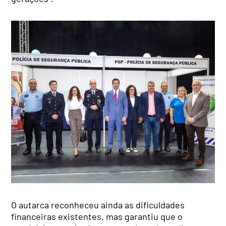
O autarca reconheceu ainda as dificuldades
financeiras existentes, mas garantiu que o