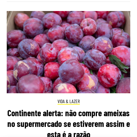
VIDA & LAZER
Continente alerta: não compre ameixas
no supermercado se estiverem assim e
esta é a razão