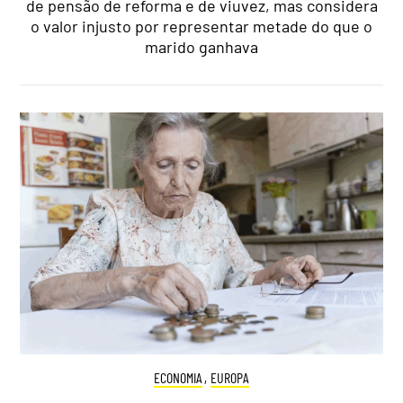
de pensão de reforma e de viuvez, mas considera
o valor injusto por representar metade do que o
marido ganhava
ECONOMIA
,
EUROPA