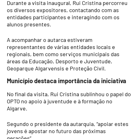
Durante a visita inaugural, Rui Cristina percorreu
os diversos expositores, contactando com as
entidades participantes e interagindo com os
alunos presentes.
A acompanhar o autarca estiveram
representantes de várias entidades locais e
regionais, bem como serviços municipais das
áreas da Educação, Desporto e Juventude,
Geoparque Algarvensis e Proteção Civil.
Município destaca importância da iniciativa
No final da visita, Rui Cristina sublinhou o papel do
OPTO no apoio à juventude e à formação no
Algarve.
Segundo o presidente da autarquia, “apoiar estes
jovens é apostar no futuro das próximas
gerações”.