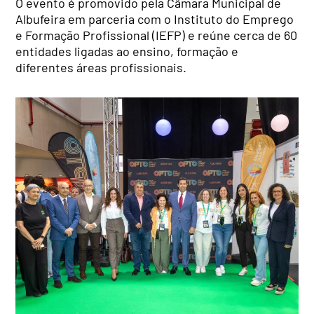
O evento é promovido pela Câmara Municipal de
Albufeira em parceria com o Instituto do Emprego
e Formação Profissional (IEFP) e reúne cerca de 60
entidades ligadas ao ensino, formação e
diferentes áreas profissionais.