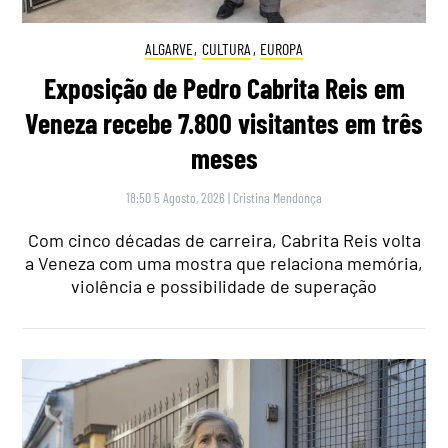
ALGARVE
,
CULTURA
,
EUROPA
Exposição de Pedro Cabrita Reis em
Veneza recebe 7.800 visitantes em três
meses
18:50 5 Agosto, 2026
|
Cristina Mendonça
Com cinco décadas de carreira, Cabrita Reis volta
a Veneza com uma mostra que relaciona memória,
violência e possibilidade de superação