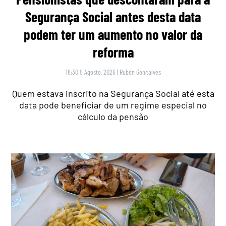
Segurança Social antes desta data
podem ter um aumento no valor da
reforma
18:30 5 Agosto, 2026
|
Rubén Gonçalves
Quem estava inscrito na Segurança Social até esta
data pode beneficiar de um regime especial no
cálculo da pensão