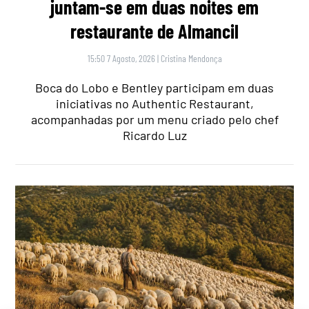
juntam-se em duas noites em
restaurante de Almancil
15:50 7 Agosto, 2026
|
Cristina Mendonça
Boca do Lobo e Bentley participam em duas
iniciativas no Authentic Restaurant,
acompanhadas por um menu criado pelo chef
Ricardo Luz