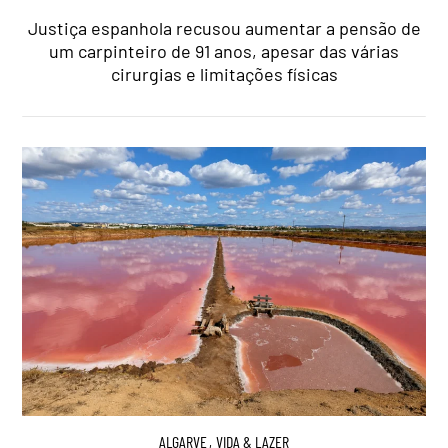
Justiça espanhola recusou aumentar a pensão de
um carpinteiro de 91 anos, apesar das várias
cirurgias e limitações físicas
ALGARVE
,
VIDA & LAZER