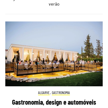
verão
ALGARVE
,
GASTRONOMIA
Gastronomia, design e automóveis