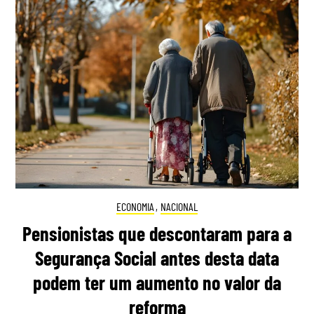
ECONOMIA
,
NACIONAL
Pensionistas que descontaram para a
Segurança Social antes desta data
podem ter um aumento no valor da
reforma