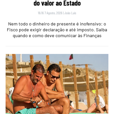
do valor ao Estado
16:16 7 Agosto, 2026
|
João Luís
Nem todo o dinheiro de presente é inofensivo: o
Fisco pode exigir declaração e até imposto. Saiba
quando e como deve comunicar às Finanças