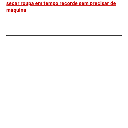
secar roupa em tempo recorde sem precisar de
máquina