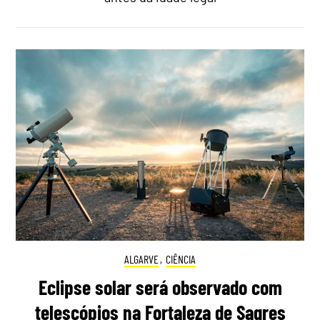
ALGARVE
,
CIÊNCIA
Eclipse solar será observado com
telescópios na Fortaleza de Sagres