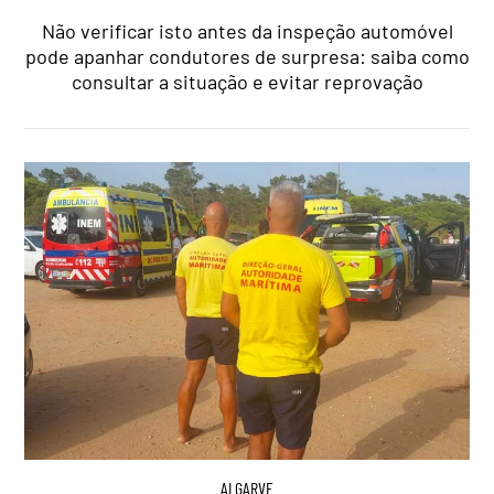
Não verificar isto antes da inspeção automóvel
pode apanhar condutores de surpresa: saiba como
consultar a situação e evitar reprovação
ALGARVE