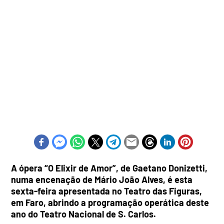
A ópera “O Elixir de Amor”, de Gaetano Donizetti,
numa encenação de Mário João Alves, é esta
sexta-feira apresentada no Teatro das Figuras,
em Faro, abrindo a programação operática deste
ano do Teatro Nacional de S. Carlos.