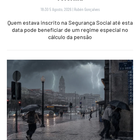
18:30 5 Agosto, 2026
|
Rubén Gonçalves
Quem estava inscrito na Segurança Social até esta
data pode beneficiar de um regime especial no
cálculo da pensão