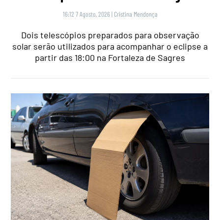
16:12 7 Agosto, 2026
|
Cristina Mendonça
Dois telescópios preparados para observação
solar serão utilizados para acompanhar o eclipse a
partir das 18:00 na Fortaleza de Sagres