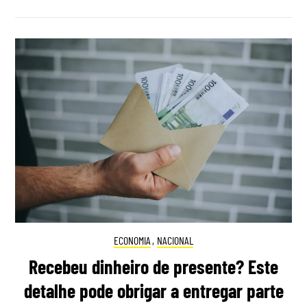
ECONOMIA
,
NACIONAL
Recebeu dinheiro de presente? Este
detalhe pode obrigar a entregar parte