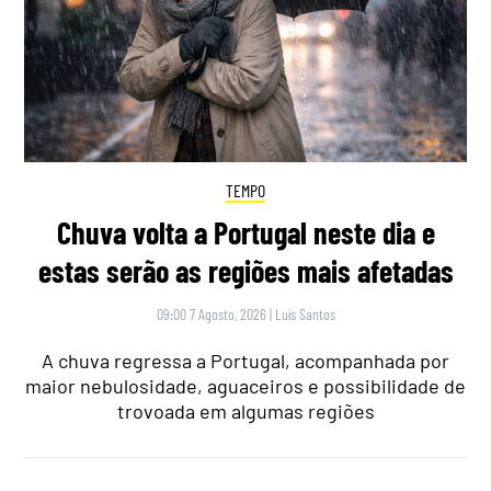
TEMPO
Chuva volta a Portugal neste dia e
estas serão as regiões mais afetadas
09:00 7 Agosto, 2026
|
Luís Santos
A chuva regressa a Portugal, acompanhada por
maior nebulosidade, aguaceiros e possibilidade de
trovoada em algumas regiões