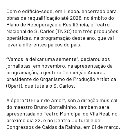
Com o edifício-sede, em Lisboa, encerrado para
obras de requalificação até 2026, no âmbito do
Plano de Recuperação e Resiliência, o Teatro
Nacional de S. Carlos (TNSC) tem três produções
operáticas, na programação deste ano, que vai
levar a diferentes palcos do país.
“Vamos lá deixar uma semente”, declarou aos
jornalistas, em novembro, na apresentação da
programação, a gestora Conceição Amaral,
presidente do Organismo de Produção Artística
(Opart), que tutela o S. Carlos.
A ópera “O Elixir de Amor”, sob a direção musical
do maestro Bruno Borralhinho, também será
apresentada no Teatro Municipal de Vila Real, no
próximo dia 22, e no Centro Cultural e de
Congressos de Caldas da Rainha, em 01 de março.